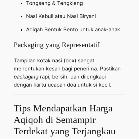
Tongseng & Tengkleng
Nasi Kebuli atau Nasi Biryani
Aqiqah Bentuk Bento untuk anak-anak
Packaging yang Representatif
Tampilan kotak nasi (box) sangat
menentukan kesan bagi penerima. Pastikan
packaging
rapi, bersih, dan dilengkapi
dengan kartu ucapan doa untuk si kecil.
Tips Mendapatkan Harga
Aqiqoh di Semampir
Terdekat yang Terjangkau