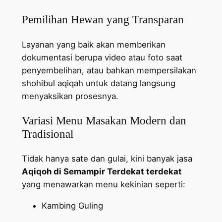
Pemilihan Hewan yang Transparan
Layanan yang baik akan memberikan
dokumentasi berupa video atau foto saat
penyembelihan, atau bahkan mempersilakan
shohibul aqiqah untuk datang langsung
menyaksikan prosesnya.
Variasi Menu Masakan Modern dan
Tradisional
Tidak hanya sate dan gulai, kini banyak jasa
Aqiqoh di Semampir Terdekat terdekat
yang menawarkan menu kekinian seperti:
Kambing Guling