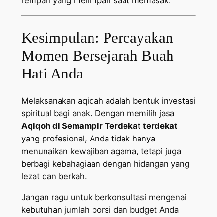
rempah yang melimpah saat memasak.
Kesimpulan: Percayakan
Momen Bersejarah Buah
Hati Anda
Melaksanakan aqiqah adalah bentuk investasi
spiritual bagi anak. Dengan memilih jasa
Aqiqoh di Semampir Terdekat terdekat
yang profesional, Anda tidak hanya
menunaikan kewajiban agama, tetapi juga
berbagi kebahagiaan dengan hidangan yang
lezat dan berkah.
Jangan ragu untuk berkonsultasi mengenai
kebutuhan jumlah porsi dan budget Anda