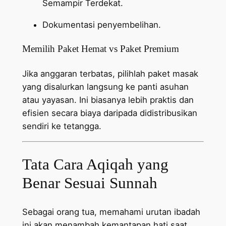
Semampir Terdekat.
Dokumentasi penyembelihan.
Memilih Paket Hemat vs Paket Premium
Jika anggaran terbatas, pilihlah paket masak
yang disalurkan langsung ke panti asuhan
atau yayasan. Ini biasanya lebih praktis dan
efisien secara biaya daripada didistribusikan
sendiri ke tetangga.
Tata Cara Aqiqah yang
Benar Sesuai Sunnah
Sebagai orang tua, memahami urutan ibadah
ini akan menambah kemantapan hati saat