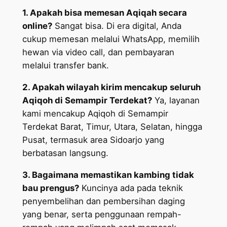
1. Apakah bisa memesan Aqiqah secara
online?
Sangat bisa. Di era digital, Anda
cukup memesan melalui WhatsApp, memilih
hewan via video call, dan pembayaran
melalui transfer bank.
2. Apakah wilayah kirim mencakup seluruh
Aqiqoh di Semampir Terdekat?
Ya, layanan
kami mencakup Aqiqoh di Semampir
Terdekat Barat, Timur, Utara, Selatan, hingga
Pusat, termasuk area Sidoarjo yang
berbatasan langsung.
3. Bagaimana memastikan kambing tidak
bau prengus?
Kuncinya ada pada teknik
penyembelihan dan pembersihan daging
yang benar, serta penggunaan rempah-