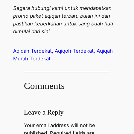
Segera hubungi kami untuk mendapatkan
promo paket aqiqah terbaru bulan ini dan
pastikan keberkahan untuk sang buah hati
dimulai dari sini.
Aqiqah Terdekat, Aqiqoh Terdekat, Aqiqah
Murah Terdekat
Comments
Leave a Reply
Your email address will not be
published.
Required fields are