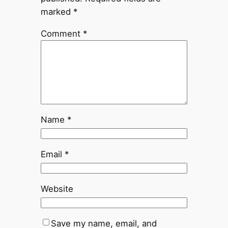
marked
*
Comment
*
Name
*
Email
*
Website
Save my name, email, and