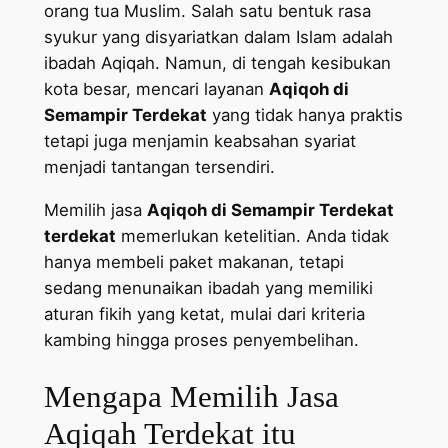
orang tua Muslim. Salah satu bentuk rasa
syukur yang disyariatkan dalam Islam adalah
ibadah Aqiqah. Namun, di tengah kesibukan
kota besar, mencari layanan
Aqiqoh di
Semampir Terdekat
yang tidak hanya praktis
tetapi juga menjamin keabsahan syariat
menjadi tantangan tersendiri.
Memilih jasa
Aqiqoh di Semampir Terdekat
terdekat
memerlukan ketelitian. Anda tidak
hanya membeli paket makanan, tetapi
sedang menunaikan ibadah yang memiliki
aturan fikih yang ketat, mulai dari kriteria
kambing hingga proses penyembelihan.
Mengapa Memilih Jasa
Aqiqah Terdekat itu