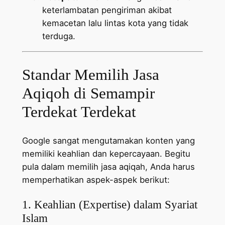
keterlambatan pengiriman akibat
kemacetan lalu lintas kota yang tidak
terduga.
Standar Memilih Jasa
Aqiqoh di Semampir
Terdekat Terdekat
Google sangat mengutamakan konten yang
memiliki keahlian dan kepercayaan. Begitu
pula dalam memilih jasa aqiqah, Anda harus
memperhatikan aspek-aspek berikut:
1. Keahlian (Expertise) dalam Syariat
Islam