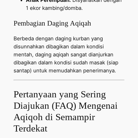
1 ekor kambing/domba.
Pembagian Daging Aqiqah
Berbeda dengan daging kurban yang
disunnahkan dibagikan dalam kondisi
mentah, daging aqiqah sangat dianjurkan
dibagikan dalam kondisi sudah masak (siap
santap) untuk memudahkan penerimanya.
Pertanyaan yang Sering
Diajukan (FAQ) Mengenai
Aqiqoh di Semampir
Terdekat