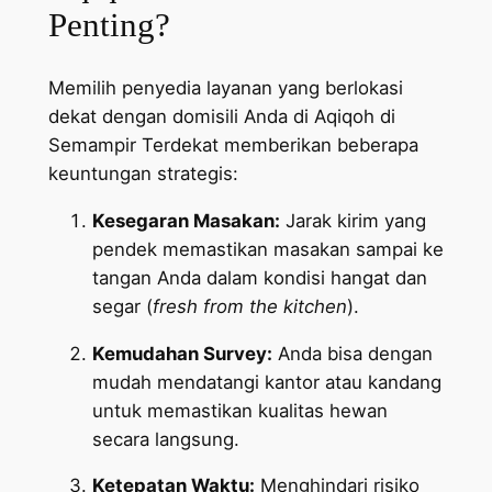
Penting?
Memilih penyedia layanan yang berlokasi
dekat dengan domisili Anda di Aqiqoh di
Semampir Terdekat memberikan beberapa
keuntungan strategis:
Kesegaran Masakan:
Jarak kirim yang
pendek memastikan masakan sampai ke
tangan Anda dalam kondisi hangat dan
segar (
fresh from the kitchen
).
Kemudahan Survey:
Anda bisa dengan
mudah mendatangi kantor atau kandang
untuk memastikan kualitas hewan
secara langsung.
Ketepatan Waktu:
Menghindari risiko