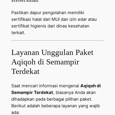
Pastikan dapur pengolahan memiliki
sertifikasi halal dari MUI dan izin edar atau
sertifikat higienis dari dinas kesehatan
terkait.
Layanan Unggulan Paket
Aqiqoh di Semampir
Terdekat
Saat mencari informasi mengenai
Aqiqoh di
Semampir Terdekat
, biasanya Anda akan
dihadapkan pada berbagai pilihan paket.
Berikut adalah beberapa layanan yang wajib
ada: