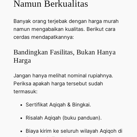
Namun Berkualitas
Banyak orang terjebak dengan harga murah
namun mengabaikan kualitas. Berikut cara
cerdas mendapatkannya:
Bandingkan Fasilitas, Bukan Hanya
Harga
Jangan hanya melihat nominal rupiahnya.
Periksa apakah harga tersebut sudah
termasuk:
Sertifikat Aqiqah & Bingkai.
Risalah Aqiqah (buku panduan).
Biaya kirim ke seluruh wilayah Aqiqoh di