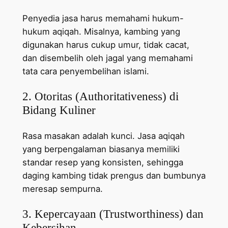
Penyedia jasa harus memahami hukum-
hukum aqiqah. Misalnya, kambing yang
digunakan harus cukup umur, tidak cacat,
dan disembelih oleh jagal yang memahami
tata cara penyembelihan islami.
2. Otoritas (Authoritativeness) di
Bidang Kuliner
Rasa masakan adalah kunci. Jasa aqiqah
yang berpengalaman biasanya memiliki
standar resep yang konsisten, sehingga
daging kambing tidak prengus dan bumbunya
meresap sempurna.
3. Kepercayaan (Trustworthiness) dan
Kebersihan