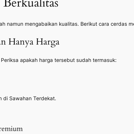
Berkualitas
ah namun mengabaikan kualitas. Berikut cara cerdas 
kan Hanya Harga
 Periksa apakah harga tersebut sudah termasuk:
oh di Sawahan Terdekat.
Premium