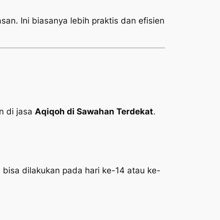
an. Ini biasanya lebih praktis dan efisien
 di jasa
Aqiqoh di Sawahan Terdekat
.
 bisa dilakukan pada hari ke-14 atau ke-