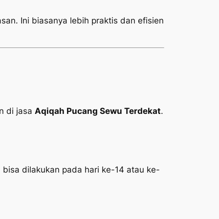
an. Ini biasanya lebih praktis dan efisien
 di jasa
Aqiqah Pucang Sewu Terdekat
.
 bisa dilakukan pada hari ke-14 atau ke-