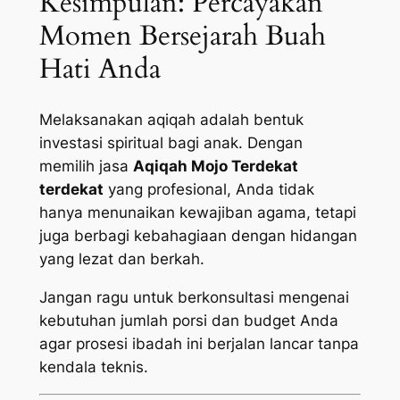
Kesimpulan: Percayakan
Momen Bersejarah Buah
Hati Anda
Melaksanakan aqiqah adalah bentuk
investasi spiritual bagi anak. Dengan
memilih jasa
Aqiqah Mojo Terdekat
terdekat
yang profesional, Anda tidak
hanya menunaikan kewajiban agama, tetapi
juga berbagi kebahagiaan dengan hidangan
yang lezat dan berkah.
Jangan ragu untuk berkonsultasi mengenai
kebutuhan jumlah porsi dan budget Anda
agar prosesi ibadah ini berjalan lancar tanpa
kendala teknis.