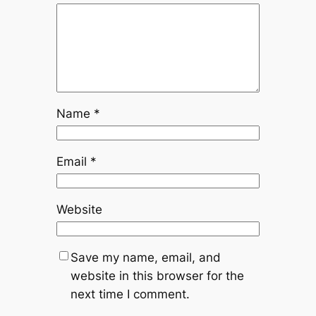
Name
*
Email
*
Website
Save my name, email, and
website in this browser for the
next time I comment.