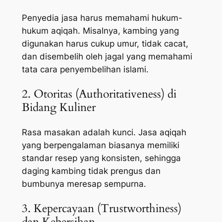
Penyedia jasa harus memahami hukum-
hukum aqiqah. Misalnya, kambing yang
digunakan harus cukup umur, tidak cacat,
dan disembelih oleh jagal yang memahami
tata cara penyembelihan islami.
2. Otoritas (Authoritativeness) di
Bidang Kuliner
Rasa masakan adalah kunci. Jasa aqiqah
yang berpengalaman biasanya memiliki
standar resep yang konsisten, sehingga
daging kambing tidak prengus dan
bumbunya meresap sempurna.
3. Kepercayaan (Trustworthiness)
dan Kebersihan