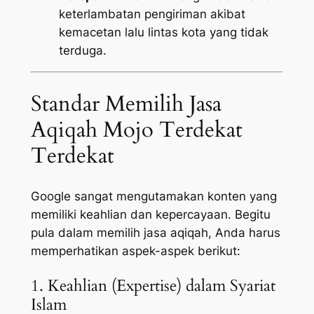
keterlambatan pengiriman akibat
kemacetan lalu lintas kota yang tidak
terduga.
Standar Memilih Jasa
Aqiqah Mojo Terdekat
Terdekat
Google sangat mengutamakan konten yang
memiliki keahlian dan kepercayaan. Begitu
pula dalam memilih jasa aqiqah, Anda harus
memperhatikan aspek-aspek berikut:
1. Keahlian (Expertise) dalam Syariat
Islam