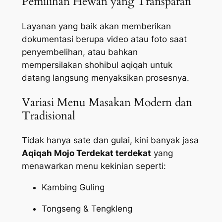
Pemilihan Hewan yang Transparan
Layanan yang baik akan memberikan
dokumentasi berupa video atau foto saat
penyembelihan, atau bahkan
mempersilakan shohibul aqiqah untuk
datang langsung menyaksikan prosesnya.
Variasi Menu Masakan Modern dan
Tradisional
Tidak hanya sate dan gulai, kini banyak jasa
Aqiqah Mojo Terdekat terdekat
yang
menawarkan menu kekinian seperti:
Kambing Guling
Tongseng & Tengkleng