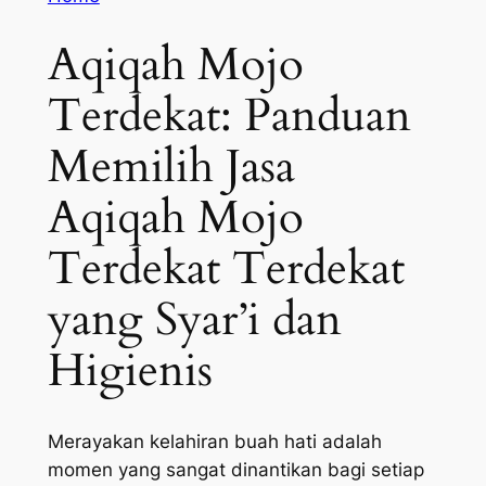
Aqiqah Mojo
Terdekat: Panduan
Memilih Jasa
Aqiqah Mojo
Terdekat Terdekat
yang Syar’i dan
Higienis
Merayakan kelahiran buah hati adalah
momen yang sangat dinantikan bagi setiap