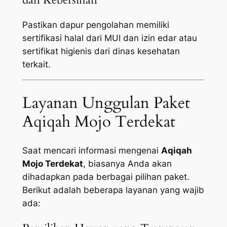
Pastikan dapur pengolahan memiliki
sertifikasi halal dari MUI dan izin edar atau
sertifikat higienis dari dinas kesehatan
terkait.
Layanan Unggulan Paket
Aqiqah Mojo Terdekat
Saat mencari informasi mengenai
Aqiqah
Mojo Terdekat
, biasanya Anda akan
dihadapkan pada berbagai pilihan paket.
Berikut adalah beberapa layanan yang wajib
ada: