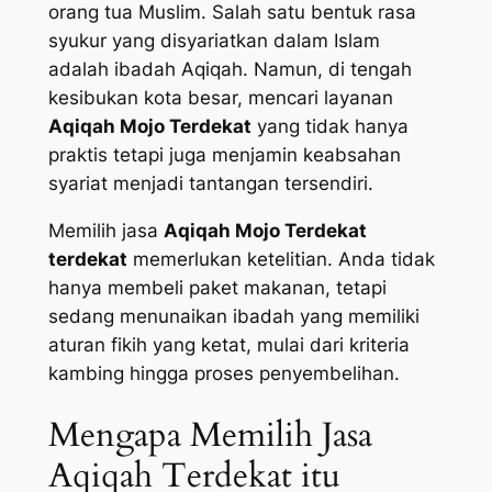
orang tua Muslim. Salah satu bentuk rasa
syukur yang disyariatkan dalam Islam
adalah ibadah Aqiqah. Namun, di tengah
kesibukan kota besar, mencari layanan
Aqiqah Mojo Terdekat
yang tidak hanya
praktis tetapi juga menjamin keabsahan
syariat menjadi tantangan tersendiri.
Memilih jasa
Aqiqah Mojo Terdekat
terdekat
memerlukan ketelitian. Anda tidak
hanya membeli paket makanan, tetapi
sedang menunaikan ibadah yang memiliki
aturan fikih yang ketat, mulai dari kriteria
kambing hingga proses penyembelihan.
Mengapa Memilih Jasa
Aqiqah Terdekat itu