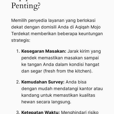
Penting?
Memilih penyedia layanan yang berlokasi
dekat dengan domisili Anda di Aqiqah Mojo
Terdekat memberikan beberapa keuntungan
strategis:
Kesegaran Masakan:
Jarak kirim yang
pendek memastikan masakan sampai
ke tangan Anda dalam kondisi hangat
dan segar (
fresh from the kitchen
).
Kemudahan Survey:
Anda bisa
dengan mudah mendatangi kantor atau
kandang untuk memastikan kualitas
hewan secara langsung.
Ketepatan Waktu:
Menghindari risiko