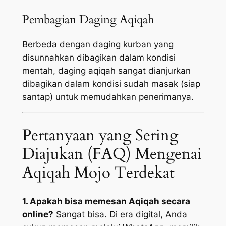
Pembagian Daging Aqiqah
Berbeda dengan daging kurban yang
disunnahkan dibagikan dalam kondisi
mentah, daging aqiqah sangat dianjurkan
dibagikan dalam kondisi sudah masak (siap
santap) untuk memudahkan penerimanya.
Pertanyaan yang Sering
Diajukan (FAQ) Mengenai
Aqiqah Mojo Terdekat
1. Apakah bisa memesan Aqiqah secara
online?
Sangat bisa. Di era digital, Anda