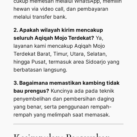
cukup memesan melalui WhatsApp, memilih
hewan via video call, dan pembayaran
melalui transfer bank.
2. Apakah wilayah kirim mencakup
seluruh Aqiqah Mojo Terdekat?
Ya,
layanan kami mencakup Aqiqah Mojo
Terdekat Barat, Timur, Utara, Selatan,
hingga Pusat, termasuk area Sidoarjo yang
berbatasan langsung.
3. Bagaimana memastikan kambing tidak
bau prengus?
Kuncinya ada pada teknik
penyembelihan dan pembersihan daging
yang benar, serta penggunaan rempah-
rempah yang melimpah saat memasak.