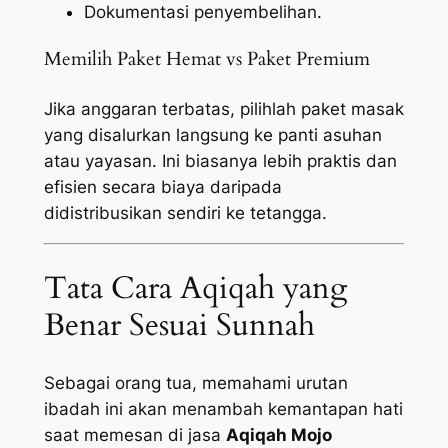
Dokumentasi penyembelihan.
Memilih Paket Hemat vs Paket Premium
Jika anggaran terbatas, pilihlah paket masak
yang disalurkan langsung ke panti asuhan
atau yayasan. Ini biasanya lebih praktis dan
efisien secara biaya daripada
didistribusikan sendiri ke tetangga.
Tata Cara Aqiqah yang
Benar Sesuai Sunnah
Sebagai orang tua, memahami urutan
ibadah ini akan menambah kemantapan hati
saat memesan di jasa
Aqiqah Mojo