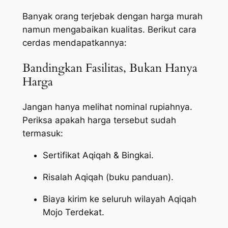
Banyak orang terjebak dengan harga murah
namun mengabaikan kualitas. Berikut cara
cerdas mendapatkannya:
Bandingkan Fasilitas, Bukan Hanya
Harga
Jangan hanya melihat nominal rupiahnya.
Periksa apakah harga tersebut sudah
termasuk:
Sertifikat Aqiqah & Bingkai.
Risalah Aqiqah (buku panduan).
Biaya kirim ke seluruh wilayah Aqiqah
Mojo Terdekat.