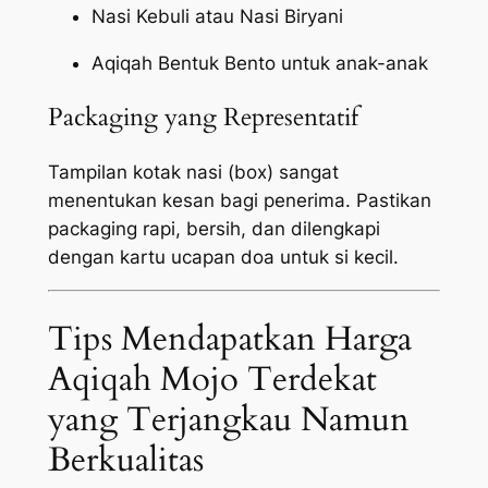
Nasi Kebuli atau Nasi Biryani
Aqiqah Bentuk Bento untuk anak-anak
Packaging yang Representatif
Tampilan kotak nasi (box) sangat
menentukan kesan bagi penerima. Pastikan
packaging
rapi, bersih, dan dilengkapi
dengan kartu ucapan doa untuk si kecil.
Tips Mendapatkan Harga
Aqiqah Mojo Terdekat
yang Terjangkau Namun
Berkualitas