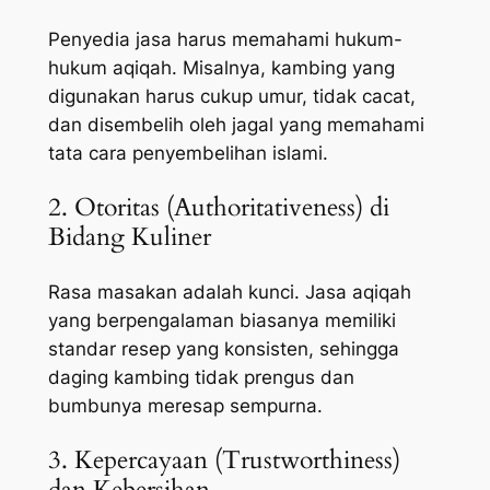
Penyedia jasa harus memahami hukum-
hukum aqiqah. Misalnya, kambing yang
digunakan harus cukup umur, tidak cacat,
dan disembelih oleh jagal yang memahami
tata cara penyembelihan islami.
2. Otoritas (Authoritativeness) di
Bidang Kuliner
Rasa masakan adalah kunci. Jasa aqiqah
yang berpengalaman biasanya memiliki
standar resep yang konsisten, sehingga
daging kambing tidak prengus dan
bumbunya meresap sempurna.
3. Kepercayaan (Trustworthiness)
dan Kebersihan