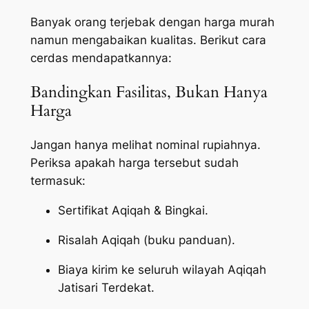
Banyak orang terjebak dengan harga murah
namun mengabaikan kualitas. Berikut cara
cerdas mendapatkannya:
Bandingkan Fasilitas, Bukan Hanya
Harga
Jangan hanya melihat nominal rupiahnya.
Periksa apakah harga tersebut sudah
termasuk:
Sertifikat Aqiqah & Bingkai.
Risalah Aqiqah (buku panduan).
Biaya kirim ke seluruh wilayah Aqiqah
Jatisari Terdekat.