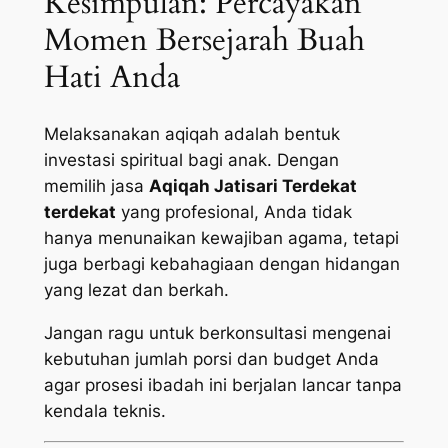
Kesimpulan: Percayakan
Momen Bersejarah Buah
Hati Anda
Melaksanakan aqiqah adalah bentuk
investasi spiritual bagi anak. Dengan
memilih jasa
Aqiqah Jatisari Terdekat
terdekat
yang profesional, Anda tidak
hanya menunaikan kewajiban agama, tetapi
juga berbagi kebahagiaan dengan hidangan
yang lezat dan berkah.
Jangan ragu untuk berkonsultasi mengenai
kebutuhan jumlah porsi dan budget Anda
agar prosesi ibadah ini berjalan lancar tanpa
kendala teknis.