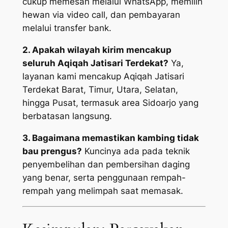
cukup memesan melalui WhatsApp, memilih
hewan via video call, dan pembayaran
melalui transfer bank.
2. Apakah wilayah kirim mencakup
seluruh Aqiqah Jatisari Terdekat?
Ya,
layanan kami mencakup Aqiqah Jatisari
Terdekat Barat, Timur, Utara, Selatan,
hingga Pusat, termasuk area Sidoarjo yang
berbatasan langsung.
3. Bagaimana memastikan kambing tidak
bau prengus?
Kuncinya ada pada teknik
penyembelihan dan pembersihan daging
yang benar, serta penggunaan rempah-
rempah yang melimpah saat memasak.