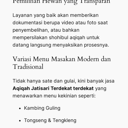
Pemilihan Hewan yang Transparan
Layanan yang baik akan memberikan
dokumentasi berupa video atau foto saat
penyembelihan, atau bahkan
mempersilakan shohibul aqiqah untuk
datang langsung menyaksikan prosesnya.
Variasi Menu Masakan Modern dan
Tradisional
Tidak hanya sate dan gulai, kini banyak jasa
Aqiqah Jatisari Terdekat terdekat
yang
menawarkan menu kekinian seperti:
Kambing Guling
Tongseng & Tengkleng