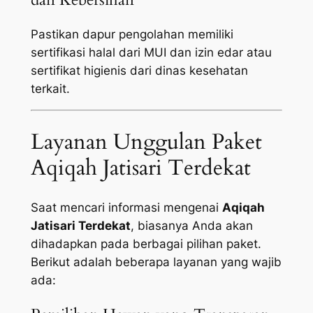
Pastikan dapur pengolahan memiliki
sertifikasi halal dari MUI dan izin edar atau
sertifikat higienis dari dinas kesehatan
terkait.
Layanan Unggulan Paket
Aqiqah Jatisari Terdekat
Saat mencari informasi mengenai
Aqiqah
Jatisari Terdekat
, biasanya Anda akan
dihadapkan pada berbagai pilihan paket.
Berikut adalah beberapa layanan yang wajib
ada: