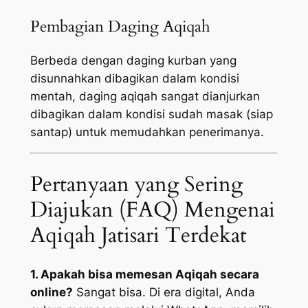
Pembagian Daging Aqiqah
Berbeda dengan daging kurban yang
disunnahkan dibagikan dalam kondisi
mentah, daging aqiqah sangat dianjurkan
dibagikan dalam kondisi sudah masak (siap
santap) untuk memudahkan penerimanya.
Pertanyaan yang Sering
Diajukan (FAQ) Mengenai
Aqiqah Jatisari Terdekat
1. Apakah bisa memesan Aqiqah secara
online?
Sangat bisa. Di era digital, Anda