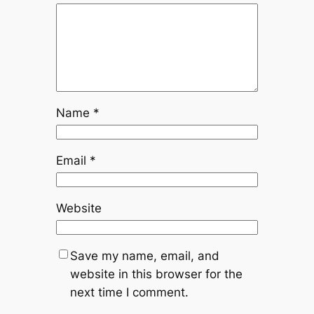
Name
*
Email
*
Website
Save my name, email, and
website in this browser for the
next time I comment.