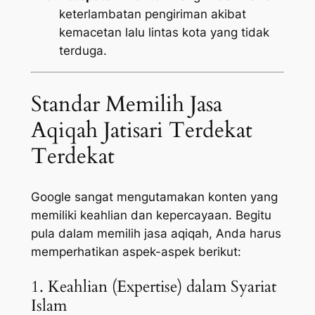
keterlambatan pengiriman akibat
kemacetan lalu lintas kota yang tidak
terduga.
Standar Memilih Jasa
Aqiqah Jatisari Terdekat
Terdekat
Google sangat mengutamakan konten yang
memiliki keahlian dan kepercayaan. Begitu
pula dalam memilih jasa aqiqah, Anda harus
memperhatikan aspek-aspek berikut:
1. Keahlian (Expertise) dalam Syariat
Islam