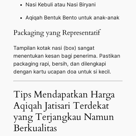
Nasi Kebuli atau Nasi Biryani
Aqiqah Bentuk Bento untuk anak-anak
Packaging yang Representatif
Tampilan kotak nasi (box) sangat
menentukan kesan bagi penerima. Pastikan
packaging
rapi, bersih, dan dilengkapi
dengan kartu ucapan doa untuk si kecil.
Tips Mendapatkan Harga
Aqiqah Jatisari Terdekat
yang Terjangkau Namun
Berkualitas