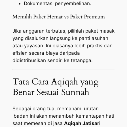
Dokumentasi penyembelihan.
Memilih Paket Hemat vs Paket Premium
Jika anggaran terbatas, pilihlah paket masak
yang disalurkan langsung ke panti asuhan
atau yayasan. Ini biasanya lebih praktis dan
efisien secara biaya daripada
didistribusikan sendiri ke tetangga.
Tata Cara Aqiqah yang
Benar Sesuai Sunnah
Sebagai orang tua, memahami urutan
ibadah ini akan menambah kemantapan hati
saat memesan di jasa
Aqiqah Jatisari