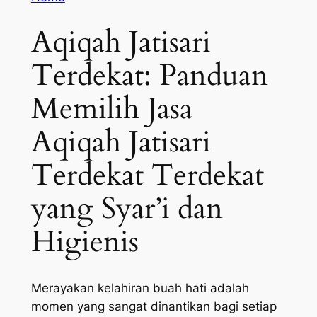
Aqiqah Jatisari
Terdekat: Panduan
Memilih Jasa
Aqiqah Jatisari
Terdekat Terdekat
yang Syar’i dan
Higienis
Merayakan kelahiran buah hati adalah
momen yang sangat dinantikan bagi setiap