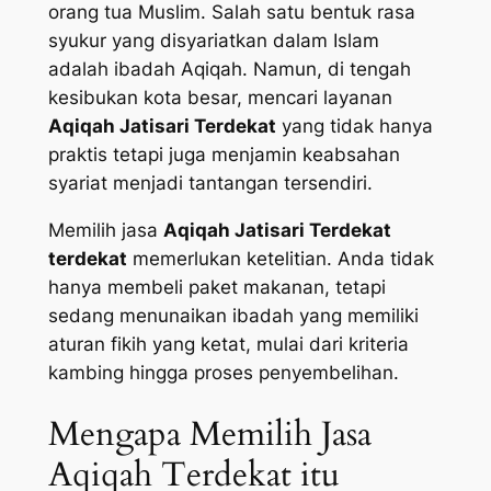
orang tua Muslim. Salah satu bentuk rasa
syukur yang disyariatkan dalam Islam
adalah ibadah Aqiqah. Namun, di tengah
kesibukan kota besar, mencari layanan
Aqiqah Jatisari Terdekat
yang tidak hanya
praktis tetapi juga menjamin keabsahan
syariat menjadi tantangan tersendiri.
Memilih jasa
Aqiqah Jatisari Terdekat
terdekat
memerlukan ketelitian. Anda tidak
hanya membeli paket makanan, tetapi
sedang menunaikan ibadah yang memiliki
aturan fikih yang ketat, mulai dari kriteria
kambing hingga proses penyembelihan.
Mengapa Memilih Jasa
Aqiqah Terdekat itu