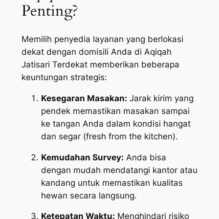
Penting?
Memilih penyedia layanan yang berlokasi
dekat dengan domisili Anda di Aqiqah
Jatisari Terdekat memberikan beberapa
keuntungan strategis:
Kesegaran Masakan:
Jarak kirim yang
pendek memastikan masakan sampai
ke tangan Anda dalam kondisi hangat
dan segar (
fresh from the kitchen
).
Kemudahan Survey:
Anda bisa
dengan mudah mendatangi kantor atau
kandang untuk memastikan kualitas
hewan secara langsung.
Ketepatan Waktu:
Menghindari risiko