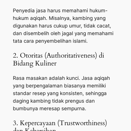
Penyedia jasa harus memahami hukum-
hukum aqiqah. Misalnya, kambing yang
digunakan harus cukup umur, tidak cacat,
dan disembelih oleh jagal yang memahami
tata cara penyembelihan islami.
2. Otoritas (Authoritativeness) di
Bidang Kuliner
Rasa masakan adalah kunci. Jasa aqiqah
yang berpengalaman biasanya memiliki
standar resep yang konsisten, sehingga
daging kambing tidak prengus dan
bumbunya meresap sempurna.
3. Kepercayaan (Trustworthiness)
dan Kebersihan