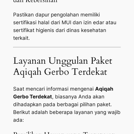
Pastikan dapur pengolahan memiliki
sertifikasi halal dari MUI dan izin edar atau
sertifikat higienis dari dinas kesehatan
terkait.
Layanan Unggulan Paket
Aqiqah Gerbo Terdekat
Saat mencari informasi mengenai
Aqiqah
Gerbo Terdekat
, biasanya Anda akan
dihadapkan pada berbagai pilihan paket.
Berikut adalah beberapa layanan yang wajib
ada: