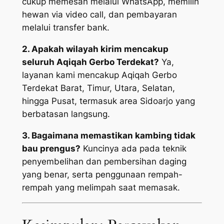
cukup memesan melalui WhatsApp, memilih
hewan via video call, dan pembayaran
melalui transfer bank.
2. Apakah wilayah kirim mencakup
seluruh Aqiqah Gerbo Terdekat?
Ya,
layanan kami mencakup Aqiqah Gerbo
Terdekat Barat, Timur, Utara, Selatan,
hingga Pusat, termasuk area Sidoarjo yang
berbatasan langsung.
3. Bagaimana memastikan kambing tidak
bau prengus?
Kuncinya ada pada teknik
penyembelihan dan pembersihan daging
yang benar, serta penggunaan rempah-
rempah yang melimpah saat memasak.