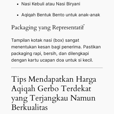
Nasi Kebuli atau Nasi Biryani
Aqiqah Bentuk Bento untuk anak-anak
Packaging yang Representatif
Tampilan kotak nasi (box) sangat
menentukan kesan bagi penerima. Pastikan
packaging
rapi, bersih, dan dilengkapi
dengan kartu ucapan doa untuk si kecil.
Tips Mendapatkan Harga
Aqiqah Gerbo Terdekat
yang Terjangkau Namun
Berkualitas