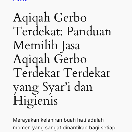
Aqiqah Gerbo
Terdekat: Panduan
Memilih Jasa
Aqiqah Gerbo
Terdekat Terdekat
yang Syar’i dan
Higienis
Merayakan kelahiran buah hati adalah
momen yang sangat dinantikan bagi setiap