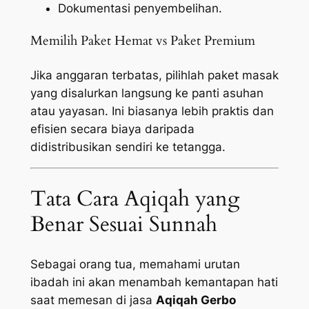
Dokumentasi penyembelihan.
Memilih Paket Hemat vs Paket Premium
Jika anggaran terbatas, pilihlah paket masak
yang disalurkan langsung ke panti asuhan
atau yayasan. Ini biasanya lebih praktis dan
efisien secara biaya daripada
didistribusikan sendiri ke tetangga.
Tata Cara Aqiqah yang
Benar Sesuai Sunnah
Sebagai orang tua, memahami urutan
ibadah ini akan menambah kemantapan hati
saat memesan di jasa
Aqiqah Gerbo