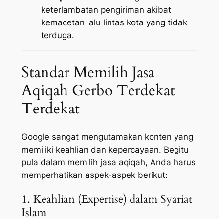
keterlambatan pengiriman akibat
kemacetan lalu lintas kota yang tidak
terduga.
Standar Memilih Jasa
Aqiqah Gerbo Terdekat
Terdekat
Google sangat mengutamakan konten yang
memiliki keahlian dan kepercayaan. Begitu
pula dalam memilih jasa aqiqah, Anda harus
memperhatikan aspek-aspek berikut:
1. Keahlian (Expertise) dalam Syariat
Islam