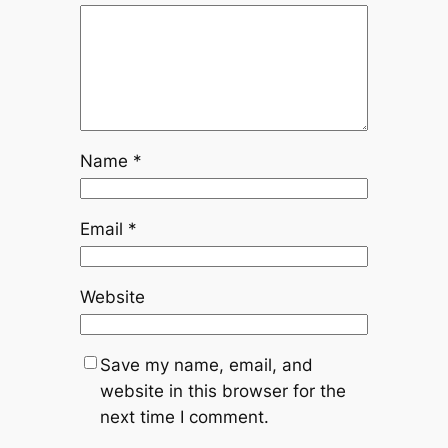
Name
*
Email
*
Website
Save my name, email, and
website in this browser for the
next time I comment.