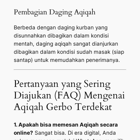
Pembagian Daging Aqiqah
Berbeda dengan daging kurban yang
disunnahkan dibagikan dalam kondisi
mentah, daging aqiqah sangat dianjurkan
dibagikan dalam kondisi sudah masak (siap
santap) untuk memudahkan penerimanya.
Pertanyaan yang Sering
Diajukan (FAQ) Mengenai
Aqiqah Gerbo Terdekat
1. Apakah bisa memesan Aqiqah secara
online?
Sangat bisa. Di era digital, Anda