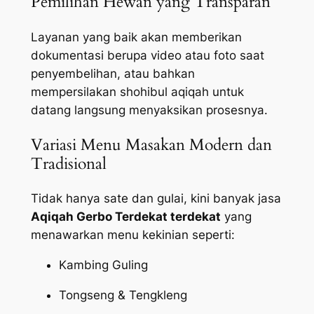
Pemilihan Hewan yang Transparan
Layanan yang baik akan memberikan
dokumentasi berupa video atau foto saat
penyembelihan, atau bahkan
mempersilakan shohibul aqiqah untuk
datang langsung menyaksikan prosesnya.
Variasi Menu Masakan Modern dan
Tradisional
Tidak hanya sate dan gulai, kini banyak jasa
Aqiqah Gerbo Terdekat terdekat
yang
menawarkan menu kekinian seperti:
Kambing Guling
Tongseng & Tengkleng