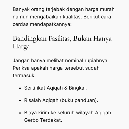
Banyak orang terjebak dengan harga murah
namun mengabaikan kualitas. Berikut cara
cerdas mendapatkannya:
Bandingkan Fasilitas, Bukan Hanya
Harga
Jangan hanya melihat nominal rupiahnya.
Periksa apakah harga tersebut sudah
termasuk:
Sertifikat Aqiqah & Bingkai.
Risalah Aqiqah (buku panduan).
Biaya kirim ke seluruh wilayah Aqiqah
Gerbo Terdekat.