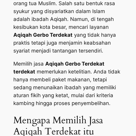
orang tua Muslim. Salah satu bentuk rasa
syukur yang disyariatkan dalam Islam
adalah ibadah Aqiqah. Namun, di tengah
kesibukan kota besar, mencari layanan
Aqiqah Gerbo Terdekat
yang tidak hanya
praktis tetapi juga menjamin keabsahan
syariat menjadi tantangan tersendiri.
Memilih jasa
Aqiqah Gerbo Terdekat
terdekat
memerlukan ketelitian. Anda tidak
hanya membeli paket makanan, tetapi
sedang menunaikan ibadah yang memiliki
aturan fikih yang ketat, mulai dari kriteria
kambing hingga proses penyembelihan.
Mengapa Memilih Jasa
Aqiqah Terdekat itu