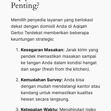
Penting?
Memilih penyedia layanan yang berlokasi
dekat dengan domisili Anda di Aqiqah
Gerbo Terdekat memberikan beberapa
keuntungan strategis:
Kesegaran Masakan:
Jarak kirim yang
pendek memastikan masakan sampai
ke tangan Anda dalam kondisi hangat
dan segar (
fresh from the kitchen
).
Kemudahan Survey:
Anda bisa
dengan mudah mendatangi kantor atau
kandang untuk memastikan kualitas
hewan secara langsung.
Ketepatan Waktu:
Menghindari risiko