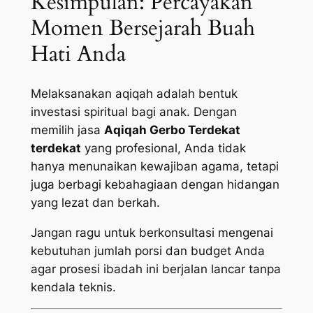
Kesimpulan: Percayakan
Momen Bersejarah Buah
Hati Anda
Melaksanakan aqiqah adalah bentuk
investasi spiritual bagi anak. Dengan
memilih jasa
Aqiqah Gerbo Terdekat
terdekat
yang profesional, Anda tidak
hanya menunaikan kewajiban agama, tetapi
juga berbagi kebahagiaan dengan hidangan
yang lezat dan berkah.
Jangan ragu untuk berkonsultasi mengenai
kebutuhan jumlah porsi dan budget Anda
agar prosesi ibadah ini berjalan lancar tanpa
kendala teknis.