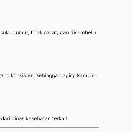
ukup umur, tidak cacat, dan disembelih
yang konsisten, sehingga daging kambing
 dari dinas kesehatan terkait.