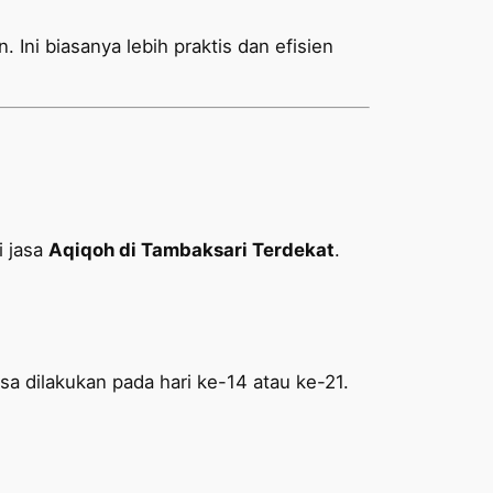
 Ini biasanya lebih praktis dan efisien
i jasa
Aqiqoh di Tambaksari Terdekat
.
sa dilakukan pada hari ke-14 atau ke-21.