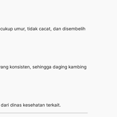
ukup umur, tidak cacat, dan disembelih
yang konsisten, sehingga daging kambing
 dari dinas kesehatan terkait.