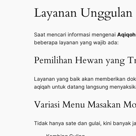
Layanan Unggulan 
Saat mencari informasi mengenai
Aqiqoh
beberapa layanan yang wajib ada:
Pemilihan Hewan yang Tr
Layanan yang baik akan memberikan doku
aqiqah untuk datang langsung menyaksik
Variasi Menu Masakan Mod
Tidak hanya sate dan gulai, kini banyak 