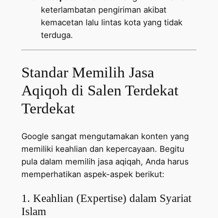
keterlambatan pengiriman akibat
kemacetan lalu lintas kota yang tidak
terduga.
Standar Memilih Jasa
Aqiqoh di Salen Terdekat
Terdekat
Google sangat mengutamakan konten yang
memiliki keahlian dan kepercayaan. Begitu
pula dalam memilih jasa aqiqah, Anda harus
memperhatikan aspek-aspek berikut:
1. Keahlian (Expertise) dalam Syariat
Islam