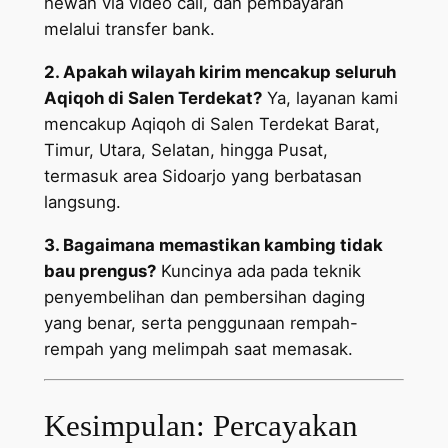
hewan via video call, dan pembayaran
melalui transfer bank.
2. Apakah wilayah kirim mencakup seluruh
Aqiqoh di Salen Terdekat?
Ya, layanan kami
mencakup Aqiqoh di Salen Terdekat Barat,
Timur, Utara, Selatan, hingga Pusat,
termasuk area Sidoarjo yang berbatasan
langsung.
3. Bagaimana memastikan kambing tidak
bau prengus?
Kuncinya ada pada teknik
penyembelihan dan pembersihan daging
yang benar, serta penggunaan rempah-
rempah yang melimpah saat memasak.
Kesimpulan: Percayakan