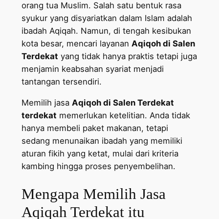
orang tua Muslim. Salah satu bentuk rasa
syukur yang disyariatkan dalam Islam adalah
ibadah Aqiqah. Namun, di tengah kesibukan
kota besar, mencari layanan
Aqiqoh di Salen
Terdekat
yang tidak hanya praktis tetapi juga
menjamin keabsahan syariat menjadi
tantangan tersendiri.
Memilih jasa
Aqiqoh di Salen Terdekat
terdekat
memerlukan ketelitian. Anda tidak
hanya membeli paket makanan, tetapi
sedang menunaikan ibadah yang memiliki
aturan fikih yang ketat, mulai dari kriteria
kambing hingga proses penyembelihan.
Mengapa Memilih Jasa
Aqiqah Terdekat itu