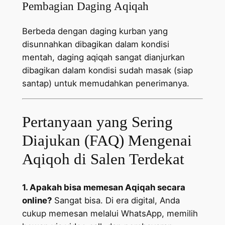
Pembagian Daging Aqiqah
Berbeda dengan daging kurban yang
disunnahkan dibagikan dalam kondisi
mentah, daging aqiqah sangat dianjurkan
dibagikan dalam kondisi sudah masak (siap
santap) untuk memudahkan penerimanya.
Pertanyaan yang Sering
Diajukan (FAQ) Mengenai
Aqiqoh di Salen Terdekat
1. Apakah bisa memesan Aqiqah secara
online?
Sangat bisa. Di era digital, Anda
cukup memesan melalui WhatsApp, memilih