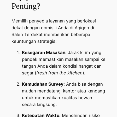
Penting?
Memilih penyedia layanan yang berlokasi
dekat dengan domisili Anda di Aqiqoh di
Salen Terdekat memberikan beberapa
keuntungan strategis:
Kesegaran Masakan:
Jarak kirim yang
pendek memastikan masakan sampai ke
tangan Anda dalam kondisi hangat dan
segar (
fresh from the kitchen
).
Kemudahan Survey:
Anda bisa dengan
mudah mendatangi kantor atau kandang
untuk memastikan kualitas hewan
secara langsung.
Ketepatan Waktu:
Menghindari risiko