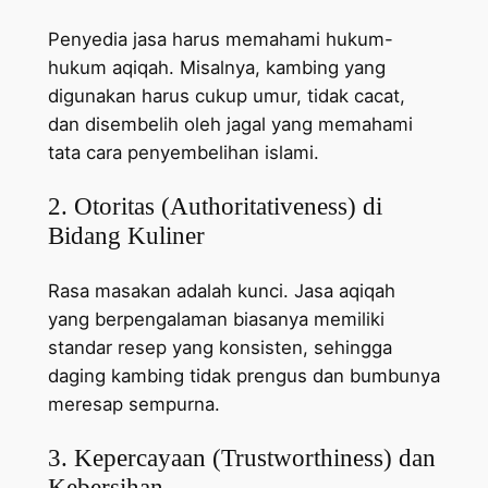
Penyedia jasa harus memahami hukum-
hukum aqiqah. Misalnya, kambing yang
digunakan harus cukup umur, tidak cacat,
dan disembelih oleh jagal yang memahami
tata cara penyembelihan islami.
2. Otoritas (Authoritativeness) di
Bidang Kuliner
Rasa masakan adalah kunci. Jasa aqiqah
yang berpengalaman biasanya memiliki
standar resep yang konsisten, sehingga
daging kambing tidak prengus dan bumbunya
meresap sempurna.
3. Kepercayaan (Trustworthiness) dan
Kebersihan