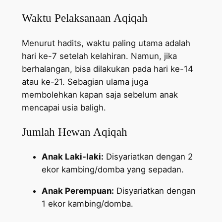
Waktu Pelaksanaan Aqiqah
Menurut hadits, waktu paling utama adalah
hari ke-7 setelah kelahiran. Namun, jika
berhalangan, bisa dilakukan pada hari ke-14
atau ke-21. Sebagian ulama juga
membolehkan kapan saja sebelum anak
mencapai usia baligh.
Jumlah Hewan Aqiqah
Anak Laki-laki:
Disyariatkan dengan 2
ekor kambing/domba yang sepadan.
Anak Perempuan:
Disyariatkan dengan
1 ekor kambing/domba.