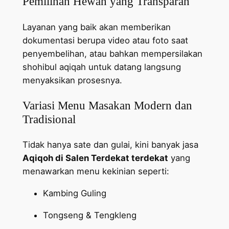
Pemilihan Hewan yang Transparan
Layanan yang baik akan memberikan
dokumentasi berupa video atau foto saat
penyembelihan, atau bahkan mempersilakan
shohibul aqiqah untuk datang langsung
menyaksikan prosesnya.
Variasi Menu Masakan Modern dan
Tradisional
Tidak hanya sate dan gulai, kini banyak jasa
Aqiqoh di Salen Terdekat terdekat
yang
menawarkan menu kekinian seperti:
Kambing Guling
Tongseng & Tengkleng