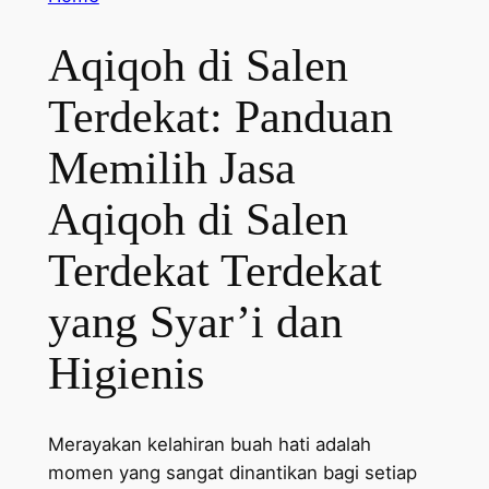
Aqiqoh di Salen
Terdekat: Panduan
Memilih Jasa
Aqiqoh di Salen
Terdekat Terdekat
yang Syar’i dan
Higienis
Merayakan kelahiran buah hati adalah
momen yang sangat dinantikan bagi setiap