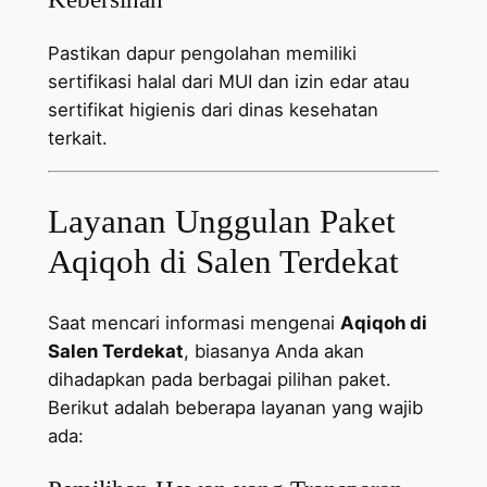
Pastikan dapur pengolahan memiliki
sertifikasi halal dari MUI dan izin edar atau
sertifikat higienis dari dinas kesehatan
terkait.
Layanan Unggulan Paket
Aqiqoh di Salen Terdekat
Saat mencari informasi mengenai
Aqiqoh di
Salen Terdekat
, biasanya Anda akan
dihadapkan pada berbagai pilihan paket.
Berikut adalah beberapa layanan yang wajib
ada: