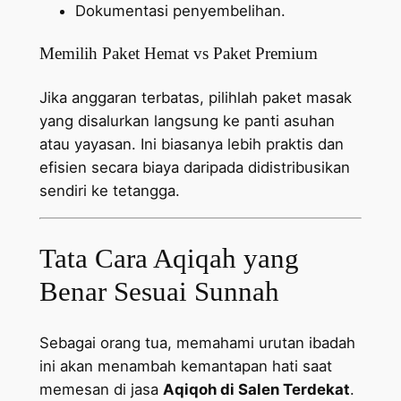
Dokumentasi penyembelihan.
Memilih Paket Hemat vs Paket Premium
Jika anggaran terbatas, pilihlah paket masak
yang disalurkan langsung ke panti asuhan
atau yayasan. Ini biasanya lebih praktis dan
efisien secara biaya daripada didistribusikan
sendiri ke tetangga.
Tata Cara Aqiqah yang
Benar Sesuai Sunnah
Sebagai orang tua, memahami urutan ibadah
ini akan menambah kemantapan hati saat
memesan di jasa
Aqiqoh di Salen Terdekat
.