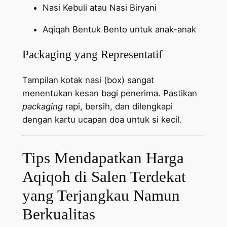
Nasi Kebuli atau Nasi Biryani
Aqiqah Bentuk Bento untuk anak-anak
Packaging yang Representatif
Tampilan kotak nasi (box) sangat
menentukan kesan bagi penerima. Pastikan
packaging
rapi, bersih, dan dilengkapi
dengan kartu ucapan doa untuk si kecil.
Tips Mendapatkan Harga
Aqiqoh di Salen Terdekat
yang Terjangkau Namun
Berkualitas