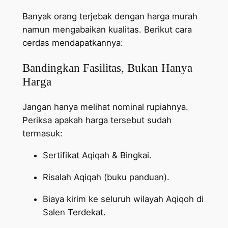
Banyak orang terjebak dengan harga murah
namun mengabaikan kualitas. Berikut cara
cerdas mendapatkannya:
Bandingkan Fasilitas, Bukan Hanya
Harga
Jangan hanya melihat nominal rupiahnya.
Periksa apakah harga tersebut sudah
termasuk:
Sertifikat Aqiqah & Bingkai.
Risalah Aqiqah (buku panduan).
Biaya kirim ke seluruh wilayah Aqiqoh di
Salen Terdekat.