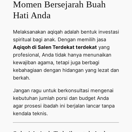
Momen Bersejarah Buah
Hati Anda
Melaksanakan aqiqah adalah bentuk investasi
spiritual bagi anak. Dengan memilih jasa
Aqiqoh di Salen Terdekat terdekat
yang
profesional, Anda tidak hanya menunaikan
kewajiban agama, tetapi juga berbagi
kebahagiaan dengan hidangan yang lezat dan
berkah.
Jangan ragu untuk berkonsultasi mengenai
kebutuhan jumlah porsi dan budget Anda
agar prosesi ibadah ini berjalan lancar tanpa
kendala teknis.