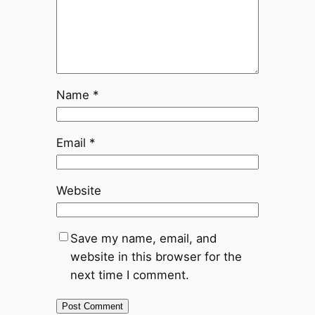
Name
*
Email
*
Website
Save my name, email, and
website in this browser for the
next time I comment.