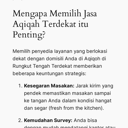
Mengapa Memilih Jasa
Aqiqah Terdekat itu
Penting?
Memilih penyedia layanan yang berlokasi
dekat dengan domisili Anda di Aqiqoh di
Rungkut Tengah Terdekat memberikan
beberapa keuntungan strategis:
Kesegaran Masakan:
Jarak kirim yang
pendek memastikan masakan sampai
ke tangan Anda dalam kondisi hangat
dan segar (
fresh from the kitchen
).
Kemudahan Survey:
Anda bisa
dengan mudah mendatangi kantor atau