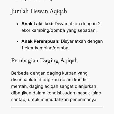
Jumlah Hewan Aqiqah
Anak Laki-laki:
Disyariatkan dengan 2
ekor kambing/domba yang sepadan.
Anak Perempuan:
Disyariatkan dengan
1 ekor kambing/domba.
Pembagian Daging Aqiqah
Berbeda dengan daging kurban yang
disunnahkan dibagikan dalam kondisi
mentah, daging aqiqah sangat dianjurkan
dibagikan dalam kondisi sudah masak (siap
santap) untuk memudahkan penerimanya.