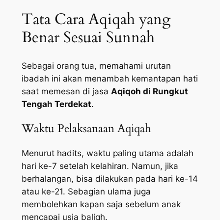
Tata Cara Aqiqah yang
Benar Sesuai Sunnah
Sebagai orang tua, memahami urutan
ibadah ini akan menambah kemantapan hati
saat memesan di jasa
Aqiqoh di Rungkut
Tengah Terdekat
.
Waktu Pelaksanaan Aqiqah
Menurut hadits, waktu paling utama adalah
hari ke-7 setelah kelahiran. Namun, jika
berhalangan, bisa dilakukan pada hari ke-14
atau ke-21. Sebagian ulama juga
membolehkan kapan saja sebelum anak
mencapai usia baligh.