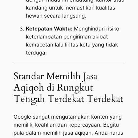
kandang untuk memastikan kualitas
hewan secara langsung.
Ketepatan Waktu:
Menghindari risiko
keterlambatan pengiriman akibat
kemacetan lalu lintas kota yang tidak
terduga.
Standar Memilih Jasa
Aqiqoh di Rungkut
Tengah Terdekat Terdekat
Google sangat mengutamakan konten yang
memiliki keahlian dan kepercayaan. Begitu
pula dalam memilih jasa aqiqah, Anda harus