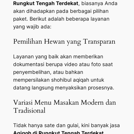
Rungkut Tengah Terdekat
, biasanya Anda
akan dihadapkan pada berbagai pilihan
paket. Berikut adalah beberapa layanan
yang wajib ada:
Pemilihan Hewan yang Transparan
Layanan yang baik akan memberikan
dokumentasi berupa video atau foto saat
penyembelihan, atau bahkan
mempersilakan shohibul aqiqah untuk
datang langsung menyaksikan prosesnya.
Variasi Menu Masakan Modern dan
Tradisional
Tidak hanya sate dan gulai, kini banyak jasa
Aqiqoh di Rungkut Tengah Terdekat