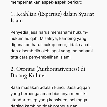
memperhatikan aspek-aspek berikut:
1. Keahlian (Expertise) dalam Syariat
Islam
Penyedia jasa harus memahami hukum-
hukum aqiqah. Misalnya, kambing yang
digunakan harus cukup umur, tidak cacat,
dan disembelih oleh jagal yang memahami
tata cara penyembelihan islami.
2. Otoritas (Authoritativeness) di
Bidang Kuliner
Rasa masakan adalah kunci. Jasa aqiqah
yang berpengalaman biasanya memiliki
standar resep yang konsisten, sehingga
daging kambing tidak prengus dan