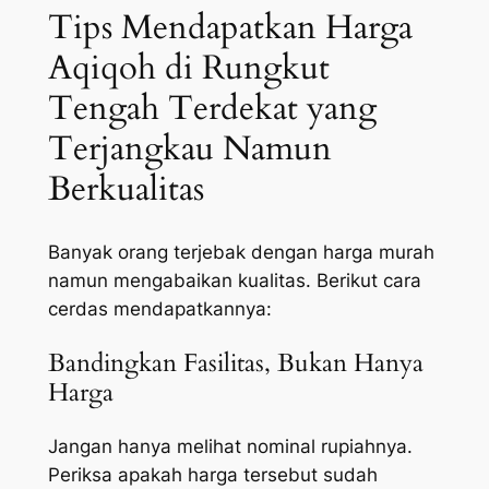
Tips Mendapatkan Harga
Aqiqoh di Rungkut
Tengah Terdekat yang
Terjangkau Namun
Berkualitas
Banyak orang terjebak dengan harga murah
namun mengabaikan kualitas. Berikut cara
cerdas mendapatkannya:
Bandingkan Fasilitas, Bukan Hanya
Harga
Jangan hanya melihat nominal rupiahnya.
Periksa apakah harga tersebut sudah