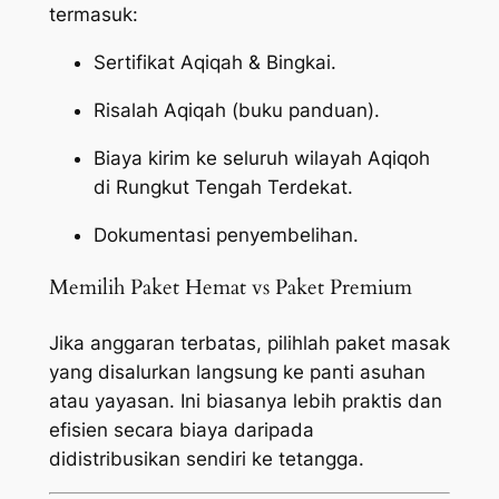
termasuk:
Sertifikat Aqiqah & Bingkai.
Risalah Aqiqah (buku panduan).
Biaya kirim ke seluruh wilayah Aqiqoh
di Rungkut Tengah Terdekat.
Dokumentasi penyembelihan.
Memilih Paket Hemat vs Paket Premium
Jika anggaran terbatas, pilihlah paket masak
yang disalurkan langsung ke panti asuhan
atau yayasan. Ini biasanya lebih praktis dan
efisien secara biaya daripada
didistribusikan sendiri ke tetangga.