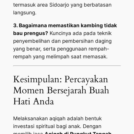
termasuk area Sidoarjo yang berbatasan
langsung.
3. Bagaimana memastikan kambing tidak
bau prengus?
Kuncinya ada pada teknik
penyembelihan dan pembersihan daging
yang benar, serta penggunaan rempah-
rempah yang melimpah saat memasak.
Kesimpulan: Percayakan
Momen Bersejarah Buah
Hati Anda
Melaksanakan aqiqah adalah bentuk
investasi spiritual bagi anak. Dengan