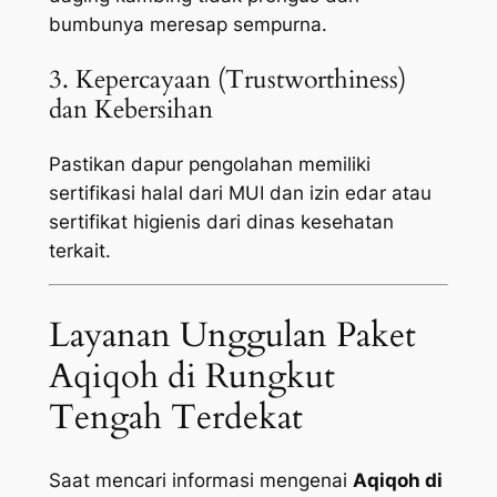
bumbunya meresap sempurna.
3. Kepercayaan (Trustworthiness)
dan Kebersihan
Pastikan dapur pengolahan memiliki
sertifikasi halal dari MUI dan izin edar atau
sertifikat higienis dari dinas kesehatan
terkait.
Layanan Unggulan Paket
Aqiqoh di Rungkut
Tengah Terdekat
Saat mencari informasi mengenai
Aqiqoh di