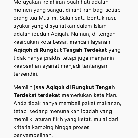
Merayakan kelahiran buah hati adalah
momen yang sangat dinantikan bagi setiap
orang tua Muslim. Salah satu bentuk rasa
syukur yang disyariatkan dalam Islam
adalah ibadah Aqiqah. Namun, di tengah
kesibukan kota besar, mencari layanan
Aqiqoh di Rungkut Tengah Terdekat
yang
tidak hanya praktis tetapi juga menjamin
keabsahan syariat menjadi tantangan
tersendiri.
Memilih jasa
Aqiqoh di Rungkut Tengah
Terdekat terdekat
memerlukan ketelitian.
Anda tidak hanya membeli paket makanan,
tetapi sedang menunaikan ibadah yang
memiliki aturan fikih yang ketat, mulai dari
kriteria kambing hingga proses
penyembelihan.