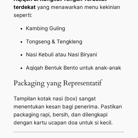
terdekat
yang menawarkan menu kekinian
seperti:
Kambing Guling
Tongseng & Tengkleng
Nasi Kebuli atau Nasi Biryani
Aqiqah Bentuk Bento untuk anak-anak
Packaging yang Representatif
Tampilan kotak nasi (box) sangat
menentukan kesan bagi penerima. Pastikan
packaging
rapi, bersih, dan dilengkapi
dengan kartu ucapan doa untuk si kecil.