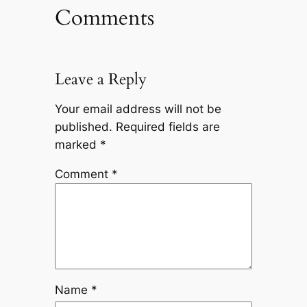
Comments
Leave a Reply
Your email address will not be
published.
Required fields are
marked
*
Comment
*
Name
*