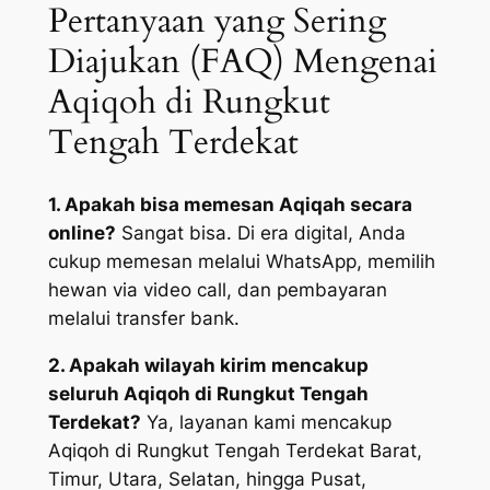
Pertanyaan yang Sering
Diajukan (FAQ) Mengenai
Aqiqoh di Rungkut
Tengah Terdekat
1. Apakah bisa memesan Aqiqah secara
online?
Sangat bisa. Di era digital, Anda
cukup memesan melalui WhatsApp, memilih
hewan via video call, dan pembayaran
melalui transfer bank.
2. Apakah wilayah kirim mencakup
seluruh Aqiqoh di Rungkut Tengah
Terdekat?
Ya, layanan kami mencakup
Aqiqoh di Rungkut Tengah Terdekat Barat,
Timur, Utara, Selatan, hingga Pusat,