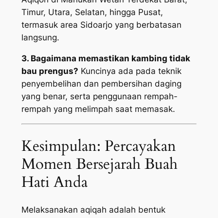
Timur, Utara, Selatan, hingga Pusat,
termasuk area Sidoarjo yang berbatasan
langsung.
3. Bagaimana memastikan kambing tidak
bau prengus?
Kuncinya ada pada teknik
penyembelihan dan pembersihan daging
yang benar, serta penggunaan rempah-
rempah yang melimpah saat memasak.
Kesimpulan: Percayakan
Momen Bersejarah Buah
Hati Anda
Melaksanakan aqiqah adalah bentuk