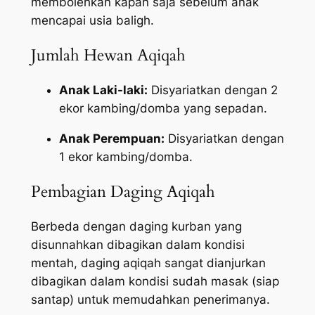
membolehkan kapan saja sebelum anak
mencapai usia baligh.
Jumlah Hewan Aqiqah
Anak Laki-laki:
Disyariatkan dengan 2
ekor kambing/domba yang sepadan.
Anak Perempuan:
Disyariatkan dengan
1 ekor kambing/domba.
Pembagian Daging Aqiqah
Berbeda dengan daging kurban yang
disunnahkan dibagikan dalam kondisi
mentah, daging aqiqah sangat dianjurkan
dibagikan dalam kondisi sudah masak (siap
santap) untuk memudahkan penerimanya.