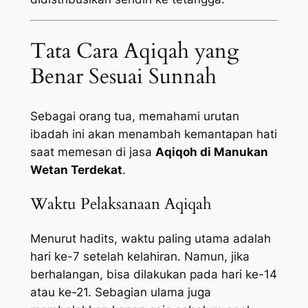
Tata Cara Aqiqah yang
Benar Sesuai Sunnah
Sebagai orang tua, memahami urutan
ibadah ini akan menambah kemantapan hati
saat memesan di jasa
Aqiqoh di Manukan
Wetan Terdekat
.
Waktu Pelaksanaan Aqiqah
Menurut hadits, waktu paling utama adalah
hari ke-7 setelah kelahiran. Namun, jika
berhalangan, bisa dilakukan pada hari ke-14
atau ke-21. Sebagian ulama juga