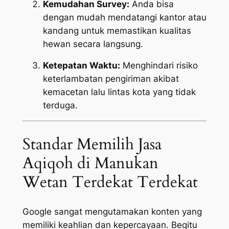
Kemudahan Survey:
Anda bisa
dengan mudah mendatangi kantor atau
kandang untuk memastikan kualitas
hewan secara langsung.
Ketepatan Waktu:
Menghindari risiko
keterlambatan pengiriman akibat
kemacetan lalu lintas kota yang tidak
terduga.
Standar Memilih Jasa
Aqiqoh di Manukan
Wetan Terdekat Terdekat
Google sangat mengutamakan konten yang
memiliki keahlian dan kepercayaan. Begitu