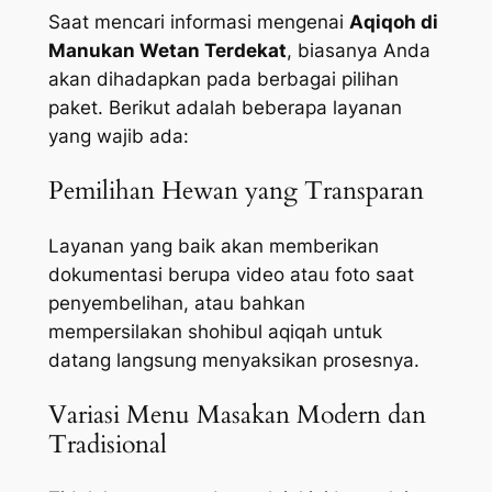
Saat mencari informasi mengenai
Aqiqoh di
Manukan Wetan Terdekat
, biasanya Anda
akan dihadapkan pada berbagai pilihan
paket. Berikut adalah beberapa layanan
yang wajib ada:
Pemilihan Hewan yang Transparan
Layanan yang baik akan memberikan
dokumentasi berupa video atau foto saat
penyembelihan, atau bahkan
mempersilakan shohibul aqiqah untuk
datang langsung menyaksikan prosesnya.
Variasi Menu Masakan Modern dan
Tradisional