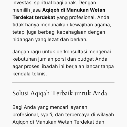
investasi spiritual bagi anak. Dengan
memilih jasa
Aqiqoh di Manukan Wetan
Terdekat terdekat
yang profesional, Anda
tidak hanya menunaikan kewajiban agama,
tetapi juga berbagi kebahagiaan dengan
hidangan yang lezat dan berkah.
Jangan ragu untuk berkonsultasi mengenai
kebutuhan jumlah porsi dan budget Anda
agar prosesi ibadah ini berjalan lancar tanpa
kendala teknis.
Solusi Aqiqah Terbaik untuk Anda
Bagi Anda yang mencari layanan
profesional, syar’i, dan terpercaya di wilayah
Aqiqoh di Manukan Wetan Terdekat dan