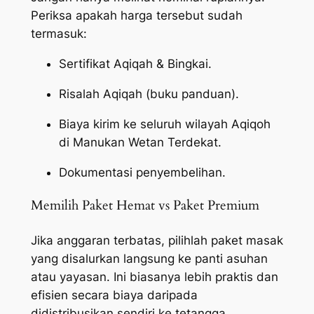
Periksa apakah harga tersebut sudah
termasuk:
Sertifikat Aqiqah & Bingkai.
Risalah Aqiqah (buku panduan).
Biaya kirim ke seluruh wilayah Aqiqoh
di Manukan Wetan Terdekat.
Dokumentasi penyembelihan.
Memilih Paket Hemat vs Paket Premium
Jika anggaran terbatas, pilihlah paket masak
yang disalurkan langsung ke panti asuhan
atau yayasan. Ini biasanya lebih praktis dan
efisien secara biaya daripada
didistribusikan sendiri ke tetangga.