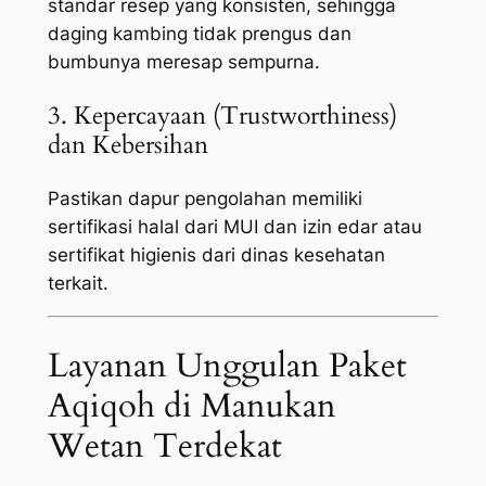
standar resep yang konsisten, sehingga
daging kambing tidak prengus dan
bumbunya meresap sempurna.
3. Kepercayaan (Trustworthiness)
dan Kebersihan
Pastikan dapur pengolahan memiliki
sertifikasi halal dari MUI dan izin edar atau
sertifikat higienis dari dinas kesehatan
terkait.
Layanan Unggulan Paket
Aqiqoh di Manukan
Wetan Terdekat