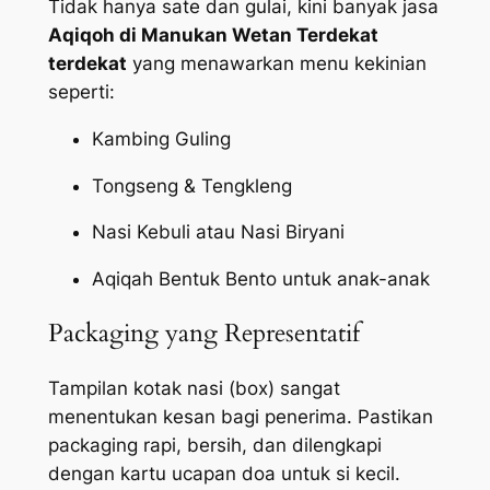
Tidak hanya sate dan gulai, kini banyak jasa
Aqiqoh di Manukan Wetan Terdekat
terdekat
yang menawarkan menu kekinian
seperti:
Kambing Guling
Tongseng & Tengkleng
Nasi Kebuli atau Nasi Biryani
Aqiqah Bentuk Bento untuk anak-anak
Packaging yang Representatif
Tampilan kotak nasi (box) sangat
menentukan kesan bagi penerima. Pastikan
packaging
rapi, bersih, dan dilengkapi
dengan kartu ucapan doa untuk si kecil.