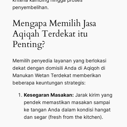
penyembelihan.
Mengapa Memilih Jasa
Aqiqah Terdekat itu
Penting?
Memilih penyedia layanan yang berlokasi
dekat dengan domisili Anda di Aqiqoh di
Manukan Wetan Terdekat memberikan
beberapa keuntungan strategis:
Kesegaran Masakan:
Jarak kirim yang
pendek memastikan masakan sampai
ke tangan Anda dalam kondisi hangat
dan segar (
fresh from the kitchen
).