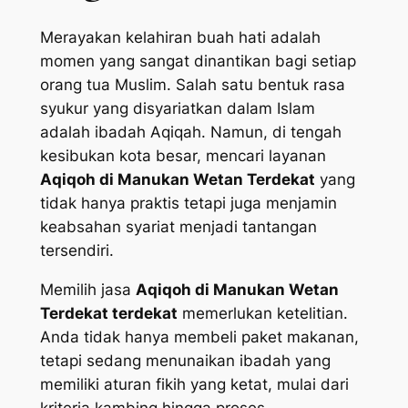
Merayakan kelahiran buah hati adalah
momen yang sangat dinantikan bagi setiap
orang tua Muslim. Salah satu bentuk rasa
syukur yang disyariatkan dalam Islam
adalah ibadah Aqiqah. Namun, di tengah
kesibukan kota besar, mencari layanan
Aqiqoh di Manukan Wetan Terdekat
yang
tidak hanya praktis tetapi juga menjamin
keabsahan syariat menjadi tantangan
tersendiri.
Memilih jasa
Aqiqoh di Manukan Wetan
Terdekat terdekat
memerlukan ketelitian.
Anda tidak hanya membeli paket makanan,
tetapi sedang menunaikan ibadah yang
memiliki aturan fikih yang ketat, mulai dari
kriteria kambing hingga proses