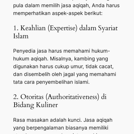
pula dalam memilih jasa aqiqah, Anda harus
memperhatikan aspek-aspek berikut:
1. Keahlian (Expertise) dalam Syariat
Islam
Penyedia jasa harus memahami hukum-
hukum aqiqah. Misalnya, kambing yang
digunakan harus cukup umur, tidak cacat,
dan disembelih oleh jagal yang memahami
tata cara penyembelihan islami.
2. Otoritas (Authoritativeness) di
Bidang Kuliner
Rasa masakan adalah kunci. Jasa aqiqah
yang berpengalaman biasanya memiliki