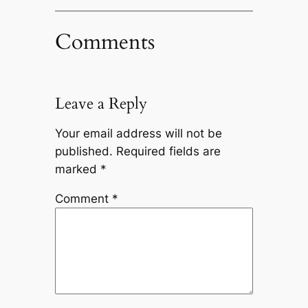
Comments
Leave a Reply
Your email address will not be
published.
Required fields are
marked
*
Comment
*