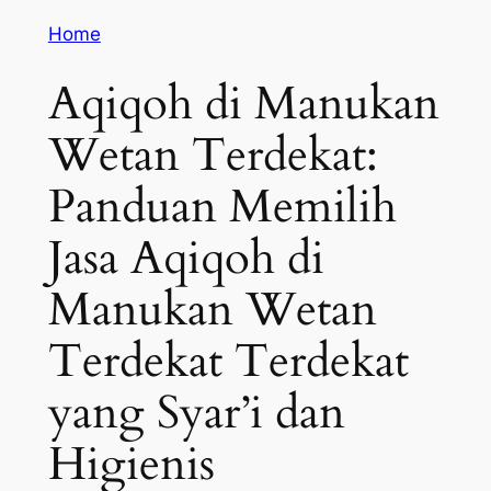
Home
Aqiqoh di Manukan
Wetan Terdekat:
Panduan Memilih
Jasa Aqiqoh di
Manukan Wetan
Terdekat Terdekat
yang Syar’i dan
Higienis