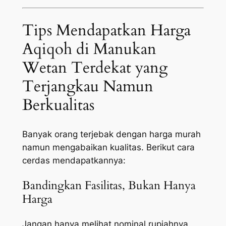
Tips Mendapatkan Harga
Aqiqoh di Manukan
Wetan Terdekat yang
Terjangkau Namun
Berkualitas
Banyak orang terjebak dengan harga murah
namun mengabaikan kualitas. Berikut cara
cerdas mendapatkannya:
Bandingkan Fasilitas, Bukan Hanya
Harga
Jangan hanya melihat nominal rupiahnya.