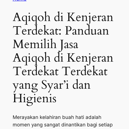
Aqiqoh di Kenjeran
Terdekat: Panduan
Memilih Jasa
Aqiqoh di Kenjeran
Terdekat Terdekat
yang Syar’i dan
Higienis
Merayakan kelahiran buah hati adalah
momen yang sangat dinantikan bagi setiap