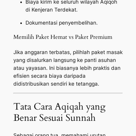
Biaya kirim ke seluruh wilayah Aqiqoh
di Kenjeran Terdekat.
Dokumentasi penyembelihan.
Memilih Paket Hemat vs Paket Premium
Jika anggaran terbatas, pilihlah paket masak
yang disalurkan langsung ke panti asuhan
atau yayasan. Ini biasanya lebih praktis dan
efisien secara biaya daripada
didistribusikan sendiri ke tetangga.
Tata Cara Aqiqah yang
Benar Sesuai Sunnah
Sebagai orang tua, memahami urutan