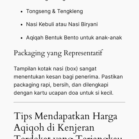
Tongseng & Tengkleng
Nasi Kebuli atau Nasi Biryani
Aqiqah Bentuk Bento untuk anak-anak
Packaging yang Representatif
Tampilan kotak nasi (box) sangat
menentukan kesan bagi penerima. Pastikan
packaging
rapi, bersih, dan dilengkapi
dengan kartu ucapan doa untuk si kecil.
Tips Mendapatkan Harga
Aqiqoh di Kenjeran