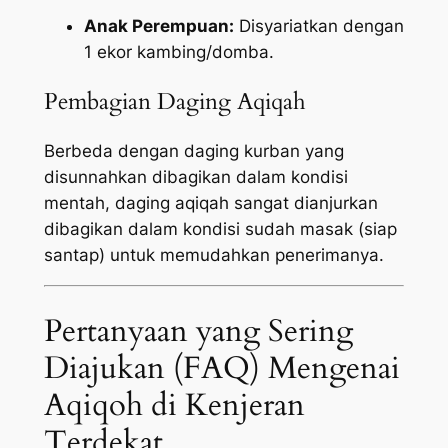
Anak Perempuan:
Disyariatkan dengan
1 ekor kambing/domba.
Pembagian Daging Aqiqah
Berbeda dengan daging kurban yang
disunnahkan dibagikan dalam kondisi
mentah, daging aqiqah sangat dianjurkan
dibagikan dalam kondisi sudah masak (siap
santap) untuk memudahkan penerimanya.
Pertanyaan yang Sering
Diajukan (FAQ) Mengenai
Aqiqoh di Kenjeran
Terdekat