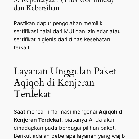
dan Kebersihan
Pastikan dapur pengolahan memiliki
sertifikasi halal dari MUI dan izin edar atau
sertifikat higienis dari dinas kesehatan
terkait.
Layanan Unggulan Paket
Aqiqoh di Kenjeran
Terdekat
Saat mencari informasi mengenai
Aqiqoh di
Kenjeran Terdekat
, biasanya Anda akan
dihadapkan pada berbagai pilihan paket.
Berikut adalah beberapa layanan yang wajib