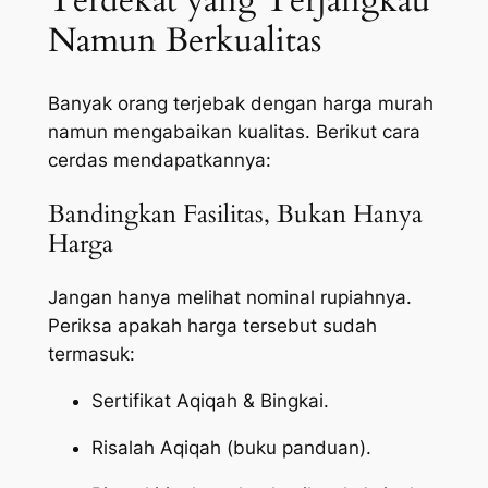
Terdekat yang Terjangkau
Namun Berkualitas
Banyak orang terjebak dengan harga murah
namun mengabaikan kualitas. Berikut cara
cerdas mendapatkannya:
Bandingkan Fasilitas, Bukan Hanya
Harga
Jangan hanya melihat nominal rupiahnya.
Periksa apakah harga tersebut sudah
termasuk:
Sertifikat Aqiqah & Bingkai.
Risalah Aqiqah (buku panduan).