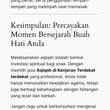
yang benar, serta penggunaan rempah-
rempah yang melimpah saat memasak.
Kesimpulan: Percayakan
Momen Bersejarah Buah
Hati Anda
Melaksanakan aqiqah adalah bentuk
investasi spiritual bagi anak. Dengan
memilih jasa
Aqiqoh di Kenjeran Terdekat
terdekat
yang profesional, Anda tidak
hanya menunaikan kewajiban agama, tetapi
juga berbagi kebahagiaan dengan hidangan
yang lezat dan berkah.
Jangan ragu untuk berkonsultasi mengenai