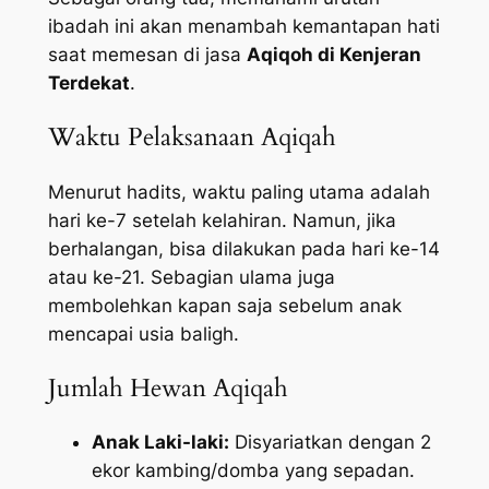
ibadah ini akan menambah kemantapan hati
saat memesan di jasa
Aqiqoh di Kenjeran
Terdekat
.
Waktu Pelaksanaan Aqiqah
Menurut hadits, waktu paling utama adalah
hari ke-7 setelah kelahiran. Namun, jika
berhalangan, bisa dilakukan pada hari ke-14
atau ke-21. Sebagian ulama juga
membolehkan kapan saja sebelum anak
mencapai usia baligh.
Jumlah Hewan Aqiqah
Anak Laki-laki:
Disyariatkan dengan 2
ekor kambing/domba yang sepadan.