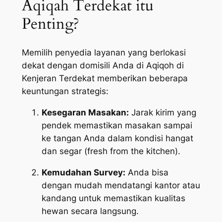
Aqiqah Terdekat itu
Penting?
Memilih penyedia layanan yang berlokasi
dekat dengan domisili Anda di Aqiqoh di
Kenjeran Terdekat memberikan beberapa
keuntungan strategis:
Kesegaran Masakan:
Jarak kirim yang
pendek memastikan masakan sampai
ke tangan Anda dalam kondisi hangat
dan segar (
fresh from the kitchen
).
Kemudahan Survey:
Anda bisa
dengan mudah mendatangi kantor atau
kandang untuk memastikan kualitas
hewan secara langsung.