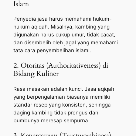
Islam
Penyedia jasa harus memahami hukum-
hukum aqiqah. Misalnya, kambing yang
digunakan harus cukup umur, tidak cacat,
dan disembelih oleh jagal yang memahami
tata cara penyembelihan islami.
2. Otoritas (Authoritativeness) di
Bidang Kuliner
Rasa masakan adalah kunci. Jasa aqiqah
yang berpengalaman biasanya memiliki
standar resep yang konsisten, sehingga
daging kambing tidak prengus dan
bumbunya meresap sempurna.
3. Kepercayaan (Trustworthiness)