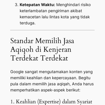
Ketepatan Waktu:
Menghindari risiko
keterlambatan pengiriman akibat
kemacetan lalu lintas kota yang tidak
terduga.
Standar Memilih Jasa
Aqiqoh di Kenjeran
Terdekat Terdekat
Google sangat mengutamakan konten yang
memiliki keahlian dan kepercayaan. Begitu
pula dalam memilih jasa aqiqah, Anda harus
memperhatikan aspek-aspek berikut:
1. Keahlian (Expertise) dalam Syariat