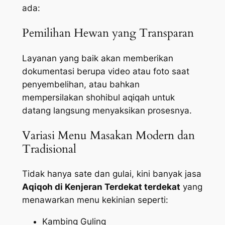
ada:
Pemilihan Hewan yang Transparan
Layanan yang baik akan memberikan
dokumentasi berupa video atau foto saat
penyembelihan, atau bahkan
mempersilakan shohibul aqiqah untuk
datang langsung menyaksikan prosesnya.
Variasi Menu Masakan Modern dan
Tradisional
Tidak hanya sate dan gulai, kini banyak jasa
Aqiqoh di Kenjeran Terdekat terdekat
yang
menawarkan menu kekinian seperti:
Kambing Guling