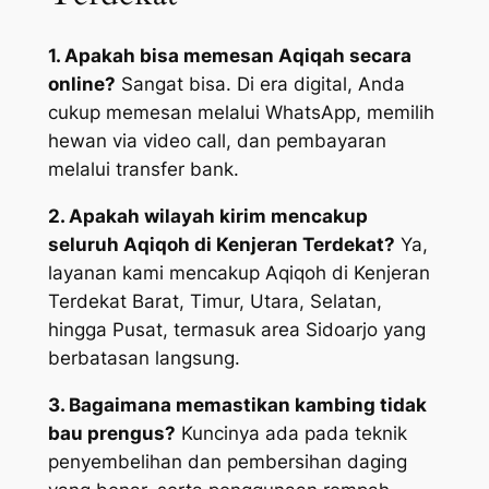
1. Apakah bisa memesan Aqiqah secara
online?
Sangat bisa. Di era digital, Anda
cukup memesan melalui WhatsApp, memilih
hewan via video call, dan pembayaran
melalui transfer bank.
2. Apakah wilayah kirim mencakup
seluruh Aqiqoh di Kenjeran Terdekat?
Ya,
layanan kami mencakup Aqiqoh di Kenjeran
Terdekat Barat, Timur, Utara, Selatan,
hingga Pusat, termasuk area Sidoarjo yang
berbatasan langsung.
3. Bagaimana memastikan kambing tidak
bau prengus?
Kuncinya ada pada teknik
penyembelihan dan pembersihan daging