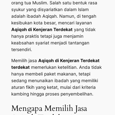
orang tua Muslim. Salah satu bentuk rasa
syukur yang disyariatkan dalam Islam
adalah ibadah Aqiqah. Namun, di tengah
kesibukan kota besar, mencari layanan
Aqiqoh di Kenjeran Terdekat
yang tidak
hanya praktis tetapi juga menjamin
keabsahan syariat menjadi tantangan
tersendiri.
Memilih jasa
Aqiqoh di Kenjeran Terdekat
terdekat
memerlukan ketelitian. Anda tidak
hanya membeli paket makanan, tetapi
sedang menunaikan ibadah yang memiliki
aturan fikih yang ketat, mulai dari kriteria
kambing hingga proses penyembelihan.
Mengapa Memilih Jasa