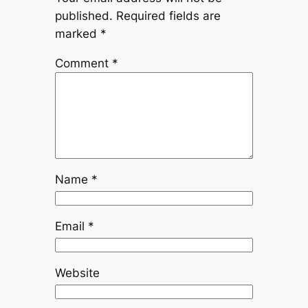
published.
Required fields are
marked
*
Comment
*
Name
*
Email
*
Website