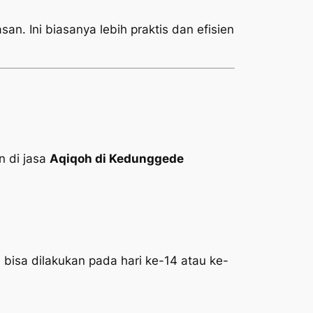
an. Ini biasanya lebih praktis dan efisien
 di jasa
Aqiqoh di Kedunggede
 bisa dilakukan pada hari ke-14 atau ke-