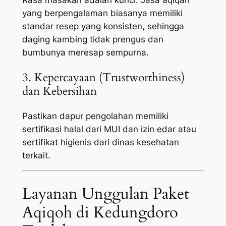
yang berpengalaman biasanya memiliki
standar resep yang konsisten, sehingga
daging kambing tidak prengus dan
bumbunya meresap sempurna.
3. Kepercayaan (Trustworthiness)
dan Kebersihan
Pastikan dapur pengolahan memiliki
sertifikasi halal dari MUI dan izin edar atau
sertifikat higienis dari dinas kesehatan
terkait.
Layanan Unggulan Paket
Aqiqoh di Kedungdoro