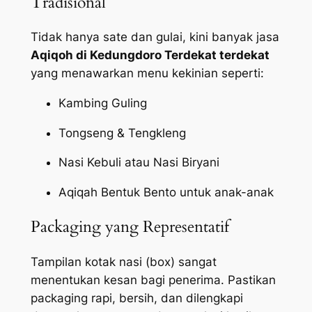
Tradisional
Tidak hanya sate dan gulai, kini banyak jasa
Aqiqoh di Kedungdoro Terdekat terdekat
yang menawarkan menu kekinian seperti:
Kambing Guling
Tongseng & Tengkleng
Nasi Kebuli atau Nasi Biryani
Aqiqah Bentuk Bento untuk anak-anak
Packaging yang Representatif
Tampilan kotak nasi (box) sangat
menentukan kesan bagi penerima. Pastikan
packaging
rapi, bersih, dan dilengkapi