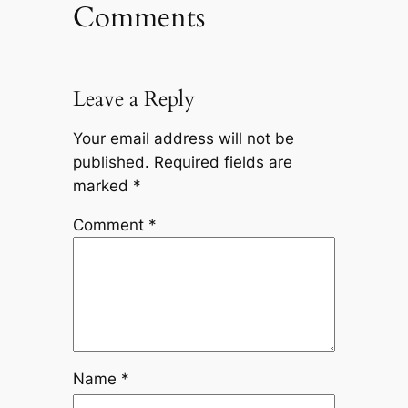
Comments
Leave a Reply
Your email address will not be
published.
Required fields are
marked
*
Comment
*
Name
*