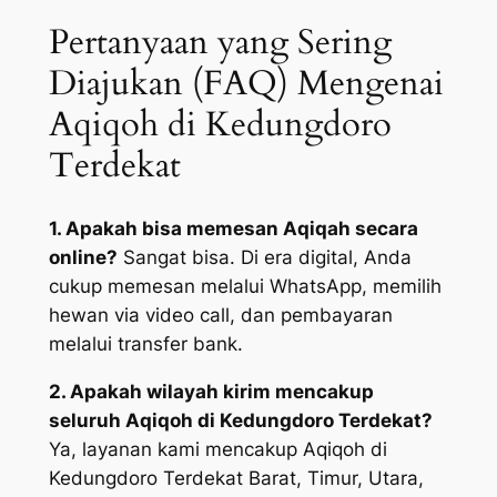
Pertanyaan yang Sering
Diajukan (FAQ) Mengenai
Aqiqoh di Kedungdoro
Terdekat
1. Apakah bisa memesan Aqiqah secara
online?
Sangat bisa. Di era digital, Anda
cukup memesan melalui WhatsApp, memilih
hewan via video call, dan pembayaran
melalui transfer bank.
2. Apakah wilayah kirim mencakup
seluruh Aqiqoh di Kedungdoro Terdekat?
Ya, layanan kami mencakup Aqiqoh di
Kedungdoro Terdekat Barat, Timur, Utara,