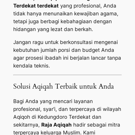
Terdekat terdekat
yang profesional, Anda
tidak hanya menunaikan kewajiban agama,
tetapi juga berbagi kebahagiaan dengan
hidangan yang lezat dan berkah.
Jangan ragu untuk berkonsultasi mengenai
kebutuhan jumlah porsi dan budget Anda
agar prosesi ibadah ini berjalan lancar tanpa
kendala teknis.
Solusi Aqiqah Terbaik untuk Anda
Bagi Anda yang mencari layanan
profesional, syar’i, dan terpercaya di wilayah
Aqiqoh di Kedungdoro Terdekat dan
sekitarnya,
Raja Aqiqah
hadir sebagai mitra
terpercaya keluarga Muslim. Kami