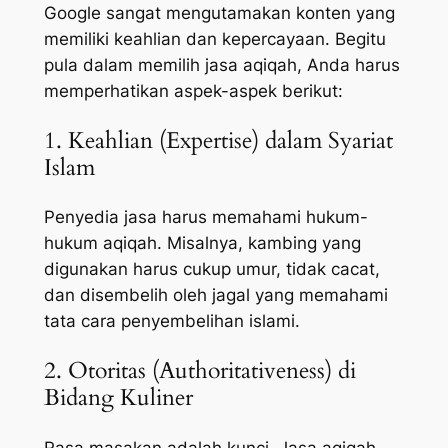
Google sangat mengutamakan konten yang
memiliki keahlian dan kepercayaan. Begitu
pula dalam memilih jasa aqiqah, Anda harus
memperhatikan aspek-aspek berikut:
1. Keahlian (Expertise) dalam Syariat
Islam
Penyedia jasa harus memahami hukum-
hukum aqiqah. Misalnya, kambing yang
digunakan harus cukup umur, tidak cacat,
dan disembelih oleh jagal yang memahami
tata cara penyembelihan islami.
2. Otoritas (Authoritativeness) di
Bidang Kuliner
Rasa masakan adalah kunci. Jasa aqiqah