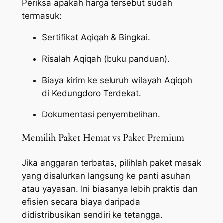
Periksa apakah harga tersebut sudah
termasuk:
Sertifikat Aqiqah & Bingkai.
Risalah Aqiqah (buku panduan).
Biaya kirim ke seluruh wilayah Aqiqoh
di Kedungdoro Terdekat.
Dokumentasi penyembelihan.
Memilih Paket Hemat vs Paket Premium
Jika anggaran terbatas, pilihlah paket masak
yang disalurkan langsung ke panti asuhan
atau yayasan. Ini biasanya lebih praktis dan
efisien secara biaya daripada
didistribusikan sendiri ke tetangga.