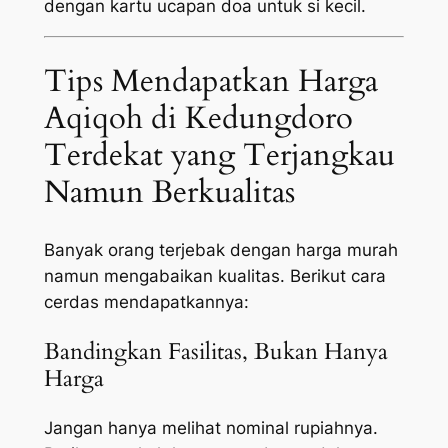
dengan kartu ucapan doa untuk si kecil.
Tips Mendapatkan Harga
Aqiqoh di Kedungdoro
Terdekat yang Terjangkau
Namun Berkualitas
Banyak orang terjebak dengan harga murah
namun mengabaikan kualitas. Berikut cara
cerdas mendapatkannya:
Bandingkan Fasilitas, Bukan Hanya
Harga
Jangan hanya melihat nominal rupiahnya.