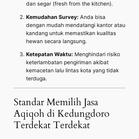
dan segar (
fresh from the kitchen
).
Kemudahan Survey:
Anda bisa
dengan mudah mendatangi kantor atau
kandang untuk memastikan kualitas
hewan secara langsung.
Ketepatan Waktu:
Menghindari risiko
keterlambatan pengiriman akibat
kemacetan lalu lintas kota yang tidak
terduga.
Standar Memilih Jasa
Aqiqoh di Kedungdoro
Terdekat Terdekat