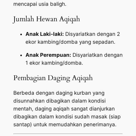
mencapai usia baligh.
Jumlah Hewan Aqiqah
Anak Laki-laki:
Disyariatkan dengan 2
ekor kambing/domba yang sepadan.
Anak Perempuan:
Disyariatkan dengan
1 ekor kambing/domba.
Pembagian Daging Aqiqah
Berbeda dengan daging kurban yang
disunnahkan dibagikan dalam kondisi
mentah, daging aqiqah sangat dianjurkan
dibagikan dalam kondisi sudah masak (siap
santap) untuk memudahkan penerimanya.