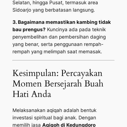
Selatan, hingga Pusat, termasuk area
Sidoarjo yang berbatasan langsung.
3. Bagaimana memastikan kambing tidak
bau prengus?
Kuncinya ada pada teknik
penyembelihan dan pembersihan daging
yang benar, serta penggunaan rempah-
rempah yang melimpah saat memasak.
Kesimpulan: Percayakan
Momen Bersejarah Buah
Hati Anda
Melaksanakan aqiqah adalah bentuk
investasi spiritual bagi anak. Dengan
memilih jasa
Aqiqoh di Kedungdoro