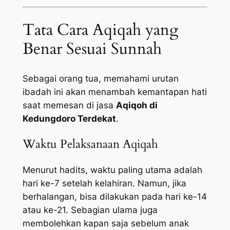
Tata Cara Aqiqah yang
Benar Sesuai Sunnah
Sebagai orang tua, memahami urutan
ibadah ini akan menambah kemantapan hati
saat memesan di jasa
Aqiqoh di
Kedungdoro Terdekat
.
Waktu Pelaksanaan Aqiqah
Menurut hadits, waktu paling utama adalah
hari ke-7 setelah kelahiran. Namun, jika
berhalangan, bisa dilakukan pada hari ke-14
atau ke-21. Sebagian ulama juga
membolehkan kapan saja sebelum anak