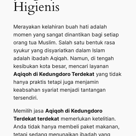
Higienis
Merayakan kelahiran buah hati adalah
momen yang sangat dinantikan bagi setiap
orang tua Muslim. Salah satu bentuk rasa
syukur yang disyariatkan dalam Islam
adalah ibadah Aqiqah. Namun, di tengah
kesibukan kota besar, mencari layanan
Aqiqoh di Kedungdoro Terdekat
yang tidak
hanya praktis tetapi juga menjamin
keabsahan syariat menjadi tantangan
tersendiri.
Memilih jasa
Aqiqoh di Kedungdoro
Terdekat terdekat
memerlukan ketelitian.
Anda tidak hanya membeli paket makanan,
tetapi sedang menunaikan ibadah yang