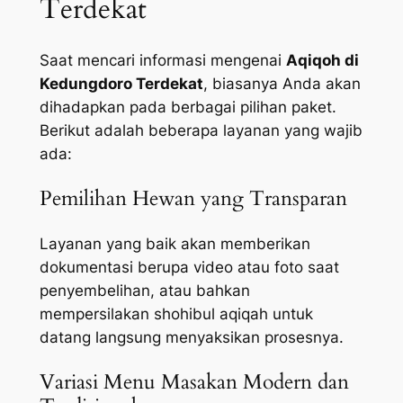
Terdekat
Saat mencari informasi mengenai
Aqiqoh di
Kedungdoro Terdekat
, biasanya Anda akan
dihadapkan pada berbagai pilihan paket.
Berikut adalah beberapa layanan yang wajib
ada:
Pemilihan Hewan yang Transparan
Layanan yang baik akan memberikan
dokumentasi berupa video atau foto saat
penyembelihan, atau bahkan
mempersilakan shohibul aqiqah untuk
datang langsung menyaksikan prosesnya.
Variasi Menu Masakan Modern dan