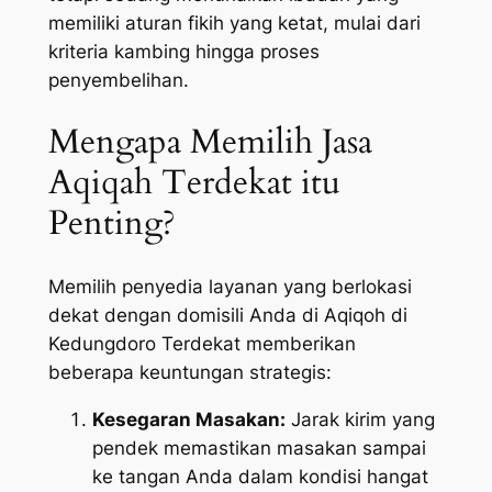
memiliki aturan fikih yang ketat, mulai dari
kriteria kambing hingga proses
penyembelihan.
Mengapa Memilih Jasa
Aqiqah Terdekat itu
Penting?
Memilih penyedia layanan yang berlokasi
dekat dengan domisili Anda di Aqiqoh di
Kedungdoro Terdekat memberikan
beberapa keuntungan strategis:
Kesegaran Masakan:
Jarak kirim yang
pendek memastikan masakan sampai
ke tangan Anda dalam kondisi hangat