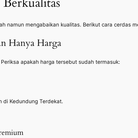
Berkualitas
ah namun mengabaikan kualitas. Berikut cara cerdas 
kan Hanya Harga
 Periksa apakah harga tersebut sudah termasuk:
oh di Kedundung Terdekat.
Premium