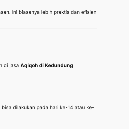
an. Ini biasanya lebih praktis dan efisien
 di jasa
Aqiqoh di Kedundung
 bisa dilakukan pada hari ke-14 atau ke-