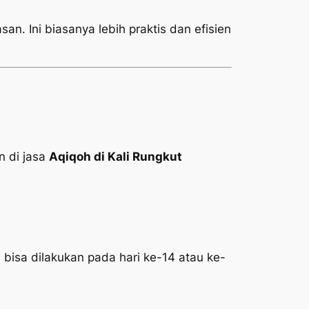
an. Ini biasanya lebih praktis dan efisien
 di jasa
Aqiqoh di Kali Rungkut
 bisa dilakukan pada hari ke-14 atau ke-