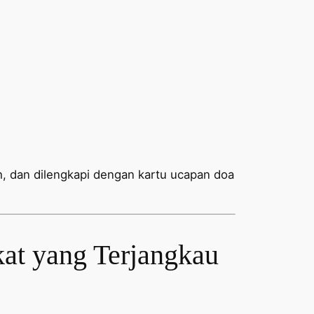
ih, dan dilengkapi dengan kartu ucapan doa
at yang Terjangkau