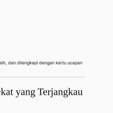
rsih, dan dilengkapi dengan kartu ucapan
kat yang Terjangkau