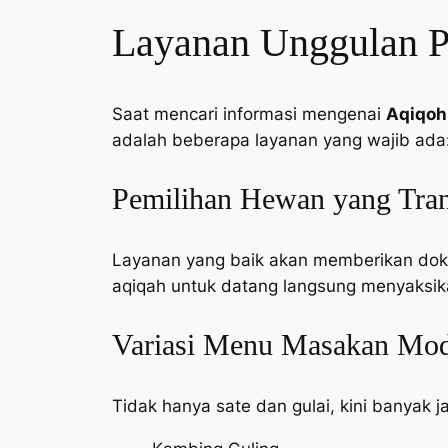
Layanan Unggulan Pa
Saat mencari informasi mengenai
Aqiqoh
adalah beberapa layanan yang wajib ada
Pemilihan Hewan yang Tra
Layanan yang baik akan memberikan doku
aqiqah untuk datang langsung menyaksik
Variasi Menu Masakan Mode
Tidak hanya sate dan gulai, kini banyak 