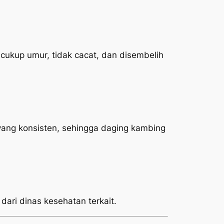
ukup umur, tidak cacat, dan disembelih
yang konsisten, sehingga daging kambing
 dari dinas kesehatan terkait.