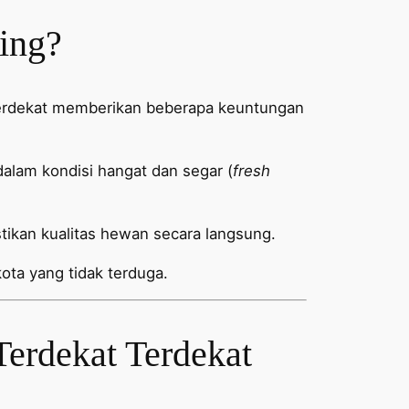
ing?
 Terdekat memberikan beberapa keuntungan
lam kondisi hangat dan segar (
fresh
kan kualitas hewan secara langsung.
ota yang tidak terduga.
erdekat Terdekat