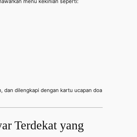
awarkan menu kekinian seperti:
ih, dan dilengkapi dengan kartu ucapan doa
ar Terdekat yang