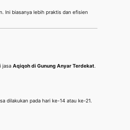
 Ini biasanya lebih praktis dan efisien
i jasa
Aqiqoh di Gunung Anyar Terdekat
.
sa dilakukan pada hari ke-14 atau ke-21.