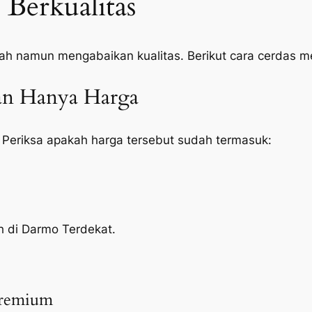
Berkualitas
ah namun mengabaikan kualitas. Berikut cara cerdas 
kan Hanya Harga
 Periksa apakah harga tersebut sudah termasuk:
oh di Darmo Terdekat.
Premium