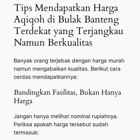
Tips Mendapatkan Harga
Aqiqoh di Bulak Banteng
Terdekat yang Terjangkau
Namun Berkualitas
Banyak orang terjebak dengan harga murah
namun mengabaikan kualitas. Berikut cara
cerdas mendapatkannya:
Bandingkan Fasilitas, Bukan Hanya
Harga
Jangan hanya melihat nominal rupiahnya.
Periksa apakah harga tersebut sudah
termasuk: