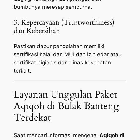
bumbunya meresap sempurna.
3. Kepercayaan (Trustworthiness)
dan Kebersihan
Pastikan dapur pengolahan memiliki
sertifikasi halal dari MUI dan izin edar atau
sertifikat higienis dari dinas kesehatan
terkait.
Layanan Unggulan Paket
Aqiqoh di Bulak Banteng
Terdekat
Saat mencari informasi mengenai
Aqiqoh di