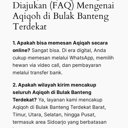
Diajukan (FAQ) Mengenai
Aqiqoh di Bulak Banteng
Terdekat
1. Apakah bisa memesan Aqiqah secara
online?
Sangat bisa. Di era digital, Anda
cukup memesan melalui WhatsApp, memilih
hewan via video call, dan pembayaran
melalui transfer bank.
2. Apakah wilayah kirim mencakup
seluruh Aqiqoh di Bulak Banteng
Terdekat?
Ya, layanan kami mencakup
Aqiqoh di Bulak Banteng Terdekat Barat,
Timur, Utara, Selatan, hingga Pusat,
termasuk area Sidoarjo yang berbatasan