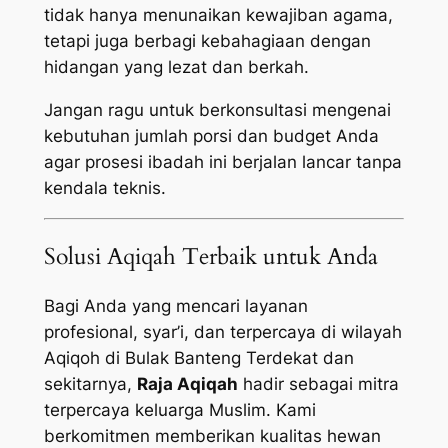
tidak hanya menunaikan kewajiban agama,
tetapi juga berbagi kebahagiaan dengan
hidangan yang lezat dan berkah.
Jangan ragu untuk berkonsultasi mengenai
kebutuhan jumlah porsi dan budget Anda
agar prosesi ibadah ini berjalan lancar tanpa
kendala teknis.
Solusi Aqiqah Terbaik untuk Anda
Bagi Anda yang mencari layanan
profesional, syar’i, dan terpercaya di wilayah
Aqiqoh di Bulak Banteng Terdekat dan
sekitarnya,
Raja Aqiqah
hadir sebagai mitra
terpercaya keluarga Muslim. Kami
berkomitmen memberikan kualitas hewan