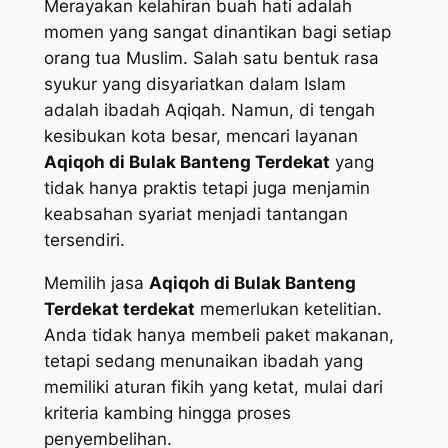
Merayakan kelahiran buah hati adalah
momen yang sangat dinantikan bagi setiap
orang tua Muslim. Salah satu bentuk rasa
syukur yang disyariatkan dalam Islam
adalah ibadah Aqiqah. Namun, di tengah
kesibukan kota besar, mencari layanan
Aqiqoh di Bulak Banteng Terdekat
yang
tidak hanya praktis tetapi juga menjamin
keabsahan syariat menjadi tantangan
tersendiri.
Memilih jasa
Aqiqoh di Bulak Banteng
Terdekat terdekat
memerlukan ketelitian.
Anda tidak hanya membeli paket makanan,
tetapi sedang menunaikan ibadah yang
memiliki aturan fikih yang ketat, mulai dari
kriteria kambing hingga proses
penyembelihan.