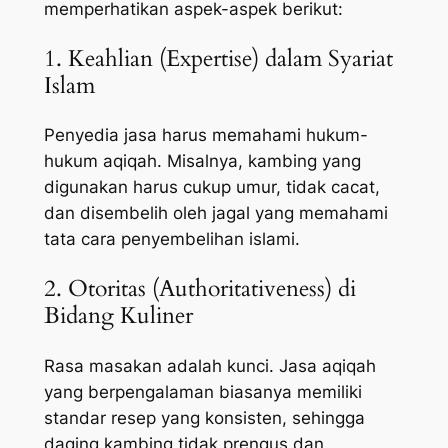
memperhatikan aspek-aspek berikut:
1. Keahlian (Expertise) dalam Syariat
Islam
Penyedia jasa harus memahami hukum-
hukum aqiqah. Misalnya, kambing yang
digunakan harus cukup umur, tidak cacat,
dan disembelih oleh jagal yang memahami
tata cara penyembelihan islami.
2. Otoritas (Authoritativeness) di
Bidang Kuliner
Rasa masakan adalah kunci. Jasa aqiqah
yang berpengalaman biasanya memiliki
standar resep yang konsisten, sehingga
daging kambing tidak prengus dan