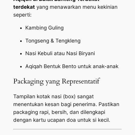
terdekat
yang menawarkan menu kekinian
seperti:
Kambing Guling
Tongseng & Tengkleng
Nasi Kebuli atau Nasi Biryani
Aqiqah Bentuk Bento untuk anak-anak
Packaging yang Representatif
Tampilan kotak nasi (box) sangat
menentukan kesan bagi penerima. Pastikan
packaging
rapi, bersih, dan dilengkapi
dengan kartu ucapan doa untuk si kecil.