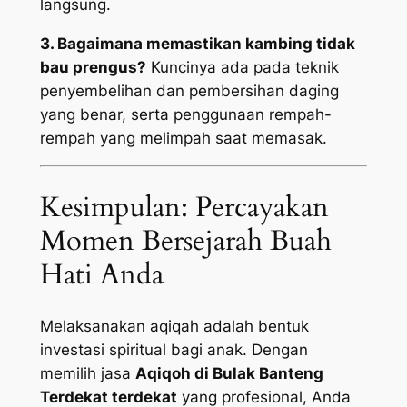
langsung.
3. Bagaimana memastikan kambing tidak
bau prengus?
Kuncinya ada pada teknik
penyembelihan dan pembersihan daging
yang benar, serta penggunaan rempah-
rempah yang melimpah saat memasak.
Kesimpulan: Percayakan
Momen Bersejarah Buah
Hati Anda
Melaksanakan aqiqah adalah bentuk
investasi spiritual bagi anak. Dengan
memilih jasa
Aqiqoh di Bulak Banteng
Terdekat terdekat
yang profesional, Anda