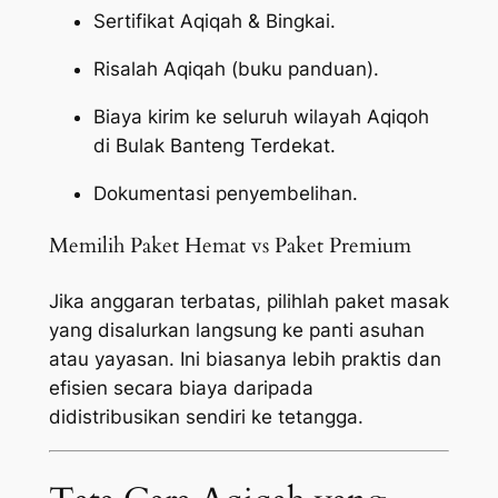
Sertifikat Aqiqah & Bingkai.
Risalah Aqiqah (buku panduan).
Biaya kirim ke seluruh wilayah Aqiqoh
di Bulak Banteng Terdekat.
Dokumentasi penyembelihan.
Memilih Paket Hemat vs Paket Premium
Jika anggaran terbatas, pilihlah paket masak
yang disalurkan langsung ke panti asuhan
atau yayasan. Ini biasanya lebih praktis dan
efisien secara biaya daripada
didistribusikan sendiri ke tetangga.