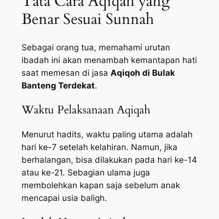
Tata Cara Aqiqah yang
Benar Sesuai Sunnah
Sebagai orang tua, memahami urutan
ibadah ini akan menambah kemantapan hati
saat memesan di jasa
Aqiqoh di Bulak
Banteng Terdekat
.
Waktu Pelaksanaan Aqiqah
Menurut hadits, waktu paling utama adalah
hari ke-7 setelah kelahiran. Namun, jika
berhalangan, bisa dilakukan pada hari ke-14
atau ke-21. Sebagian ulama juga
membolehkan kapan saja sebelum anak
mencapai usia baligh.