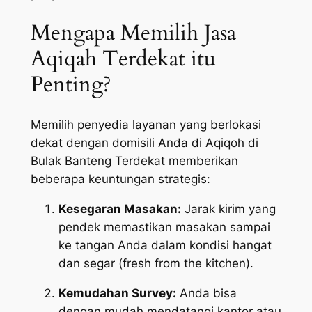
Mengapa Memilih Jasa
Aqiqah Terdekat itu
Penting?
Memilih penyedia layanan yang berlokasi
dekat dengan domisili Anda di Aqiqoh di
Bulak Banteng Terdekat memberikan
beberapa keuntungan strategis:
Kesegaran Masakan:
Jarak kirim yang
pendek memastikan masakan sampai
ke tangan Anda dalam kondisi hangat
dan segar (
fresh from the kitchen
).
Kemudahan Survey:
Anda bisa
dengan mudah mendatangi kantor atau