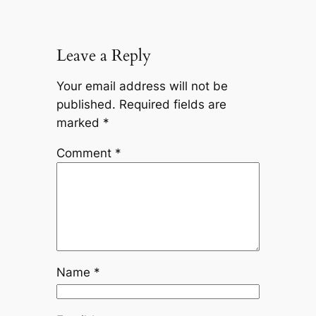
Leave a Reply
Your email address will not be
published.
Required fields are
marked
*
Comment
*
Name
*