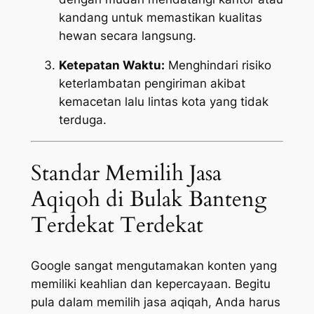
kandang untuk memastikan kualitas
hewan secara langsung.
Ketepatan Waktu:
Menghindari risiko
keterlambatan pengiriman akibat
kemacetan lalu lintas kota yang tidak
terduga.
Standar Memilih Jasa
Aqiqoh di Bulak Banteng
Terdekat Terdekat
Google sangat mengutamakan konten yang
memiliki keahlian dan kepercayaan. Begitu
pula dalam memilih jasa aqiqah, Anda harus