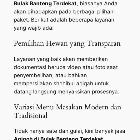
Bulak Banteng Terdekat
, biasanya Anda
akan dihadapkan pada berbagai pilihan
paket. Berikut adalah beberapa layanan
yang wajib ada:
Pemilihan Hewan yang Transparan
Layanan yang baik akan memberikan
dokumentasi berupa video atau foto saat
penyembelihan, atau bahkan
mempersilakan shohibul aqiqah untuk
datang langsung menyaksikan prosesnya.
Variasi Menu Masakan Modern dan
Tradisional
Tidak hanya sate dan gulai, kini banyak jasa
Aqiqoh di Bulak Banteng Terdekat