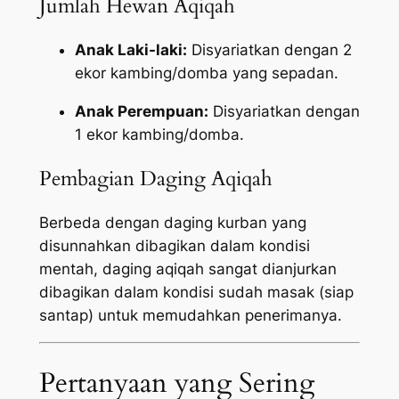
Jumlah Hewan Aqiqah
Anak Laki-laki:
Disyariatkan dengan 2
ekor kambing/domba yang sepadan.
Anak Perempuan:
Disyariatkan dengan
1 ekor kambing/domba.
Pembagian Daging Aqiqah
Berbeda dengan daging kurban yang
disunnahkan dibagikan dalam kondisi
mentah, daging aqiqah sangat dianjurkan
dibagikan dalam kondisi sudah masak (siap
santap) untuk memudahkan penerimanya.
Pertanyaan yang Sering