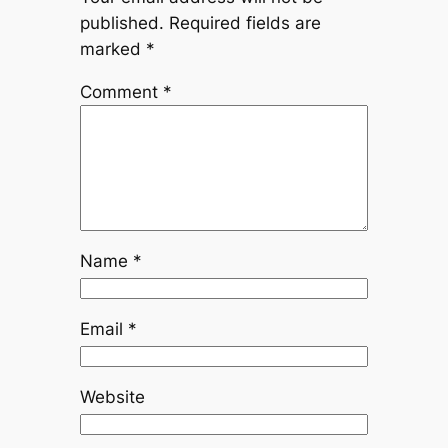
published.
Required fields are
marked
*
Comment
*
Name
*
Email
*
Website