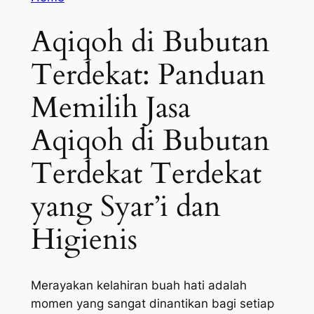
Aqiqoh di Bubutan
Terdekat: Panduan
Memilih Jasa
Aqiqoh di Bubutan
Terdekat Terdekat
yang Syar’i dan
Higienis
Merayakan kelahiran buah hati adalah
momen yang sangat dinantikan bagi setiap