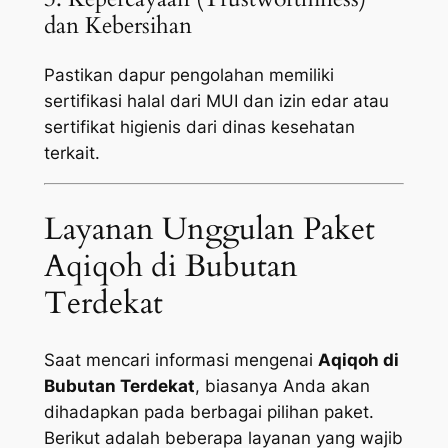
dan Kebersihan
Pastikan dapur pengolahan memiliki
sertifikasi halal dari MUI dan izin edar atau
sertifikat higienis dari dinas kesehatan
terkait.
Layanan Unggulan Paket
Aqiqoh di Bubutan
Terdekat
Saat mencari informasi mengenai
Aqiqoh di
Bubutan Terdekat
, biasanya Anda akan
dihadapkan pada berbagai pilihan paket.
Berikut adalah beberapa layanan yang wajib