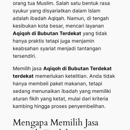
orang tua Muslim. Salah satu bentuk rasa
syukur yang disyariatkan dalam Islam
adalah ibadah Aqiqah. Namun, di tengah
kesibukan kota besar, mencari layanan
Aqiqoh di Bubutan Terdekat
yang tidak
hanya praktis tetapi juga menjamin
keabsahan syariat menjadi tantangan
tersendiri.
Memilih jasa
Aqiqoh di Bubutan Terdekat
terdekat
memerlukan ketelitian. Anda tidak
hanya membeli paket makanan, tetapi
sedang menunaikan ibadah yang memiliki
aturan fikih yang ketat, mulai dari kriteria
kambing hingga proses penyembelihan.
Mengapa Memilih Jasa