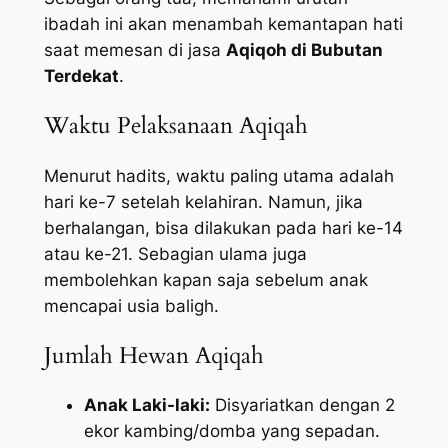
ibadah ini akan menambah kemantapan hati
saat memesan di jasa
Aqiqoh di Bubutan
Terdekat
.
Waktu Pelaksanaan Aqiqah
Menurut hadits, waktu paling utama adalah
hari ke-7 setelah kelahiran. Namun, jika
berhalangan, bisa dilakukan pada hari ke-14
atau ke-21. Sebagian ulama juga
membolehkan kapan saja sebelum anak
mencapai usia baligh.
Jumlah Hewan Aqiqah
Anak Laki-laki:
Disyariatkan dengan 2
ekor kambing/domba yang sepadan.