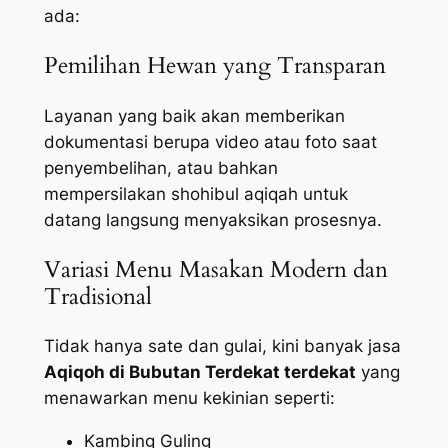
ada:
Pemilihan Hewan yang Transparan
Layanan yang baik akan memberikan
dokumentasi berupa video atau foto saat
penyembelihan, atau bahkan
mempersilakan shohibul aqiqah untuk
datang langsung menyaksikan prosesnya.
Variasi Menu Masakan Modern dan
Tradisional
Tidak hanya sate dan gulai, kini banyak jasa
Aqiqoh di Bubutan Terdekat terdekat
yang
menawarkan menu kekinian seperti:
Kambing Guling