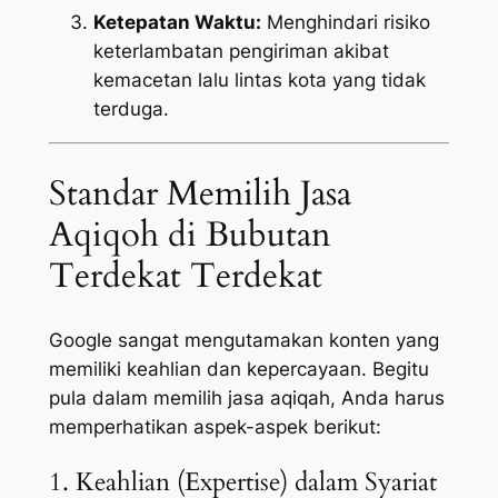
Ketepatan Waktu:
Menghindari risiko
keterlambatan pengiriman akibat
kemacetan lalu lintas kota yang tidak
terduga.
Standar Memilih Jasa
Aqiqoh di Bubutan
Terdekat Terdekat
Google sangat mengutamakan konten yang
memiliki keahlian dan kepercayaan. Begitu
pula dalam memilih jasa aqiqah, Anda harus
memperhatikan aspek-aspek berikut:
1. Keahlian (Expertise) dalam Syariat