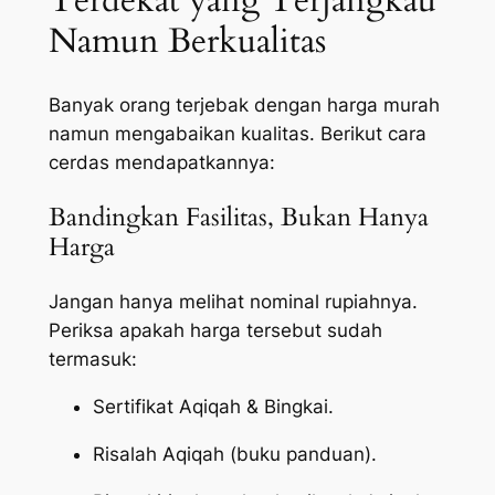
Terdekat yang Terjangkau
Namun Berkualitas
Banyak orang terjebak dengan harga murah
namun mengabaikan kualitas. Berikut cara
cerdas mendapatkannya:
Bandingkan Fasilitas, Bukan Hanya
Harga
Jangan hanya melihat nominal rupiahnya.
Periksa apakah harga tersebut sudah
termasuk:
Sertifikat Aqiqah & Bingkai.
Risalah Aqiqah (buku panduan).