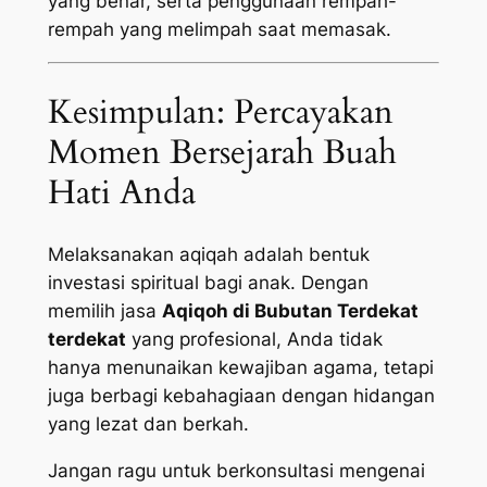
yang benar, serta penggunaan rempah-
rempah yang melimpah saat memasak.
Kesimpulan: Percayakan
Momen Bersejarah Buah
Hati Anda
Melaksanakan aqiqah adalah bentuk
investasi spiritual bagi anak. Dengan
memilih jasa
Aqiqoh di Bubutan Terdekat
terdekat
yang profesional, Anda tidak
hanya menunaikan kewajiban agama, tetapi
juga berbagi kebahagiaan dengan hidangan
yang lezat dan berkah.
Jangan ragu untuk berkonsultasi mengenai