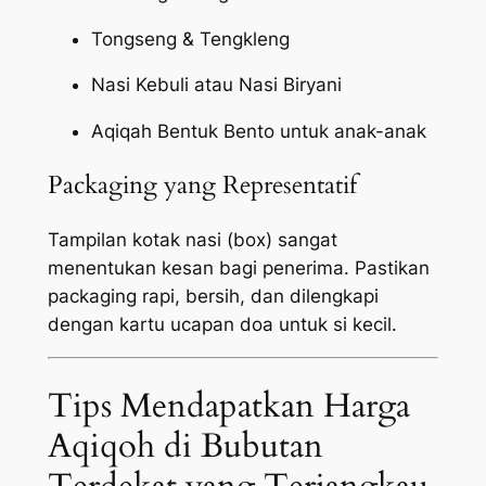
Tongseng & Tengkleng
Nasi Kebuli atau Nasi Biryani
Aqiqah Bentuk Bento untuk anak-anak
Packaging yang Representatif
Tampilan kotak nasi (box) sangat
menentukan kesan bagi penerima. Pastikan
packaging
rapi, bersih, dan dilengkapi
dengan kartu ucapan doa untuk si kecil.
Tips Mendapatkan Harga
Aqiqoh di Bubutan