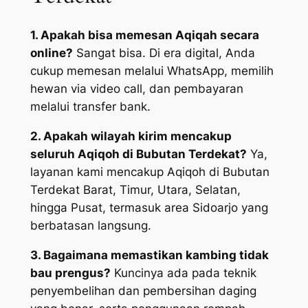
1. Apakah bisa memesan Aqiqah secara
online?
Sangat bisa. Di era digital, Anda
cukup memesan melalui WhatsApp, memilih
hewan via video call, dan pembayaran
melalui transfer bank.
2. Apakah wilayah kirim mencakup
seluruh Aqiqoh di Bubutan Terdekat?
Ya,
layanan kami mencakup Aqiqoh di Bubutan
Terdekat Barat, Timur, Utara, Selatan,
hingga Pusat, termasuk area Sidoarjo yang
berbatasan langsung.
3. Bagaimana memastikan kambing tidak
bau prengus?
Kuncinya ada pada teknik
penyembelihan dan pembersihan daging