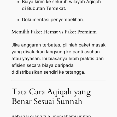
Biaya kirim ke seluruh wilayah Aqiqoh
di Bubutan Terdekat.
Dokumentasi penyembelihan.
Memilih Paket Hemat vs Paket Premium
Jika anggaran terbatas, pilihlah paket masak
yang disalurkan langsung ke panti asuhan
atau yayasan. Ini biasanya lebih praktis dan
efisien secara biaya daripada
didistribusikan sendiri ke tetangga.
Tata Cara Aqiqah yang
Benar Sesuai Sunnah
Sebagai orang tua, memahami urutan