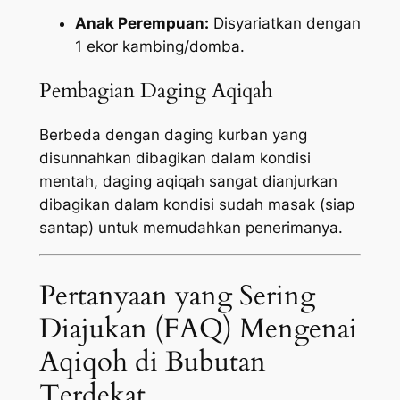
Anak Perempuan:
Disyariatkan dengan
1 ekor kambing/domba.
Pembagian Daging Aqiqah
Berbeda dengan daging kurban yang
disunnahkan dibagikan dalam kondisi
mentah, daging aqiqah sangat dianjurkan
dibagikan dalam kondisi sudah masak (siap
santap) untuk memudahkan penerimanya.
Pertanyaan yang Sering
Diajukan (FAQ) Mengenai
Aqiqoh di Bubutan
Terdekat