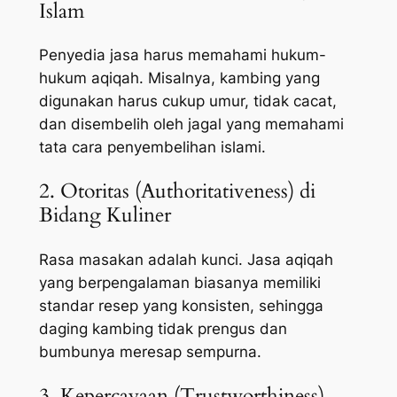
Islam
Penyedia jasa harus memahami hukum-
hukum aqiqah. Misalnya, kambing yang
digunakan harus cukup umur, tidak cacat,
dan disembelih oleh jagal yang memahami
tata cara penyembelihan islami.
2. Otoritas (Authoritativeness) di
Bidang Kuliner
Rasa masakan adalah kunci. Jasa aqiqah
yang berpengalaman biasanya memiliki
standar resep yang konsisten, sehingga
daging kambing tidak prengus dan
bumbunya meresap sempurna.
3. Kepercayaan (Trustworthiness)