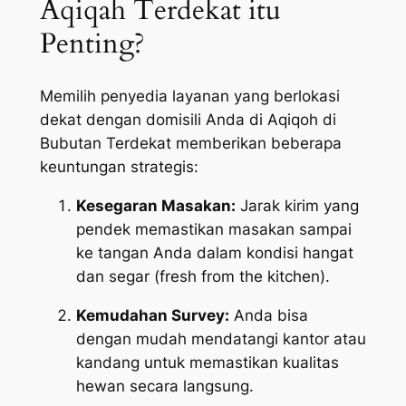
Aqiqah Terdekat itu
Penting?
Memilih penyedia layanan yang berlokasi
dekat dengan domisili Anda di Aqiqoh di
Bubutan Terdekat memberikan beberapa
keuntungan strategis:
Kesegaran Masakan:
Jarak kirim yang
pendek memastikan masakan sampai
ke tangan Anda dalam kondisi hangat
dan segar (
fresh from the kitchen
).
Kemudahan Survey:
Anda bisa
dengan mudah mendatangi kantor atau
kandang untuk memastikan kualitas
hewan secara langsung.