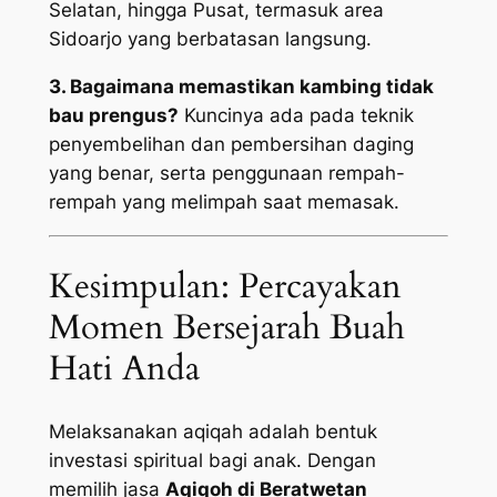
Selatan, hingga Pusat, termasuk area
Sidoarjo yang berbatasan langsung.
3. Bagaimana memastikan kambing tidak
bau prengus?
Kuncinya ada pada teknik
penyembelihan dan pembersihan daging
yang benar, serta penggunaan rempah-
rempah yang melimpah saat memasak.
Kesimpulan: Percayakan
Momen Bersejarah Buah
Hati Anda
Melaksanakan aqiqah adalah bentuk
investasi spiritual bagi anak. Dengan
memilih jasa
Aqiqoh di Beratwetan