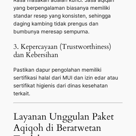
yang berpengalaman biasanya memiliki
standar resep yang konsisten, sehingga
daging kambing tidak prengus dan
bumbunya meresap sempurna.
3. Kepercayaan (Trustworthiness)
dan Kebersihan
Pastikan dapur pengolahan memiliki
sertifikasi halal dari MUI dan izin edar atau
sertifikat higienis dari dinas kesehatan
terkait.
Layanan Unggulan Paket
Aqiqoh di Beratwetan