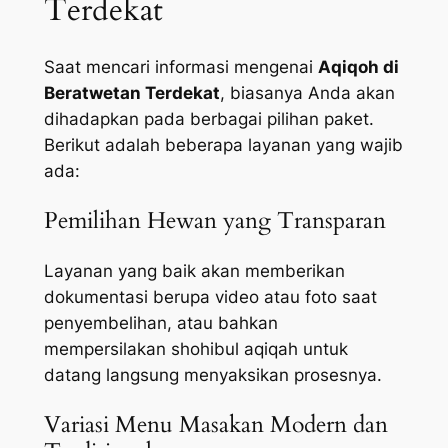
Terdekat
Saat mencari informasi mengenai
Aqiqoh di
Beratwetan Terdekat
, biasanya Anda akan
dihadapkan pada berbagai pilihan paket.
Berikut adalah beberapa layanan yang wajib
ada:
Pemilihan Hewan yang Transparan
Layanan yang baik akan memberikan
dokumentasi berupa video atau foto saat
penyembelihan, atau bahkan
mempersilakan shohibul aqiqah untuk
datang langsung menyaksikan prosesnya.
Variasi Menu Masakan Modern dan