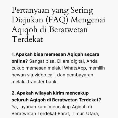
Pertanyaan yang Sering
Diajukan (FAQ) Mengenai
Aqiqoh di Beratwetan
Terdekat
1. Apakah bisa memesan Aqiqah secara
online?
Sangat bisa. Di era digital, Anda
cukup memesan melalui WhatsApp, memilih
hewan via video call, dan pembayaran
melalui transfer bank.
2. Apakah wilayah kirim mencakup
seluruh Aqiqoh di Beratwetan Terdekat?
Ya, layanan kami mencakup Aqiqoh di
Beratwetan Terdekat Barat, Timur, Utara,