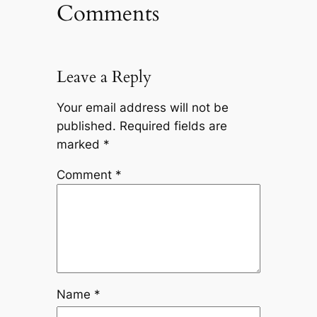
Comments
Leave a Reply
Your email address will not be
published.
Required fields are
marked
*
Comment
*
Name
*