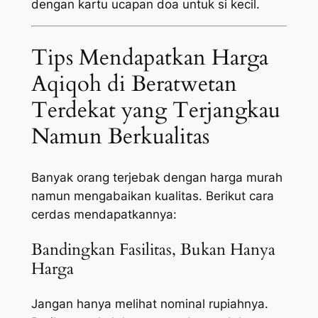
dengan kartu ucapan doa untuk si kecil.
Tips Mendapatkan Harga
Aqiqoh di Beratwetan
Terdekat yang Terjangkau
Namun Berkualitas
Banyak orang terjebak dengan harga murah
namun mengabaikan kualitas. Berikut cara
cerdas mendapatkannya:
Bandingkan Fasilitas, Bukan Hanya
Harga
Jangan hanya melihat nominal rupiahnya.