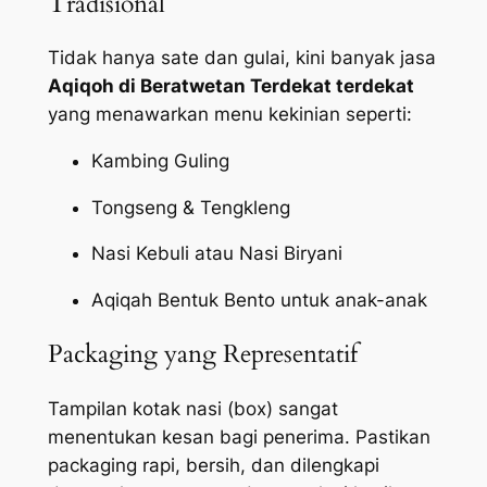
Tradisional
Tidak hanya sate dan gulai, kini banyak jasa
Aqiqoh di Beratwetan Terdekat terdekat
yang menawarkan menu kekinian seperti:
Kambing Guling
Tongseng & Tengkleng
Nasi Kebuli atau Nasi Biryani
Aqiqah Bentuk Bento untuk anak-anak
Packaging yang Representatif
Tampilan kotak nasi (box) sangat
menentukan kesan bagi penerima. Pastikan
packaging
rapi, bersih, dan dilengkapi