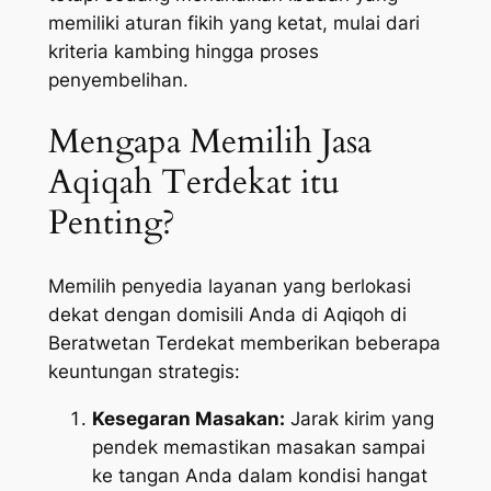
memiliki aturan fikih yang ketat, mulai dari
kriteria kambing hingga proses
penyembelihan.
Mengapa Memilih Jasa
Aqiqah Terdekat itu
Penting?
Memilih penyedia layanan yang berlokasi
dekat dengan domisili Anda di Aqiqoh di
Beratwetan Terdekat memberikan beberapa
keuntungan strategis:
Kesegaran Masakan:
Jarak kirim yang
pendek memastikan masakan sampai
ke tangan Anda dalam kondisi hangat