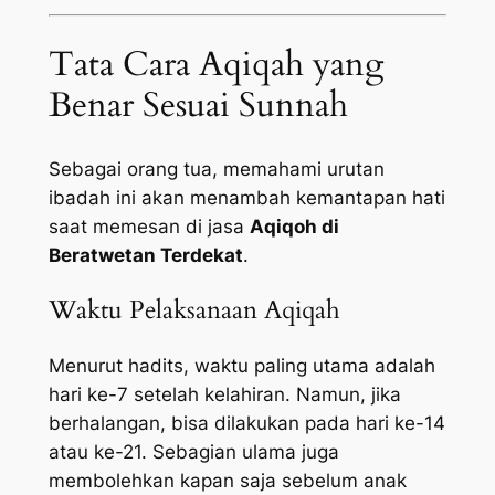
Tata Cara Aqiqah yang
Benar Sesuai Sunnah
Sebagai orang tua, memahami urutan
ibadah ini akan menambah kemantapan hati
saat memesan di jasa
Aqiqoh di
Beratwetan Terdekat
.
Waktu Pelaksanaan Aqiqah
Menurut hadits, waktu paling utama adalah
hari ke-7 setelah kelahiran. Namun, jika
berhalangan, bisa dilakukan pada hari ke-14
atau ke-21. Sebagian ulama juga
membolehkan kapan saja sebelum anak