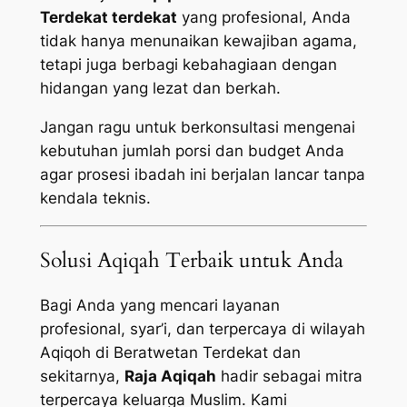
Terdekat terdekat
yang profesional, Anda
tidak hanya menunaikan kewajiban agama,
tetapi juga berbagi kebahagiaan dengan
hidangan yang lezat dan berkah.
Jangan ragu untuk berkonsultasi mengenai
kebutuhan jumlah porsi dan budget Anda
agar prosesi ibadah ini berjalan lancar tanpa
kendala teknis.
Solusi Aqiqah Terbaik untuk Anda
Bagi Anda yang mencari layanan
profesional, syar’i, dan terpercaya di wilayah
Aqiqoh di Beratwetan Terdekat dan
sekitarnya,
Raja Aqiqah
hadir sebagai mitra
terpercaya keluarga Muslim. Kami