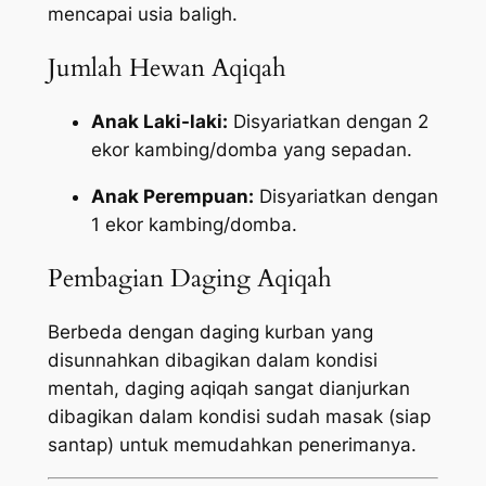
mencapai usia baligh.
Jumlah Hewan Aqiqah
Anak Laki-laki:
Disyariatkan dengan 2
ekor kambing/domba yang sepadan.
Anak Perempuan:
Disyariatkan dengan
1 ekor kambing/domba.
Pembagian Daging Aqiqah
Berbeda dengan daging kurban yang
disunnahkan dibagikan dalam kondisi
mentah, daging aqiqah sangat dianjurkan
dibagikan dalam kondisi sudah masak (siap
santap) untuk memudahkan penerimanya.