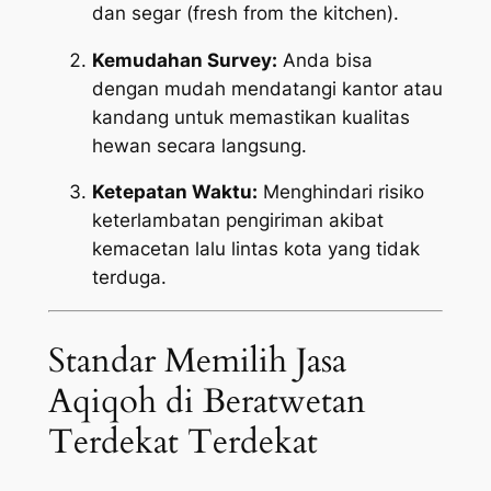
dan segar (
fresh from the kitchen
).
Kemudahan Survey:
Anda bisa
dengan mudah mendatangi kantor atau
kandang untuk memastikan kualitas
hewan secara langsung.
Ketepatan Waktu:
Menghindari risiko
keterlambatan pengiriman akibat
kemacetan lalu lintas kota yang tidak
terduga.
Standar Memilih Jasa
Aqiqoh di Beratwetan
Terdekat Terdekat