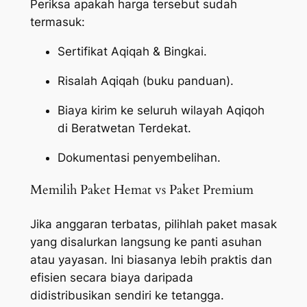
Periksa apakah harga tersebut sudah
termasuk:
Sertifikat Aqiqah & Bingkai.
Risalah Aqiqah (buku panduan).
Biaya kirim ke seluruh wilayah Aqiqoh
di Beratwetan Terdekat.
Dokumentasi penyembelihan.
Memilih Paket Hemat vs Paket Premium
Jika anggaran terbatas, pilihlah paket masak
yang disalurkan langsung ke panti asuhan
atau yayasan. Ini biasanya lebih praktis dan
efisien secara biaya daripada
didistribusikan sendiri ke tetangga.