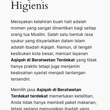
Higienis
Merayakan kelahiran buah hati adalah
momen yang sangat dinantikan bagi setiap
orang tua Muslim. Salah satu bentuk rasa
syukur yang disyariatkan dalam Islam
adalah ibadah Aqiqah. Namun, di tengah
kesibukan kota besar, mencari layanan
Aqiqoh di Beratwetan Terdekat
yang tidak
hanya praktis tetapi juga menjamin
keabsahan syariat menjadi tantangan
tersendiri.
Memilih jasa
Aqiqoh di Beratwetan
Terdekat terdekat
memerlukan ketelitian.
Anda tidak hanya membeli paket makanan,
tetapi sedang menunaikan ibadah yang