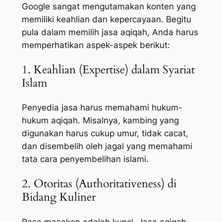
Google sangat mengutamakan konten yang
memiliki keahlian dan kepercayaan. Begitu
pula dalam memilih jasa aqiqah, Anda harus
memperhatikan aspek-aspek berikut:
1. Keahlian (Expertise) dalam Syariat
Islam
Penyedia jasa harus memahami hukum-
hukum aqiqah. Misalnya, kambing yang
digunakan harus cukup umur, tidak cacat,
dan disembelih oleh jagal yang memahami
tata cara penyembelihan islami.
2. Otoritas (Authoritativeness) di
Bidang Kuliner
Rasa masakan adalah kunci. Jasa aqiqah