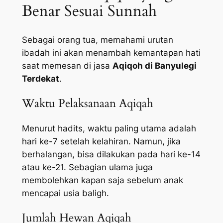
Benar Sesuai Sunnah
Sebagai orang tua, memahami urutan
ibadah ini akan menambah kemantapan hati
saat memesan di jasa
Aqiqoh di Banyulegi
Terdekat
.
Waktu Pelaksanaan Aqiqah
Menurut hadits, waktu paling utama adalah
hari ke-7 setelah kelahiran. Namun, jika
berhalangan, bisa dilakukan pada hari ke-14
atau ke-21. Sebagian ulama juga
membolehkan kapan saja sebelum anak
mencapai usia baligh.
Jumlah Hewan Aqiqah