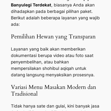
Banyulegi Terdekat
, biasanya Anda akan
dihadapkan pada berbagai pilihan paket.
Berikut adalah beberapa layanan yang wajib
ada:
Pemilihan Hewan yang Transparan
Layanan yang baik akan memberikan
dokumentasi berupa video atau foto saat
penyembelihan, atau bahkan
mempersilakan shohibul aqiqah untuk
datang langsung menyaksikan prosesnya.
Variasi Menu Masakan Modern dan
Tradisional
Tidak hanya sate dan gulai, kini banyak jasa