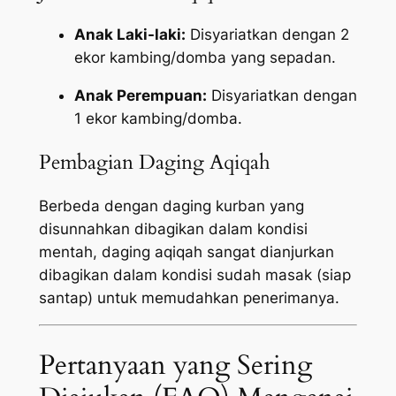
Anak Laki-laki:
Disyariatkan dengan 2
ekor kambing/domba yang sepadan.
Anak Perempuan:
Disyariatkan dengan
1 ekor kambing/domba.
Pembagian Daging Aqiqah
Berbeda dengan daging kurban yang
disunnahkan dibagikan dalam kondisi
mentah, daging aqiqah sangat dianjurkan
dibagikan dalam kondisi sudah masak (siap
santap) untuk memudahkan penerimanya.
Pertanyaan yang Sering