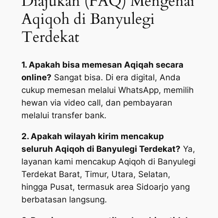
Diajukan (FAQ) Mengenai
Aqiqoh di Banyulegi
Terdekat
1. Apakah bisa memesan Aqiqah secara
online?
Sangat bisa. Di era digital, Anda
cukup memesan melalui WhatsApp, memilih
hewan via video call, dan pembayaran
melalui transfer bank.
2. Apakah wilayah kirim mencakup
seluruh Aqiqoh di Banyulegi Terdekat?
Ya,
layanan kami mencakup Aqiqoh di Banyulegi
Terdekat Barat, Timur, Utara, Selatan,
hingga Pusat, termasuk area Sidoarjo yang
berbatasan langsung.