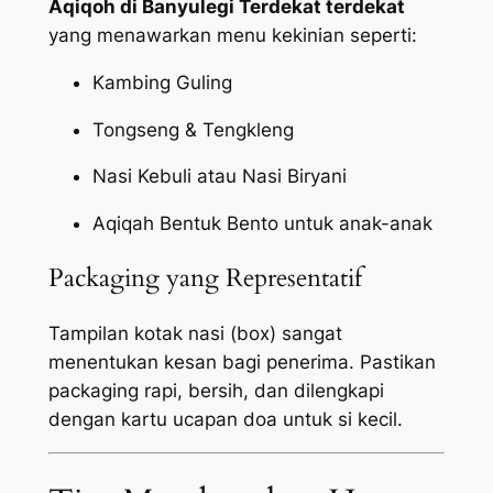
Aqiqoh di Banyulegi Terdekat terdekat
yang menawarkan menu kekinian seperti:
Kambing Guling
Tongseng & Tengkleng
Nasi Kebuli atau Nasi Biryani
Aqiqah Bentuk Bento untuk anak-anak
Packaging yang Representatif
Tampilan kotak nasi (box) sangat
menentukan kesan bagi penerima. Pastikan
packaging
rapi, bersih, dan dilengkapi
dengan kartu ucapan doa untuk si kecil.