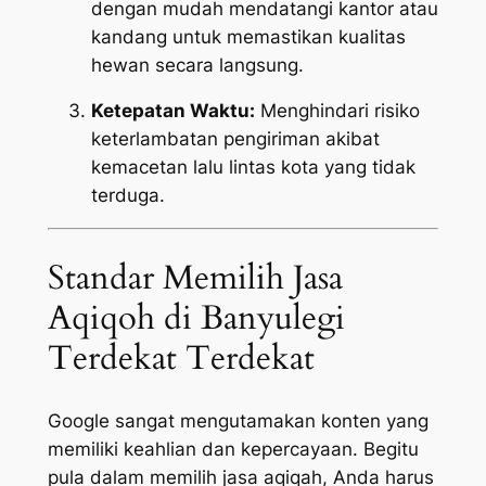
dengan mudah mendatangi kantor atau
kandang untuk memastikan kualitas
hewan secara langsung.
Ketepatan Waktu:
Menghindari risiko
keterlambatan pengiriman akibat
kemacetan lalu lintas kota yang tidak
terduga.
Standar Memilih Jasa
Aqiqoh di Banyulegi
Terdekat Terdekat
Google sangat mengutamakan konten yang
memiliki keahlian dan kepercayaan. Begitu
pula dalam memilih jasa aqiqah, Anda harus