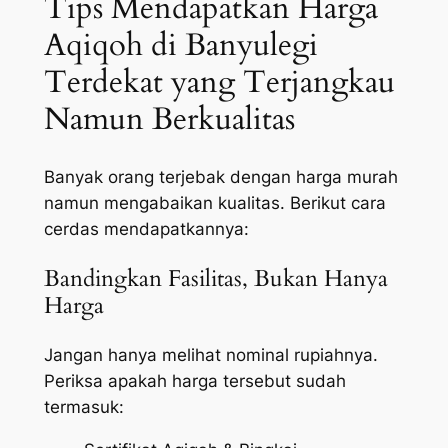
Tips Mendapatkan Harga
Aqiqoh di Banyulegi
Terdekat yang Terjangkau
Namun Berkualitas
Banyak orang terjebak dengan harga murah
namun mengabaikan kualitas. Berikut cara
cerdas mendapatkannya:
Bandingkan Fasilitas, Bukan Hanya
Harga
Jangan hanya melihat nominal rupiahnya.
Periksa apakah harga tersebut sudah
termasuk: