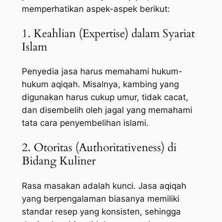
memperhatikan aspek-aspek berikut:
1. Keahlian (Expertise) dalam Syariat
Islam
Penyedia jasa harus memahami hukum-
hukum aqiqah. Misalnya, kambing yang
digunakan harus cukup umur, tidak cacat,
dan disembelih oleh jagal yang memahami
tata cara penyembelihan islami.
2. Otoritas (Authoritativeness) di
Bidang Kuliner
Rasa masakan adalah kunci. Jasa aqiqah
yang berpengalaman biasanya memiliki
standar resep yang konsisten, sehingga