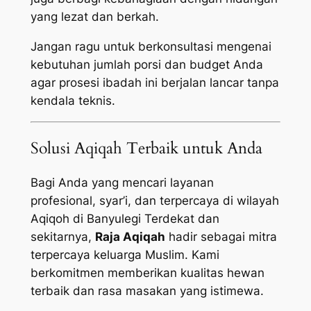
yang lezat dan berkah.
Jangan ragu untuk berkonsultasi mengenai
kebutuhan jumlah porsi dan budget Anda
agar prosesi ibadah ini berjalan lancar tanpa
kendala teknis.
Solusi Aqiqah Terbaik untuk Anda
Bagi Anda yang mencari layanan
profesional, syar’i, dan terpercaya di wilayah
Aqiqoh di Banyulegi Terdekat dan
sekitarnya,
Raja Aqiqah
hadir sebagai mitra
terpercaya keluarga Muslim. Kami
berkomitmen memberikan kualitas hewan
terbaik dan rasa masakan yang istimewa.