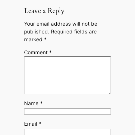
Leave a Reply
Your email address will not be
published.
Required fields are
marked
*
Comment
*
Name
*
Email
*