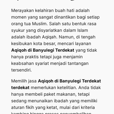
Merayakan kelahiran buah hati adalah
momen yang sangat dinantikan bagi setiap
orang tua Muslim. Salah satu bentuk rasa
syukur yang disyariatkan dalam Islam
adalah ibadah Aqiqah. Namun, di tengah
kesibukan kota besar, mencari layanan
Aqiqoh di Banyulegi Terdekat
yang tidak
hanya praktis tetapi juga menjamin
keabsahan syariat menjadi tantangan
tersendiri.
Memilih jasa
Aqiqoh di Banyulegi Terdekat
terdekat
memerlukan ketelitian. Anda tidak
hanya membeli paket makanan, tetapi
sedang menunaikan ibadah yang memiliki
aturan fikih yang ketat, mulai dari kriteria
kambing hingga proses penyembelihan.