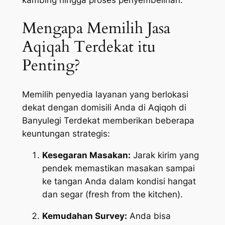
Mengapa Memilih Jasa
Aqiqah Terdekat itu
Penting?
Memilih penyedia layanan yang berlokasi
dekat dengan domisili Anda di Aqiqoh di
Banyulegi Terdekat memberikan beberapa
keuntungan strategis:
Kesegaran Masakan:
Jarak kirim yang
pendek memastikan masakan sampai
ke tangan Anda dalam kondisi hangat
dan segar (
fresh from the kitchen
).
Kemudahan Survey:
Anda bisa