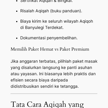
Sertifikat Aqiqah & Bingkai.
Risalah Aqiqah (buku panduan).
Biaya kirim ke seluruh wilayah Aqiqoh
di Banyulegi Terdekat.
Dokumentasi penyembelihan.
Memilih Paket Hemat vs Paket Premium
Jika anggaran terbatas, pilihlah paket masak
yang disalurkan langsung ke panti asuhan
atau yayasan. Ini biasanya lebih praktis dan
efisien secara biaya daripada
didistribusikan sendiri ke tetangga.
Tata Cara Aqiqah yang