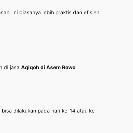
an. Ini biasanya lebih praktis dan efisien
 di jasa
Aqiqoh di Asem Rowo
 bisa dilakukan pada hari ke-14 atau ke-