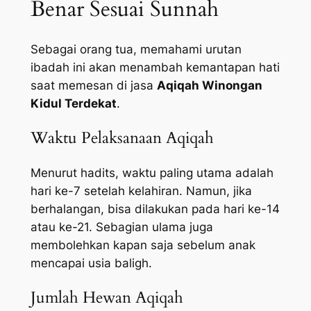
Benar Sesuai Sunnah
Sebagai orang tua, memahami urutan
ibadah ini akan menambah kemantapan hati
saat memesan di jasa
Aqiqah Winongan
Kidul Terdekat
.
Waktu Pelaksanaan Aqiqah
Menurut hadits, waktu paling utama adalah
hari ke-7 setelah kelahiran. Namun, jika
berhalangan, bisa dilakukan pada hari ke-14
atau ke-21. Sebagian ulama juga
membolehkan kapan saja sebelum anak
mencapai usia baligh.
Jumlah Hewan Aqiqah