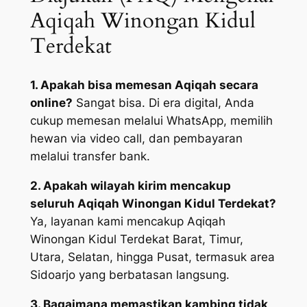
Aqiqah Winongan Kidul
Terdekat
1. Apakah bisa memesan Aqiqah secara
online?
Sangat bisa. Di era digital, Anda
cukup memesan melalui WhatsApp, memilih
hewan via video call, dan pembayaran
melalui transfer bank.
2. Apakah wilayah kirim mencakup
seluruh Aqiqah Winongan Kidul Terdekat?
Ya, layanan kami mencakup Aqiqah
Winongan Kidul Terdekat Barat, Timur,
Utara, Selatan, hingga Pusat, termasuk area
Sidoarjo yang berbatasan langsung.
3. Bagaimana memastikan kambing tidak