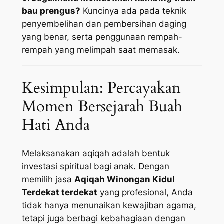
bau prengus?
Kuncinya ada pada teknik
penyembelihan dan pembersihan daging
yang benar, serta penggunaan rempah-
rempah yang melimpah saat memasak.
Kesimpulan: Percayakan
Momen Bersejarah Buah
Hati Anda
Melaksanakan aqiqah adalah bentuk
investasi spiritual bagi anak. Dengan
memilih jasa
Aqiqah Winongan Kidul
Terdekat terdekat
yang profesional, Anda
tidak hanya menunaikan kewajiban agama,
tetapi juga berbagi kebahagiaan dengan