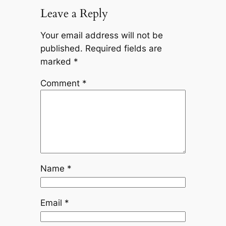
Leave a Reply
Your email address will not be
published.
Required fields are
marked
*
Comment
*
Name
*
Email
*