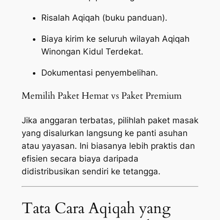
Risalah Aqiqah (buku panduan).
Biaya kirim ke seluruh wilayah Aqiqah
Winongan Kidul Terdekat.
Dokumentasi penyembelihan.
Memilih Paket Hemat vs Paket Premium
Jika anggaran terbatas, pilihlah paket masak
yang disalurkan langsung ke panti asuhan
atau yayasan. Ini biasanya lebih praktis dan
efisien secara biaya daripada
didistribusikan sendiri ke tetangga.
Tata Cara Aqiqah yang