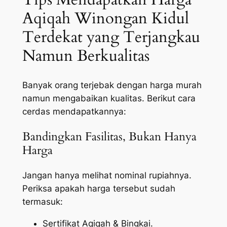
Aqiqah Winongan Kidul
Terdekat yang Terjangkau
Namun Berkualitas
Banyak orang terjebak dengan harga murah
namun mengabaikan kualitas. Berikut cara
cerdas mendapatkannya:
Bandingkan Fasilitas, Bukan Hanya
Harga
Jangan hanya melihat nominal rupiahnya.
Periksa apakah harga tersebut sudah
termasuk:
Sertifikat Aqiqah & Bingkai.