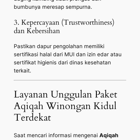
bumbunya meresap sempurna.
3. Kepercayaan (Trustworthiness)
dan Kebersihan
Pastikan dapur pengolahan memiliki
sertifikasi halal dari MUI dan izin edar atau
sertifikat higienis dari dinas kesehatan
terkait.
Layanan Unggulan Paket
Aqiqah Winongan Kidul
Terdekat
Saat mencari informasi mengenai
Aqiqah