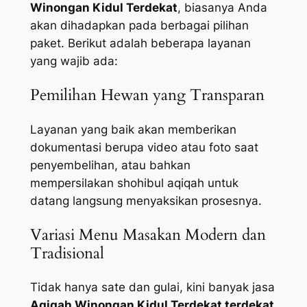
Winongan Kidul Terdekat
, biasanya Anda
akan dihadapkan pada berbagai pilihan
paket. Berikut adalah beberapa layanan
yang wajib ada:
Pemilihan Hewan yang Transparan
Layanan yang baik akan memberikan
dokumentasi berupa video atau foto saat
penyembelihan, atau bahkan
mempersilakan shohibul aqiqah untuk
datang langsung menyaksikan prosesnya.
Variasi Menu Masakan Modern dan
Tradisional
Tidak hanya sate dan gulai, kini banyak jasa
Aqiqah Winongan Kidul Terdekat terdekat