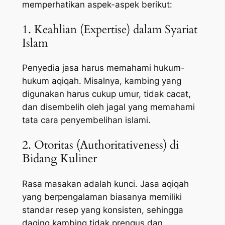
memperhatikan aspek-aspek berikut:
1. Keahlian (Expertise) dalam Syariat
Islam
Penyedia jasa harus memahami hukum-
hukum aqiqah. Misalnya, kambing yang
digunakan harus cukup umur, tidak cacat,
dan disembelih oleh jagal yang memahami
tata cara penyembelihan islami.
2. Otoritas (Authoritativeness) di
Bidang Kuliner
Rasa masakan adalah kunci. Jasa aqiqah
yang berpengalaman biasanya memiliki
standar resep yang konsisten, sehingga
daging kambing tidak prengus dan