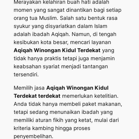
Merayakan kelahiran buah hati adalah
momen yang sangat dinantikan bagi setiap
orang tua Muslim. Salah satu bentuk rasa
syukur yang disyariatkan dalam Islam
adalah ibadah Aqiqah. Namun, di tengah
kesibukan kota besar, mencari layanan
Aqiqah Winongan Kidul Terdekat
yang
tidak hanya praktis tetapi juga menjamin
keabsahan syariat menjadi tantangan
tersendiri.
Memilih jasa
Aqiqah Winongan Kidul
Terdekat terdekat
memerlukan ketelitian.
Anda tidak hanya membeli paket makanan,
tetapi sedang menunaikan ibadah yang
memiliki aturan fikih yang ketat, mulai dari
kriteria kambing hingga proses
penyembelihan.