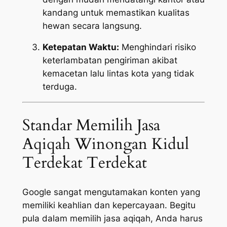
kandang untuk memastikan kualitas
hewan secara langsung.
Ketepatan Waktu:
Menghindari risiko
keterlambatan pengiriman akibat
kemacetan lalu lintas kota yang tidak
terduga.
Standar Memilih Jasa
Aqiqah Winongan Kidul
Terdekat Terdekat
Google sangat mengutamakan konten yang
memiliki keahlian dan kepercayaan. Begitu
pula dalam memilih jasa aqiqah, Anda harus