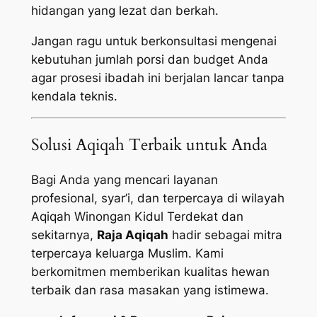
hidangan yang lezat dan berkah.
Jangan ragu untuk berkonsultasi mengenai
kebutuhan jumlah porsi dan budget Anda
agar prosesi ibadah ini berjalan lancar tanpa
kendala teknis.
Solusi Aqiqah Terbaik untuk Anda
Bagi Anda yang mencari layanan
profesional, syar’i, dan terpercaya di wilayah
Aqiqah Winongan Kidul Terdekat dan
sekitarnya,
Raja Aqiqah
hadir sebagai mitra
terpercaya keluarga Muslim. Kami
berkomitmen memberikan kualitas hewan
terbaik dan rasa masakan yang istimewa.