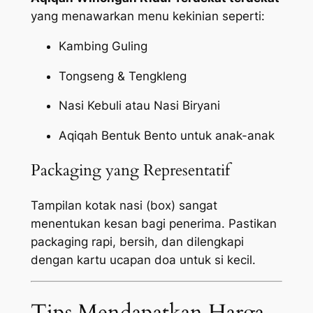
yang menawarkan menu kekinian seperti:
Kambing Guling
Tongseng & Tengkleng
Nasi Kebuli atau Nasi Biryani
Aqiqah Bentuk Bento untuk anak-anak
Packaging yang Representatif
Tampilan kotak nasi (box) sangat
menentukan kesan bagi penerima. Pastikan
packaging
rapi, bersih, dan dilengkapi
dengan kartu ucapan doa untuk si kecil.
Tips Mendapatkan Harga