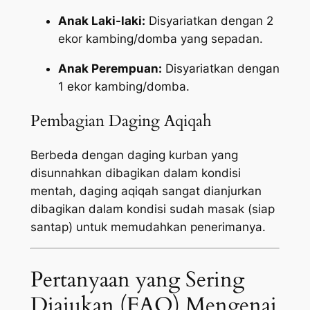
Anak Laki-laki:
Disyariatkan dengan 2
ekor kambing/domba yang sepadan.
Anak Perempuan:
Disyariatkan dengan
1 ekor kambing/domba.
Pembagian Daging Aqiqah
Berbeda dengan daging kurban yang
disunnahkan dibagikan dalam kondisi
mentah, daging aqiqah sangat dianjurkan
dibagikan dalam kondisi sudah masak (siap
santap) untuk memudahkan penerimanya.
Pertanyaan yang Sering
Diajukan (FAQ) Mengenai