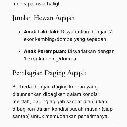
mencapai usia baligh.
Jumlah Hewan Aqiqah
Anak Laki-laki:
Disyariatkan dengan 2
ekor kambing/domba yang sepadan.
Anak Perempuan:
Disyariatkan dengan
1 ekor kambing/domba.
Pembagian Daging Aqiqah
Berbeda dengan daging kurban yang
disunnahkan dibagikan dalam kondisi
mentah, daging aqiqah sangat dianjurkan
dibagikan dalam kondisi sudah masak (siap
santap) untuk memudahkan penerimanya.