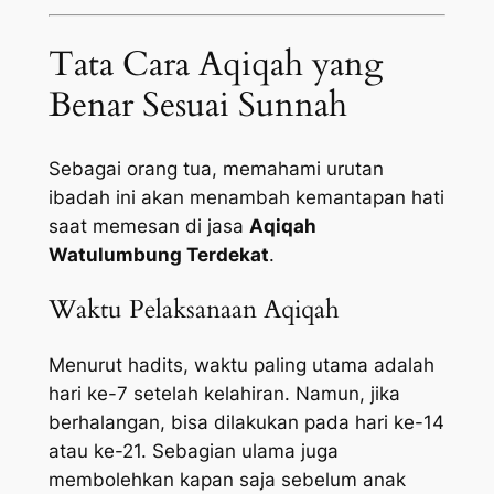
Tata Cara Aqiqah yang
Benar Sesuai Sunnah
Sebagai orang tua, memahami urutan
ibadah ini akan menambah kemantapan hati
saat memesan di jasa
Aqiqah
Watulumbung Terdekat
.
Waktu Pelaksanaan Aqiqah
Menurut hadits, waktu paling utama adalah
hari ke-7 setelah kelahiran. Namun, jika
berhalangan, bisa dilakukan pada hari ke-14
atau ke-21. Sebagian ulama juga
membolehkan kapan saja sebelum anak