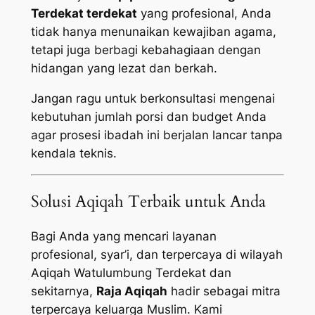
Terdekat terdekat
yang profesional, Anda
tidak hanya menunaikan kewajiban agama,
tetapi juga berbagi kebahagiaan dengan
hidangan yang lezat dan berkah.
Jangan ragu untuk berkonsultasi mengenai
kebutuhan jumlah porsi dan budget Anda
agar prosesi ibadah ini berjalan lancar tanpa
kendala teknis.
Solusi Aqiqah Terbaik untuk Anda
Bagi Anda yang mencari layanan
profesional, syar’i, dan terpercaya di wilayah
Aqiqah Watulumbung Terdekat dan
sekitarnya,
Raja Aqiqah
hadir sebagai mitra
terpercaya keluarga Muslim. Kami