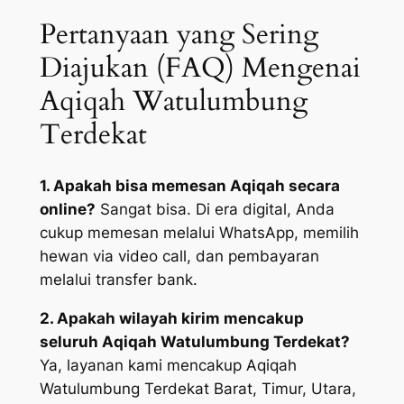
Pertanyaan yang Sering
Diajukan (FAQ) Mengenai
Aqiqah Watulumbung
Terdekat
1. Apakah bisa memesan Aqiqah secara
online?
Sangat bisa. Di era digital, Anda
cukup memesan melalui WhatsApp, memilih
hewan via video call, dan pembayaran
melalui transfer bank.
2. Apakah wilayah kirim mencakup
seluruh Aqiqah Watulumbung Terdekat?
Ya, layanan kami mencakup Aqiqah
Watulumbung Terdekat Barat, Timur, Utara,