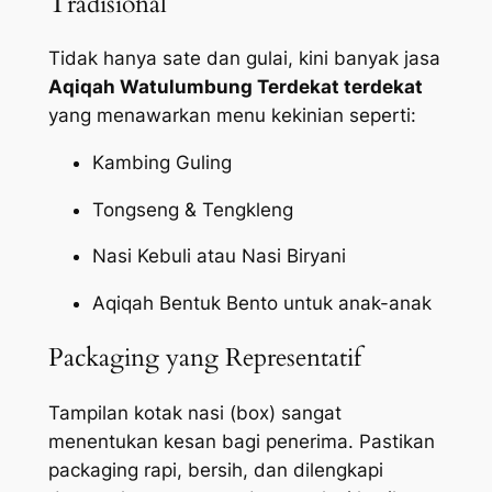
Tradisional
Tidak hanya sate dan gulai, kini banyak jasa
Aqiqah Watulumbung Terdekat terdekat
yang menawarkan menu kekinian seperti:
Kambing Guling
Tongseng & Tengkleng
Nasi Kebuli atau Nasi Biryani
Aqiqah Bentuk Bento untuk anak-anak
Packaging yang Representatif
Tampilan kotak nasi (box) sangat
menentukan kesan bagi penerima. Pastikan
packaging
rapi, bersih, dan dilengkapi