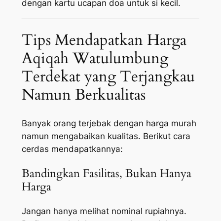
dengan kartu ucapan doa untuk si kecil.
Tips Mendapatkan Harga
Aqiqah Watulumbung
Terdekat yang Terjangkau
Namun Berkualitas
Banyak orang terjebak dengan harga murah
namun mengabaikan kualitas. Berikut cara
cerdas mendapatkannya:
Bandingkan Fasilitas, Bukan Hanya
Harga
Jangan hanya melihat nominal rupiahnya.