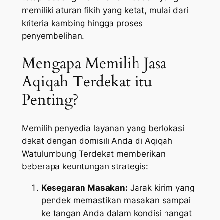
memiliki aturan fikih yang ketat, mulai dari
kriteria kambing hingga proses
penyembelihan.
Mengapa Memilih Jasa
Aqiqah Terdekat itu
Penting?
Memilih penyedia layanan yang berlokasi
dekat dengan domisili Anda di Aqiqah
Watulumbung Terdekat memberikan
beberapa keuntungan strategis:
Kesegaran Masakan:
Jarak kirim yang
pendek memastikan masakan sampai
ke tangan Anda dalam kondisi hangat