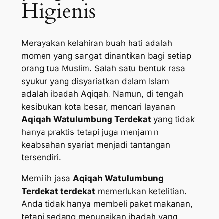
Higienis
Merayakan kelahiran buah hati adalah
momen yang sangat dinantikan bagi setiap
orang tua Muslim. Salah satu bentuk rasa
syukur yang disyariatkan dalam Islam
adalah ibadah Aqiqah. Namun, di tengah
kesibukan kota besar, mencari layanan
Aqiqah Watulumbung Terdekat
yang tidak
hanya praktis tetapi juga menjamin
keabsahan syariat menjadi tantangan
tersendiri.
Memilih jasa
Aqiqah Watulumbung
Terdekat terdekat
memerlukan ketelitian.
Anda tidak hanya membeli paket makanan,
tetapi sedang menunaikan ibadah yang