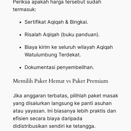
Periksa apakah harga tersebut sudah
termasuk:
Sertifikat Aqiqah & Bingkai.
Risalah Aqiqah (buku panduan).
Biaya kirim ke seluruh wilayah Aqiqah
Watulumbung Terdekat.
Dokumentasi penyembelihan.
Memilih Paket Hemat vs Paket Premium
Jika anggaran terbatas, pilihlah paket masak
yang disalurkan langsung ke panti asuhan
atau yayasan. Ini biasanya lebih praktis dan
efisien secara biaya daripada
didistribusikan sendiri ke tetangga.