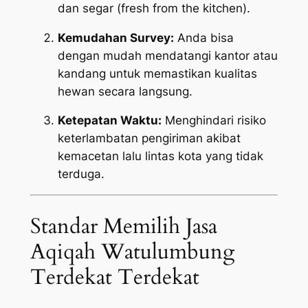
dan segar (
fresh from the kitchen
).
Kemudahan Survey:
Anda bisa
dengan mudah mendatangi kantor atau
kandang untuk memastikan kualitas
hewan secara langsung.
Ketepatan Waktu:
Menghindari risiko
keterlambatan pengiriman akibat
kemacetan lalu lintas kota yang tidak
terduga.
Standar Memilih Jasa
Aqiqah Watulumbung
Terdekat Terdekat