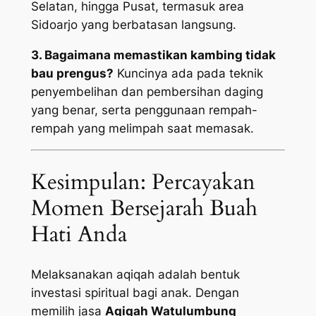
Selatan, hingga Pusat, termasuk area
Sidoarjo yang berbatasan langsung.
3. Bagaimana memastikan kambing tidak
bau prengus?
Kuncinya ada pada teknik
penyembelihan dan pembersihan daging
yang benar, serta penggunaan rempah-
rempah yang melimpah saat memasak.
Kesimpulan: Percayakan
Momen Bersejarah Buah
Hati Anda
Melaksanakan aqiqah adalah bentuk
investasi spiritual bagi anak. Dengan
memilih jasa
Aqiqah Watulumbung