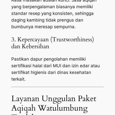
yang berpengalaman biasanya memiliki
standar resep yang konsisten, sehingga
daging kambing tidak prengus dan
bumbunya meresap sempurna.
3. Kepercayaan (Trustworthiness)
dan Kebersihan
Pastikan dapur pengolahan memiliki
sertifikasi halal dari MUI dan izin edar atau
sertifikat higienis dari dinas kesehatan
terkait.
Layanan Unggulan Paket
Aqiqah Watulumbung