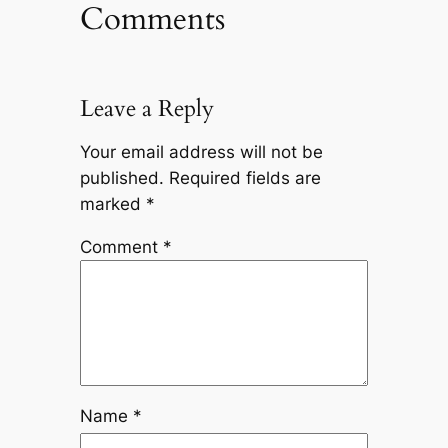
Comments
Leave a Reply
Your email address will not be
published.
Required fields are
marked
*
Comment
*
Name
*