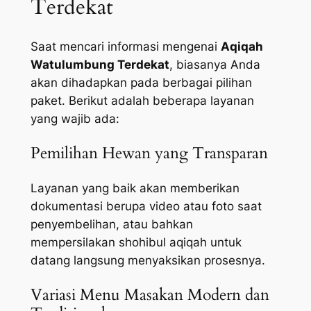
Terdekat
Saat mencari informasi mengenai
Aqiqah
Watulumbung Terdekat
, biasanya Anda
akan dihadapkan pada berbagai pilihan
paket. Berikut adalah beberapa layanan
yang wajib ada:
Pemilihan Hewan yang Transparan
Layanan yang baik akan memberikan
dokumentasi berupa video atau foto saat
penyembelihan, atau bahkan
mempersilakan shohibul aqiqah untuk
datang langsung menyaksikan prosesnya.
Variasi Menu Masakan Modern dan