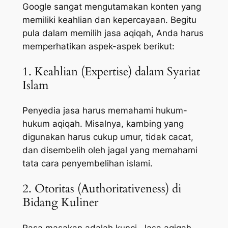
Google sangat mengutamakan konten yang
memiliki keahlian dan kepercayaan. Begitu
pula dalam memilih jasa aqiqah, Anda harus
memperhatikan aspek-aspek berikut:
1. Keahlian (Expertise) dalam Syariat
Islam
Penyedia jasa harus memahami hukum-
hukum aqiqah. Misalnya, kambing yang
digunakan harus cukup umur, tidak cacat,
dan disembelih oleh jagal yang memahami
tata cara penyembelihan islami.
2. Otoritas (Authoritativeness) di
Bidang Kuliner
Rasa masakan adalah kunci. Jasa aqiqah