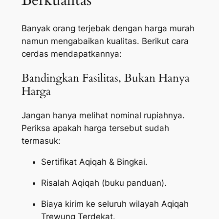
Berkualitas
Banyak orang terjebak dengan harga murah
namun mengabaikan kualitas. Berikut cara
cerdas mendapatkannya:
Bandingkan Fasilitas, Bukan Hanya
Harga
Jangan hanya melihat nominal rupiahnya.
Periksa apakah harga tersebut sudah
termasuk:
Sertifikat Aqiqah & Bingkai.
Risalah Aqiqah (buku panduan).
Biaya kirim ke seluruh wilayah Aqiqah
Trewung Terdekat.