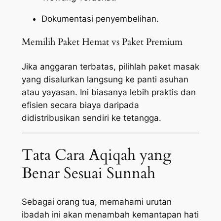
Dokumentasi penyembelihan.
Memilih Paket Hemat vs Paket Premium
Jika anggaran terbatas, pilihlah paket masak
yang disalurkan langsung ke panti asuhan
atau yayasan. Ini biasanya lebih praktis dan
efisien secara biaya daripada
didistribusikan sendiri ke tetangga.
Tata Cara Aqiqah yang
Benar Sesuai Sunnah
Sebagai orang tua, memahami urutan
ibadah ini akan menambah kemantapan hati