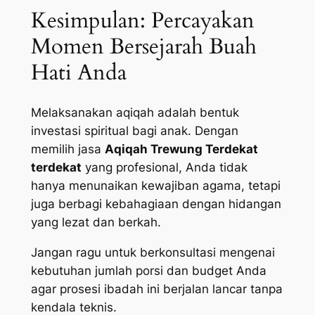
Kesimpulan: Percayakan
Momen Bersejarah Buah
Hati Anda
Melaksanakan aqiqah adalah bentuk
investasi spiritual bagi anak. Dengan
memilih jasa
Aqiqah Trewung Terdekat
terdekat
yang profesional, Anda tidak
hanya menunaikan kewajiban agama, tetapi
juga berbagi kebahagiaan dengan hidangan
yang lezat dan berkah.
Jangan ragu untuk berkonsultasi mengenai
kebutuhan jumlah porsi dan budget Anda
agar prosesi ibadah ini berjalan lancar tanpa
kendala teknis.