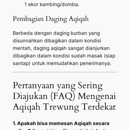
1 ekor kambing/domba.
Pembagian Daging Aqiqah
Berbeda dengan daging kurban yang
disunnahkan dibagikan dalam kondisi
mentah, daging aqiqah sangat dianjurkan
dibagikan dalam kondisi sudah masak (siap
santap) untuk memudahkan penerimanya.
Pertanyaan yang Sering
Diajukan (FAQ) Mengenai
Aqiqah Trewung Terdekat
1. Apakah bisa memesan Aqiqah secara