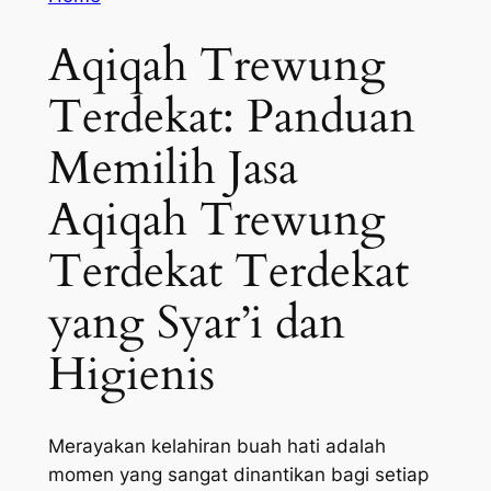
Aqiqah Trewung
Terdekat: Panduan
Memilih Jasa
Aqiqah Trewung
Terdekat Terdekat
yang Syar’i dan
Higienis
Merayakan kelahiran buah hati adalah
momen yang sangat dinantikan bagi setiap