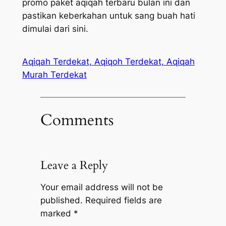
promo paket aqiqah terbaru bulan ini dan
pastikan keberkahan untuk sang buah hati
dimulai dari sini.
Aqiqah Terdekat, Aqiqoh Terdekat, Aqiqah
Murah Terdekat
Comments
Leave a Reply
Your email address will not be
published.
Required fields are
marked
*