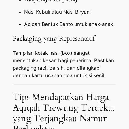
Nasi Kebuli atau Nasi Biryani
Aqiqah Bentuk Bento untuk anak-anak
Packaging yang Representatif
Tampilan kotak nasi (box) sangat
menentukan kesan bagi penerima. Pastikan
packaging
rapi, bersih, dan dilengkapi
dengan kartu ucapan doa untuk si kecil.
Tips Mendapatkan Harga
Aqiqah Trewung Terdekat
yang Terjangkau Namun