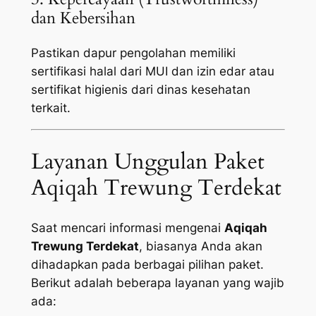
dan Kebersihan
Pastikan dapur pengolahan memiliki
sertifikasi halal dari MUI dan izin edar atau
sertifikat higienis dari dinas kesehatan
terkait.
Layanan Unggulan Paket
Aqiqah Trewung Terdekat
Saat mencari informasi mengenai
Aqiqah
Trewung Terdekat
, biasanya Anda akan
dihadapkan pada berbagai pilihan paket.
Berikut adalah beberapa layanan yang wajib
ada: