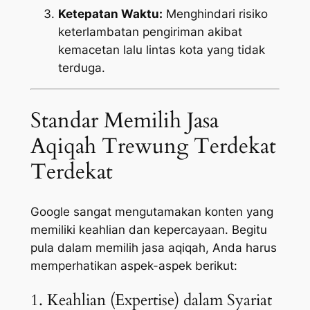
Ketepatan Waktu:
Menghindari risiko
keterlambatan pengiriman akibat
kemacetan lalu lintas kota yang tidak
terduga.
Standar Memilih Jasa
Aqiqah Trewung Terdekat
Terdekat
Google sangat mengutamakan konten yang
memiliki keahlian dan kepercayaan. Begitu
pula dalam memilih jasa aqiqah, Anda harus
memperhatikan aspek-aspek berikut:
1. Keahlian (Expertise) dalam Syariat