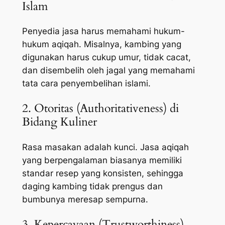
Islam
Penyedia jasa harus memahami hukum-
hukum aqiqah. Misalnya, kambing yang
digunakan harus cukup umur, tidak cacat,
dan disembelih oleh jagal yang memahami
tata cara penyembelihan islami.
2. Otoritas (Authoritativeness) di
Bidang Kuliner
Rasa masakan adalah kunci. Jasa aqiqah
yang berpengalaman biasanya memiliki
standar resep yang konsisten, sehingga
daging kambing tidak prengus dan
bumbunya meresap sempurna.
3. Kepercayaan (Trustworthiness)