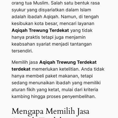
orang tua Muslim. Salah satu bentuk rasa
syukur yang disyariatkan dalam Islam
adalah ibadah Aqiqah. Namun, di tengah
kesibukan kota besar, mencari layanan
Aqiqah Trewung Terdekat
yang tidak
hanya praktis tetapi juga menjamin
keabsahan syariat menjadi tantangan
tersendiri.
Memilih jasa
Aqiqah Trewung Terdekat
terdekat
memerlukan ketelitian. Anda tidak
hanya membeli paket makanan, tetapi
sedang menunaikan ibadah yang memiliki
aturan fikih yang ketat, mulai dari kriteria
kambing hingga proses penyembelihan.
Mengapa Memilih Jasa