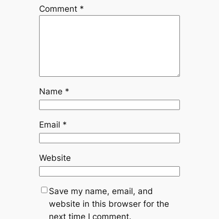
Comment
*
Name
*
Email
*
Website
Save my name, email, and
website in this browser for the
next time I comment.