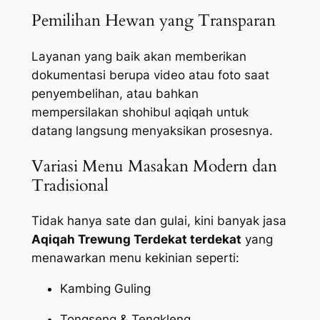
Pemilihan Hewan yang Transparan
Layanan yang baik akan memberikan
dokumentasi berupa video atau foto saat
penyembelihan, atau bahkan
mempersilakan shohibul aqiqah untuk
datang langsung menyaksikan prosesnya.
Variasi Menu Masakan Modern dan
Tradisional
Tidak hanya sate dan gulai, kini banyak jasa
Aqiqah Trewung Terdekat terdekat
yang
menawarkan menu kekinian seperti:
Kambing Guling
Tongseng & Tengkleng