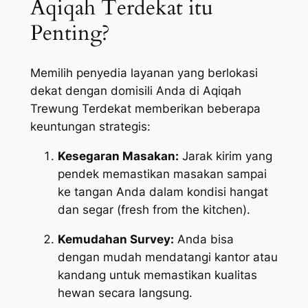
Aqiqah Terdekat itu
Penting?
Memilih penyedia layanan yang berlokasi
dekat dengan domisili Anda di Aqiqah
Trewung Terdekat memberikan beberapa
keuntungan strategis:
Kesegaran Masakan:
Jarak kirim yang
pendek memastikan masakan sampai
ke tangan Anda dalam kondisi hangat
dan segar (
fresh from the kitchen
).
Kemudahan Survey:
Anda bisa
dengan mudah mendatangi kantor atau
kandang untuk memastikan kualitas
hewan secara langsung.