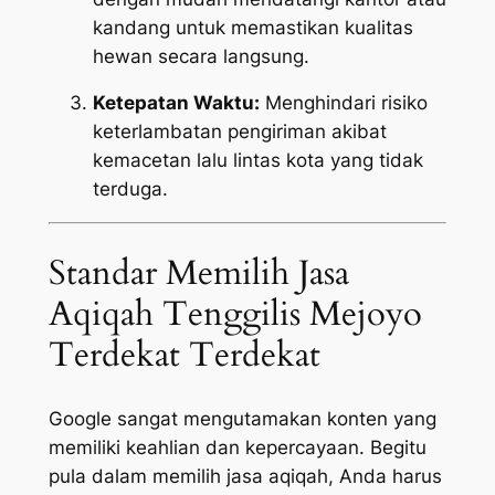
kandang untuk memastikan kualitas
hewan secara langsung.
Ketepatan Waktu:
Menghindari risiko
keterlambatan pengiriman akibat
kemacetan lalu lintas kota yang tidak
terduga.
Standar Memilih Jasa
Aqiqah Tenggilis Mejoyo
Terdekat Terdekat
Google sangat mengutamakan konten yang
memiliki keahlian dan kepercayaan. Begitu
pula dalam memilih jasa aqiqah, Anda harus