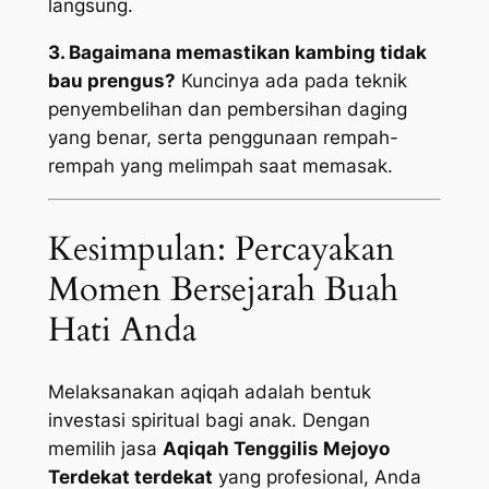
langsung.
3. Bagaimana memastikan kambing tidak
bau prengus?
Kuncinya ada pada teknik
penyembelihan dan pembersihan daging
yang benar, serta penggunaan rempah-
rempah yang melimpah saat memasak.
Kesimpulan: Percayakan
Momen Bersejarah Buah
Hati Anda
Melaksanakan aqiqah adalah bentuk
investasi spiritual bagi anak. Dengan
memilih jasa
Aqiqah Tenggilis Mejoyo
Terdekat terdekat
yang profesional, Anda