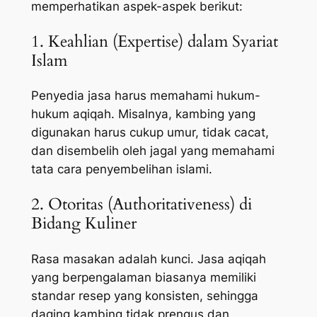
memperhatikan aspek-aspek berikut:
1. Keahlian (Expertise) dalam Syariat
Islam
Penyedia jasa harus memahami hukum-
hukum aqiqah. Misalnya, kambing yang
digunakan harus cukup umur, tidak cacat,
dan disembelih oleh jagal yang memahami
tata cara penyembelihan islami.
2. Otoritas (Authoritativeness) di
Bidang Kuliner
Rasa masakan adalah kunci. Jasa aqiqah
yang berpengalaman biasanya memiliki
standar resep yang konsisten, sehingga
daging kambing tidak prengus dan