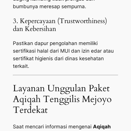
bumbunya meresap sempurna.
3. Kepercayaan (Trustworthiness)
dan Kebersihan
Pastikan dapur pengolahan memiliki
sertifikasi halal dari MUI dan izin edar atau
sertifikat higienis dari dinas kesehatan
terkait.
Layanan Unggulan Paket
Aqiqah Tenggilis Mejoyo
Terdekat
Saat mencari informasi mengenai
Aqiqah