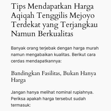
Tips Mendapatkan Harga
Aqiqah Tenggilis Mejoyo
Terdekat yang Terjangkau
Namun Berkualitas
Banyak orang terjebak dengan harga murah
namun mengabaikan kualitas. Berikut cara
cerdas mendapatkannya:
Bandingkan Fasilitas, Bukan Hanya
Harga
Jangan hanya melihat nominal rupiahnya.
Periksa apakah harga tersebut sudah
termasuk: