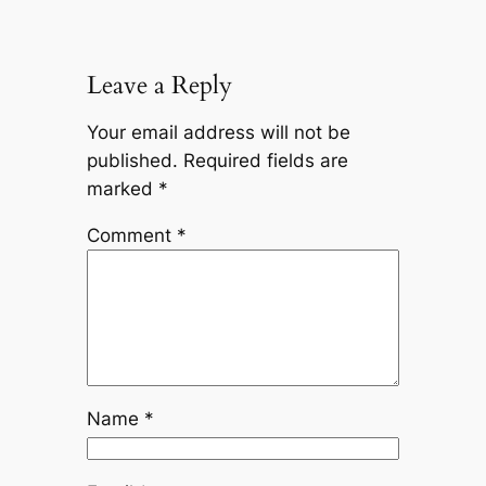
Leave a Reply
Your email address will not be
published.
Required fields are
marked
*
Comment
*
Name
*