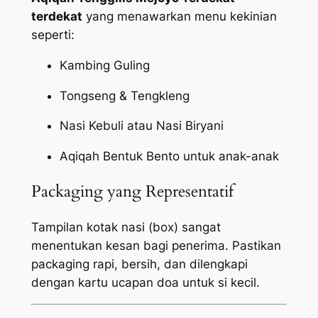
terdekat
yang menawarkan menu kekinian
seperti:
Kambing Guling
Tongseng & Tengkleng
Nasi Kebuli atau Nasi Biryani
Aqiqah Bentuk Bento untuk anak-anak
Packaging yang Representatif
Tampilan kotak nasi (box) sangat
menentukan kesan bagi penerima. Pastikan
packaging
rapi, bersih, dan dilengkapi
dengan kartu ucapan doa untuk si kecil.