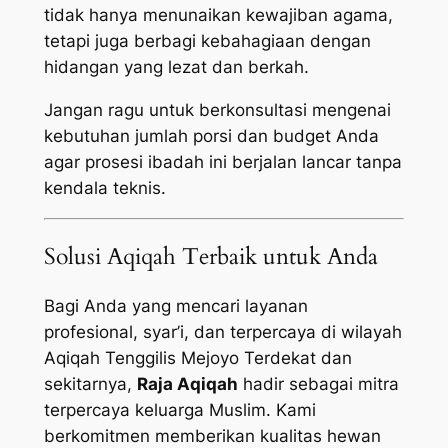
tidak hanya menunaikan kewajiban agama,
tetapi juga berbagi kebahagiaan dengan
hidangan yang lezat dan berkah.
Jangan ragu untuk berkonsultasi mengenai
kebutuhan jumlah porsi dan budget Anda
agar prosesi ibadah ini berjalan lancar tanpa
kendala teknis.
Solusi Aqiqah Terbaik untuk Anda
Bagi Anda yang mencari layanan
profesional, syar’i, dan terpercaya di wilayah
Aqiqah Tenggilis Mejoyo Terdekat dan
sekitarnya,
Raja Aqiqah
hadir sebagai mitra
terpercaya keluarga Muslim. Kami
berkomitmen memberikan kualitas hewan