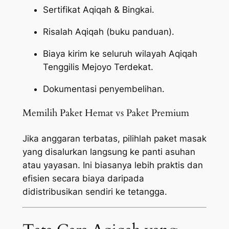
Sertifikat Aqiqah & Bingkai.
Risalah Aqiqah (buku panduan).
Biaya kirim ke seluruh wilayah Aqiqah
Tenggilis Mejoyo Terdekat.
Dokumentasi penyembelihan.
Memilih Paket Hemat vs Paket Premium
Jika anggaran terbatas, pilihlah paket masak
yang disalurkan langsung ke panti asuhan
atau yayasan. Ini biasanya lebih praktis dan
efisien secara biaya daripada
didistribusikan sendiri ke tetangga.