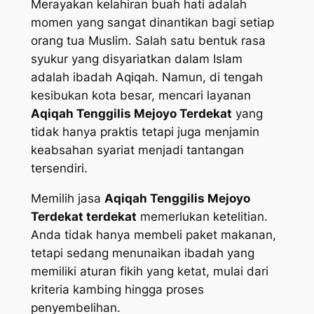
Merayakan kelahiran buah hati adalah
momen yang sangat dinantikan bagi setiap
orang tua Muslim. Salah satu bentuk rasa
syukur yang disyariatkan dalam Islam
adalah ibadah Aqiqah. Namun, di tengah
kesibukan kota besar, mencari layanan
Aqiqah Tenggilis Mejoyo Terdekat
yang
tidak hanya praktis tetapi juga menjamin
keabsahan syariat menjadi tantangan
tersendiri.
Memilih jasa
Aqiqah Tenggilis Mejoyo
Terdekat terdekat
memerlukan ketelitian.
Anda tidak hanya membeli paket makanan,
tetapi sedang menunaikan ibadah yang
memiliki aturan fikih yang ketat, mulai dari
kriteria kambing hingga proses
penyembelihan.