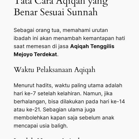
Tata Cara Aqiqah yang
Benar Sesuai Sunnah
Sebagai orang tua, memahami urutan
ibadah ini akan menambah kemantapan hati
saat memesan di jasa
Aqiqah Tenggilis
Mejoyo Terdekat
.
Waktu Pelaksanaan Aqiqah
Menurut hadits, waktu paling utama adalah
hari ke-7 setelah kelahiran. Namun, jika
berhalangan, bisa dilakukan pada hari ke-14
atau ke-21. Sebagian ulama juga
membolehkan kapan saja sebelum anak
mencapai usia baligh.