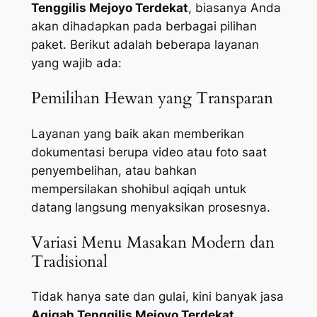
Tenggilis Mejoyo Terdekat
, biasanya Anda
akan dihadapkan pada berbagai pilihan
paket. Berikut adalah beberapa layanan
yang wajib ada:
Pemilihan Hewan yang Transparan
Layanan yang baik akan memberikan
dokumentasi berupa video atau foto saat
penyembelihan, atau bahkan
mempersilakan shohibul aqiqah untuk
datang langsung menyaksikan prosesnya.
Variasi Menu Masakan Modern dan
Tradisional
Tidak hanya sate dan gulai, kini banyak jasa
Aqiqah Tenggilis Mejoyo Terdekat