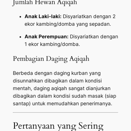
Jumlah Hewan Aqiqah
Anak Laki-laki:
Disyariatkan dengan 2
ekor kambing/domba yang sepadan.
Anak Perempuan:
Disyariatkan dengan
1 ekor kambing/domba.
Pembagian Daging Aqiqah
Berbeda dengan daging kurban yang
disunnahkan dibagikan dalam kondisi
mentah, daging aqiqah sangat dianjurkan
dibagikan dalam kondisi sudah masak (siap
santap) untuk memudahkan penerimanya.
Pertanyaan yang Sering