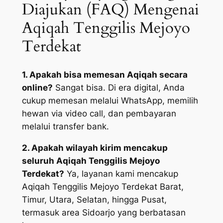
Diajukan (FAQ) Mengenai
Aqiqah Tenggilis Mejoyo
Terdekat
1. Apakah bisa memesan Aqiqah secara
online?
Sangat bisa. Di era digital, Anda
cukup memesan melalui WhatsApp, memilih
hewan via video call, dan pembayaran
melalui transfer bank.
2. Apakah wilayah kirim mencakup
seluruh Aqiqah Tenggilis Mejoyo
Terdekat?
Ya, layanan kami mencakup
Aqiqah Tenggilis Mejoyo Terdekat Barat,
Timur, Utara, Selatan, hingga Pusat,
termasuk area Sidoarjo yang berbatasan