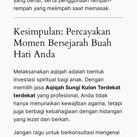
yang benar, serta penggunaan rempah-
rempah yang melimpah saat memasak.
Kesimpulan: Percayakan
Momen Bersejarah Buah
Hati Anda
Melaksanakan aqiqah adalah bentuk
investasi spiritual bagi anak. Dengan
memilih jasa
Aqiqah Sungi Kulon Terdekat
terdekat
yang profesional, Anda tidak
hanya menunaikan kewajiban agama, tetapi
juga berbagi kebahagiaan dengan hidangan
yang lezat dan berkah.
Jangan ragu untuk berkonsultasi mengenai