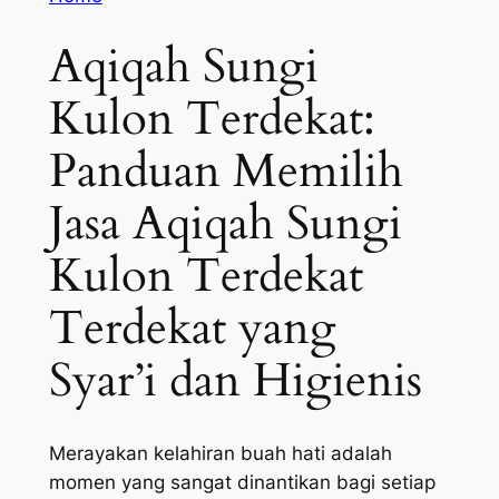
Aqiqah Sungi
Kulon Terdekat:
Panduan Memilih
Jasa Aqiqah Sungi
Kulon Terdekat
Terdekat yang
Syar’i dan Higienis
Merayakan kelahiran buah hati adalah
momen yang sangat dinantikan bagi setiap