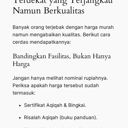
Terdekat yang Terjangkau
Namun Berkualitas
Banyak orang terjebak dengan harga murah
namun mengabaikan kualitas. Berikut cara
cerdas mendapatkannya:
Bandingkan Fasilitas, Bukan Hanya
Harga
Jangan hanya melihat nominal rupiahnya.
Periksa apakah harga tersebut sudah
termasuk:
Sertifikat Aqiqah & Bingkai.
Risalah Aqiqah (buku panduan).