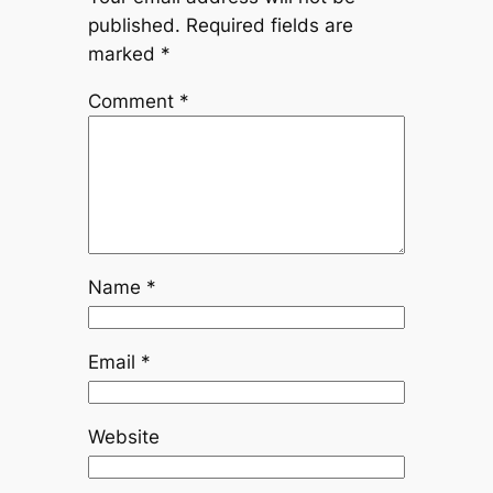
published.
Required fields are
marked
*
Comment
*
Name
*
Email
*
Website