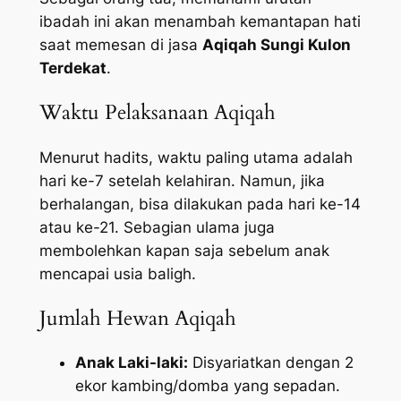
ibadah ini akan menambah kemantapan hati
saat memesan di jasa
Aqiqah Sungi Kulon
Terdekat
.
Waktu Pelaksanaan Aqiqah
Menurut hadits, waktu paling utama adalah
hari ke-7 setelah kelahiran. Namun, jika
berhalangan, bisa dilakukan pada hari ke-14
atau ke-21. Sebagian ulama juga
membolehkan kapan saja sebelum anak
mencapai usia baligh.
Jumlah Hewan Aqiqah
Anak Laki-laki:
Disyariatkan dengan 2
ekor kambing/domba yang sepadan.