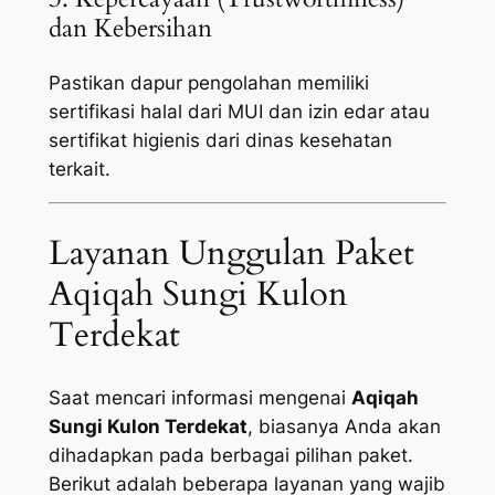
dan Kebersihan
Pastikan dapur pengolahan memiliki
sertifikasi halal dari MUI dan izin edar atau
sertifikat higienis dari dinas kesehatan
terkait.
Layanan Unggulan Paket
Aqiqah Sungi Kulon
Terdekat
Saat mencari informasi mengenai
Aqiqah
Sungi Kulon Terdekat
, biasanya Anda akan
dihadapkan pada berbagai pilihan paket.
Berikut adalah beberapa layanan yang wajib