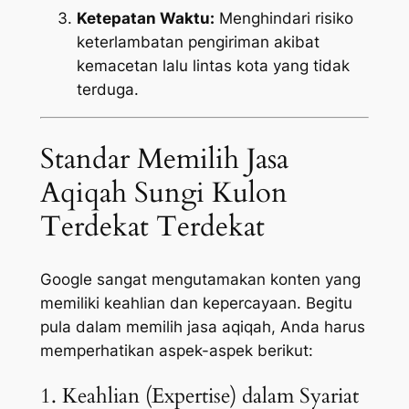
Ketepatan Waktu:
Menghindari risiko
keterlambatan pengiriman akibat
kemacetan lalu lintas kota yang tidak
terduga.
Standar Memilih Jasa
Aqiqah Sungi Kulon
Terdekat Terdekat
Google sangat mengutamakan konten yang
memiliki keahlian dan kepercayaan. Begitu
pula dalam memilih jasa aqiqah, Anda harus
memperhatikan aspek-aspek berikut:
1. Keahlian (Expertise) dalam Syariat