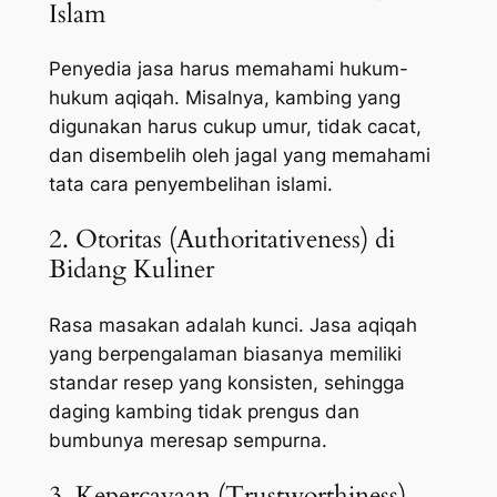
Islam
Penyedia jasa harus memahami hukum-
hukum aqiqah. Misalnya, kambing yang
digunakan harus cukup umur, tidak cacat,
dan disembelih oleh jagal yang memahami
tata cara penyembelihan islami.
2. Otoritas (Authoritativeness) di
Bidang Kuliner
Rasa masakan adalah kunci. Jasa aqiqah
yang berpengalaman biasanya memiliki
standar resep yang konsisten, sehingga
daging kambing tidak prengus dan
bumbunya meresap sempurna.
3. Kepercayaan (Trustworthiness)