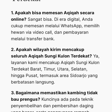
1. Apakah bisa memesan Aqiqah secara
online?
Sangat bisa. Di era digital, Anda
cukup memesan melalui WhatsApp, memilih
hewan via video call, dan pembayaran
melalui transfer bank.
2. Apakah wilayah kirim mencakup
seluruh Aqiqah Sungi Kulon Terdekat?
Ya,
layanan kami mencakup Aqiqah Sungi Kulon
Terdekat Barat, Timur, Utara, Selatan,
hingga Pusat, termasuk area Sidoarjo yang
berbatasan langsung.
3. Bagaimana memastikan kambing tidak
bau prengus?
Kuncinya ada pada teknik
penyembelihan dan pembersihan daging