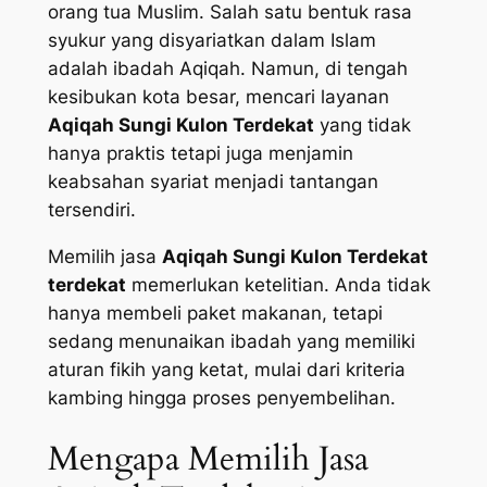
orang tua Muslim. Salah satu bentuk rasa
syukur yang disyariatkan dalam Islam
adalah ibadah Aqiqah. Namun, di tengah
kesibukan kota besar, mencari layanan
Aqiqah Sungi Kulon Terdekat
yang tidak
hanya praktis tetapi juga menjamin
keabsahan syariat menjadi tantangan
tersendiri.
Memilih jasa
Aqiqah Sungi Kulon Terdekat
terdekat
memerlukan ketelitian. Anda tidak
hanya membeli paket makanan, tetapi
sedang menunaikan ibadah yang memiliki
aturan fikih yang ketat, mulai dari kriteria
kambing hingga proses penyembelihan.
Mengapa Memilih Jasa