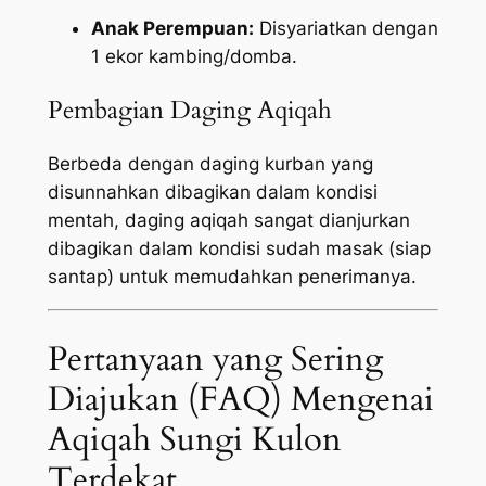
Anak Perempuan:
Disyariatkan dengan
1 ekor kambing/domba.
Pembagian Daging Aqiqah
Berbeda dengan daging kurban yang
disunnahkan dibagikan dalam kondisi
mentah, daging aqiqah sangat dianjurkan
dibagikan dalam kondisi sudah masak (siap
santap) untuk memudahkan penerimanya.
Pertanyaan yang Sering
Diajukan (FAQ) Mengenai
Aqiqah Sungi Kulon
Terdekat