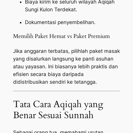
Biaya kirim ke seluruh wilayah Aqiqah
Sungi Kulon Terdekat.
Dokumentasi penyembelihan.
Memilih Paket Hemat vs Paket Premium
Jika anggaran terbatas, pilihlah paket masak
yang disalurkan langsung ke panti asuhan
atau yayasan. Ini biasanya lebih praktis dan
efisien secara biaya daripada
didistribusikan sendiri ke tetangga.
Tata Cara Aqiqah yang
Benar Sesuai Sunnah
Sebagai orang tua, memahami urutan