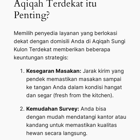
Aqiqah Terdekat itu
Penting?
Memilih penyedia layanan yang berlokasi
dekat dengan domisili Anda di Aqiqah Sungi
Kulon Terdekat memberikan beberapa
keuntungan strategis:
Kesegaran Masakan:
Jarak kirim yang
pendek memastikan masakan sampai
ke tangan Anda dalam kondisi hangat
dan segar (
fresh from the kitchen
).
Kemudahan Survey:
Anda bisa
dengan mudah mendatangi kantor atau
kandang untuk memastikan kualitas
hewan secara langsung.