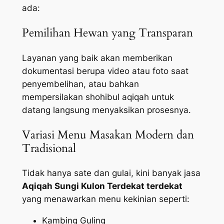
ada:
Pemilihan Hewan yang Transparan
Layanan yang baik akan memberikan
dokumentasi berupa video atau foto saat
penyembelihan, atau bahkan
mempersilakan shohibul aqiqah untuk
datang langsung menyaksikan prosesnya.
Variasi Menu Masakan Modern dan
Tradisional
Tidak hanya sate dan gulai, kini banyak jasa
Aqiqah Sungi Kulon Terdekat terdekat
yang menawarkan menu kekinian seperti:
Kambing Guling