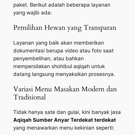
paket. Berikut adalah beberapa layanan
yang wajib ada:
Pemilihan Hewan yang Transparan
Layanan yang baik akan memberikan
dokumentasi berupa video atau foto saat
penyembelihan, atau bahkan
mempersilakan shohibul aqiqah untuk
datang langsung menyaksikan prosesnya.
Variasi Menu Masakan Modern dan
Tradisional
Tidak hanya sate dan gulai, kini banyak jasa
Aqiqah Sumber Anyar Terdekat terdekat
yang menawarkan menu kekinian seperti: