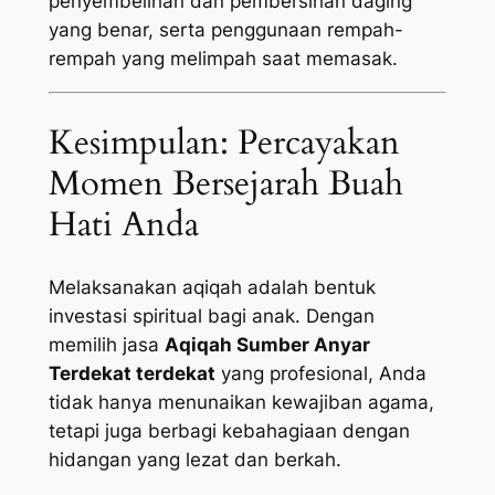
penyembelihan dan pembersihan daging
yang benar, serta penggunaan rempah-
rempah yang melimpah saat memasak.
Kesimpulan: Percayakan
Momen Bersejarah Buah
Hati Anda
Melaksanakan aqiqah adalah bentuk
investasi spiritual bagi anak. Dengan
memilih jasa
Aqiqah Sumber Anyar
Terdekat terdekat
yang profesional, Anda
tidak hanya menunaikan kewajiban agama,
tetapi juga berbagi kebahagiaan dengan
hidangan yang lezat dan berkah.