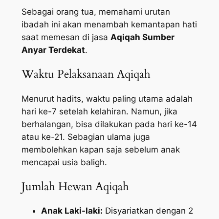
Sebagai orang tua, memahami urutan
ibadah ini akan menambah kemantapan hati
saat memesan di jasa
Aqiqah Sumber
Anyar Terdekat
.
Waktu Pelaksanaan Aqiqah
Menurut hadits, waktu paling utama adalah
hari ke-7 setelah kelahiran. Namun, jika
berhalangan, bisa dilakukan pada hari ke-14
atau ke-21. Sebagian ulama juga
membolehkan kapan saja sebelum anak
mencapai usia baligh.
Jumlah Hewan Aqiqah
Anak Laki-laki:
Disyariatkan dengan 2