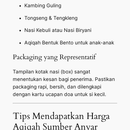
Kambing Guling
Tongseng & Tengkleng
Nasi Kebuli atau Nasi Biryani
Aqiqah Bentuk Bento untuk anak-anak
Packaging yang Representatif
Tampilan kotak nasi (box) sangat
menentukan kesan bagi penerima. Pastikan
packaging
rapi, bersih, dan dilengkapi
dengan kartu ucapan doa untuk si kecil.
Tips Mendapatkan Harga
Aqiqah Sumber Anyar