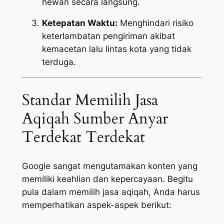
hewan secara langsung.
Ketepatan Waktu:
Menghindari risiko
keterlambatan pengiriman akibat
kemacetan lalu lintas kota yang tidak
terduga.
Standar Memilih Jasa
Aqiqah Sumber Anyar
Terdekat Terdekat
Google sangat mengutamakan konten yang
memiliki keahlian dan kepercayaan. Begitu
pula dalam memilih jasa aqiqah, Anda harus
memperhatikan aspek-aspek berikut: