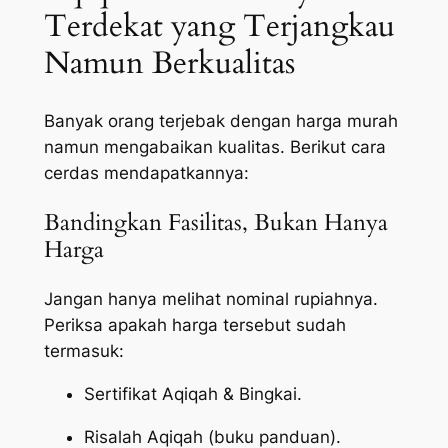
Terdekat yang Terjangkau
Namun Berkualitas
Banyak orang terjebak dengan harga murah
namun mengabaikan kualitas. Berikut cara
cerdas mendapatkannya:
Bandingkan Fasilitas, Bukan Hanya
Harga
Jangan hanya melihat nominal rupiahnya.
Periksa apakah harga tersebut sudah
termasuk:
Sertifikat Aqiqah & Bingkai.
Risalah Aqiqah (buku panduan).