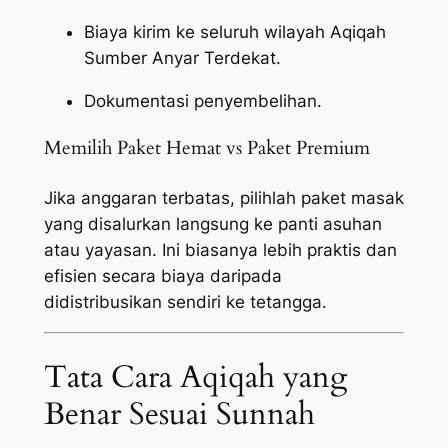
Biaya kirim ke seluruh wilayah Aqiqah
Sumber Anyar Terdekat.
Dokumentasi penyembelihan.
Memilih Paket Hemat vs Paket Premium
Jika anggaran terbatas, pilihlah paket masak
yang disalurkan langsung ke panti asuhan
atau yayasan. Ini biasanya lebih praktis dan
efisien secara biaya daripada
didistribusikan sendiri ke tetangga.
Tata Cara Aqiqah yang
Benar Sesuai Sunnah