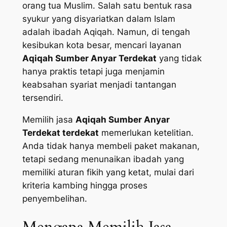
orang tua Muslim. Salah satu bentuk rasa
syukur yang disyariatkan dalam Islam
adalah ibadah Aqiqah. Namun, di tengah
kesibukan kota besar, mencari layanan
Aqiqah Sumber Anyar Terdekat
yang tidak
hanya praktis tetapi juga menjamin
keabsahan syariat menjadi tantangan
tersendiri.
Memilih jasa
Aqiqah Sumber Anyar
Terdekat terdekat
memerlukan ketelitian.
Anda tidak hanya membeli paket makanan,
tetapi sedang menunaikan ibadah yang
memiliki aturan fikih yang ketat, mulai dari
kriteria kambing hingga proses
penyembelihan.