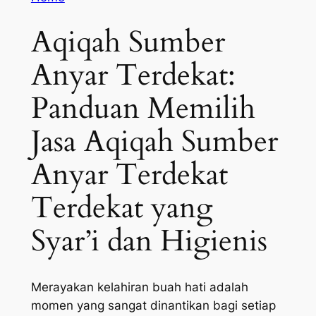
Aqiqah Sumber
Anyar Terdekat:
Panduan Memilih
Jasa Aqiqah Sumber
Anyar Terdekat
Terdekat yang
Syar’i dan Higienis
Merayakan kelahiran buah hati adalah
momen yang sangat dinantikan bagi setiap