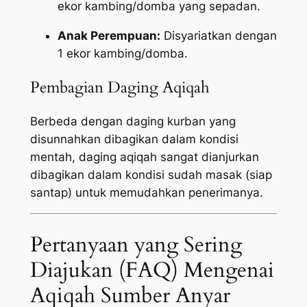
ekor kambing/domba yang sepadan.
Anak Perempuan:
Disyariatkan dengan
1 ekor kambing/domba.
Pembagian Daging Aqiqah
Berbeda dengan daging kurban yang
disunnahkan dibagikan dalam kondisi
mentah, daging aqiqah sangat dianjurkan
dibagikan dalam kondisi sudah masak (siap
santap) untuk memudahkan penerimanya.
Pertanyaan yang Sering
Diajukan (FAQ) Mengenai
Aqiqah Sumber Anyar