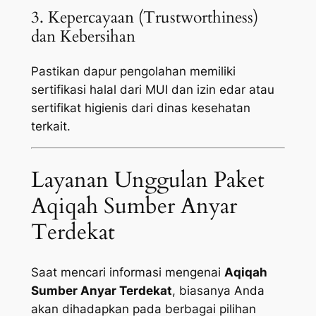
3. Kepercayaan (Trustworthiness)
dan Kebersihan
Pastikan dapur pengolahan memiliki
sertifikasi halal dari MUI dan izin edar atau
sertifikat higienis dari dinas kesehatan
terkait.
Layanan Unggulan Paket
Aqiqah Sumber Anyar
Terdekat
Saat mencari informasi mengenai
Aqiqah
Sumber Anyar Terdekat
, biasanya Anda
akan dihadapkan pada berbagai pilihan