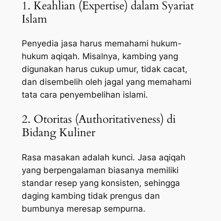
1. Keahlian (Expertise) dalam Syariat
Islam
Penyedia jasa harus memahami hukum-
hukum aqiqah. Misalnya, kambing yang
digunakan harus cukup umur, tidak cacat,
dan disembelih oleh jagal yang memahami
tata cara penyembelihan islami.
2. Otoritas (Authoritativeness) di
Bidang Kuliner
Rasa masakan adalah kunci. Jasa aqiqah
yang berpengalaman biasanya memiliki
standar resep yang konsisten, sehingga
daging kambing tidak prengus dan
bumbunya meresap sempurna.