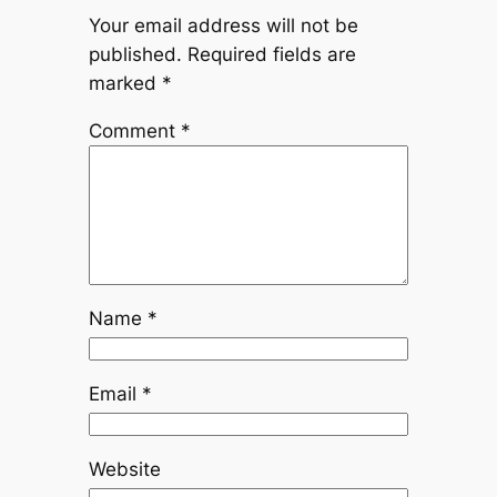
Your email address will not be
published.
Required fields are
marked
*
Comment
*
Name
*
Email
*
Website