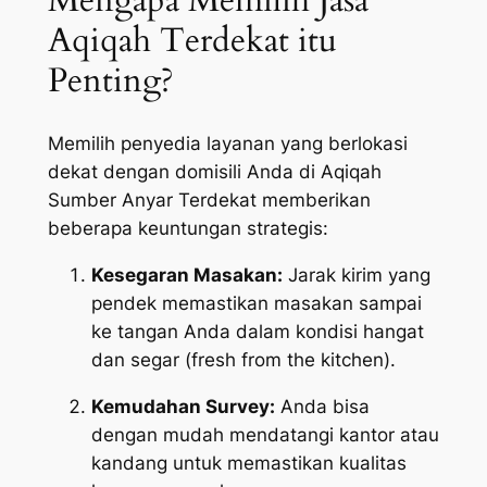
Mengapa Memilih Jasa
Aqiqah Terdekat itu
Penting?
Memilih penyedia layanan yang berlokasi
dekat dengan domisili Anda di Aqiqah
Sumber Anyar Terdekat memberikan
beberapa keuntungan strategis:
Kesegaran Masakan:
Jarak kirim yang
pendek memastikan masakan sampai
ke tangan Anda dalam kondisi hangat
dan segar (
fresh from the kitchen
).
Kemudahan Survey:
Anda bisa
dengan mudah mendatangi kantor atau
kandang untuk memastikan kualitas