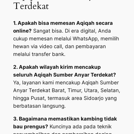
Terdekat
1. Apakah bisa memesan Aqiqah secara
online?
Sangat bisa. Di era digital, Anda
cukup memesan melalui WhatsApp, memilih
hewan via video call, dan pembayaran
melalui transfer bank.
2. Apakah wilayah kirim mencakup
seluruh Aqiqah Sumber Anyar Terdekat?
Ya, layanan kami mencakup Aqiqah Sumber
Anyar Terdekat Barat, Timur, Utara, Selatan,
hingga Pusat, termasuk area Sidoarjo yang
berbatasan langsung.
3. Bagaimana memastikan kambing tidak
bau prengus?
Kuncinya ada pada teknik