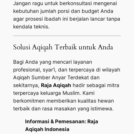
Jangan ragu untuk berkonsultasi mengenai
kebutuhan jumlah porsi dan budget Anda
agar prosesi ibadah ini berjalan lancar tanpa
kendala teknis.
Solusi Aqiqah Terbaik untuk Anda
Bagi Anda yang mencari layanan
profesional, syar’i, dan terpercaya di wilayah
Aqiqah Sumber Anyar Terdekat dan
sekitarnya,
Raja Aqiqah
hadir sebagai mitra
terpercaya keluarga Muslim. Kami
berkomitmen memberikan kualitas hewan
terbaik dan rasa masakan yang istimewa.
Informasi & Pemesanan:
Raja
Aqiqah Indonesia