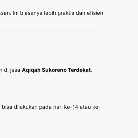
an. Ini biasanya lebih praktis dan efisien
 di jasa
Aqiqah Sukoreno Terdekat
.
 bisa dilakukan pada hari ke-14 atau ke-