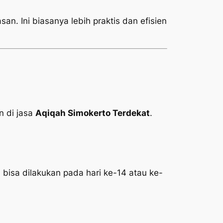
an. Ini biasanya lebih praktis dan efisien
 di jasa
Aqiqah Simokerto Terdekat
.
 bisa dilakukan pada hari ke-14 atau ke-