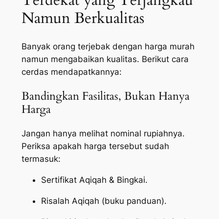
Terdekat yang Terjangkau
Namun Berkualitas
Banyak orang terjebak dengan harga murah
namun mengabaikan kualitas. Berikut cara
cerdas mendapatkannya:
Bandingkan Fasilitas, Bukan Hanya
Harga
Jangan hanya melihat nominal rupiahnya.
Periksa apakah harga tersebut sudah
termasuk:
Sertifikat Aqiqah & Bingkai.
Risalah Aqiqah (buku panduan).