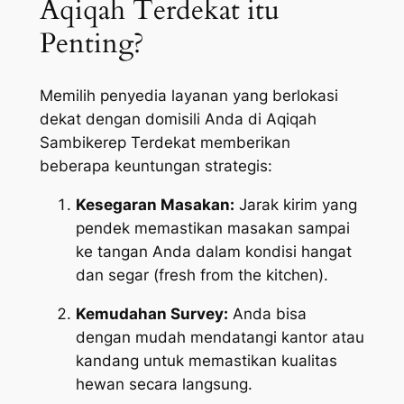
Aqiqah Terdekat itu
Penting?
Memilih penyedia layanan yang berlokasi
dekat dengan domisili Anda di Aqiqah
Sambikerep Terdekat memberikan
beberapa keuntungan strategis:
Kesegaran Masakan:
Jarak kirim yang
pendek memastikan masakan sampai
ke tangan Anda dalam kondisi hangat
dan segar (
fresh from the kitchen
).
Kemudahan Survey:
Anda bisa
dengan mudah mendatangi kantor atau
kandang untuk memastikan kualitas
hewan secara langsung.