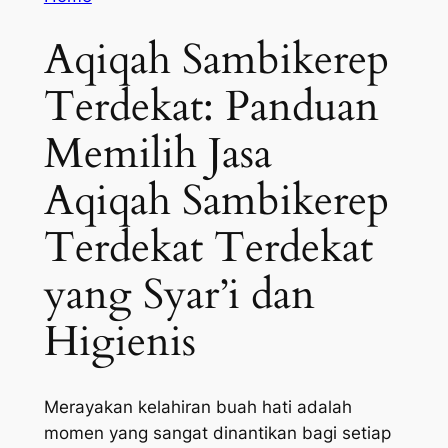
Aqiqah Sambikerep
Terdekat: Panduan
Memilih Jasa
Aqiqah Sambikerep
Terdekat Terdekat
yang Syar’i dan
Higienis
Merayakan kelahiran buah hati adalah
momen yang sangat dinantikan bagi setiap