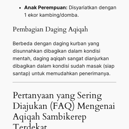
Anak Perempuan:
Disyariatkan dengan
1 ekor kambing/domba.
Pembagian Daging Aqiqah
Berbeda dengan daging kurban yang
disunnahkan dibagikan dalam kondisi
mentah, daging aqiqah sangat dianjurkan
dibagikan dalam kondisi sudah masak (siap
santap) untuk memudahkan penerimanya.
Pertanyaan yang Sering
Diajukan (FAQ) Mengenai
Aqiqah Sambikerep
Terdekat