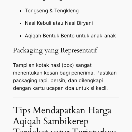
Tongseng & Tengkleng
Nasi Kebuli atau Nasi Biryani
Aqiqah Bentuk Bento untuk anak-anak
Packaging yang Representatif
Tampilan kotak nasi (box) sangat
menentukan kesan bagi penerima. Pastikan
packaging
rapi, bersih, dan dilengkapi
dengan kartu ucapan doa untuk si kecil.
Tips Mendapatkan Harga
Aqiqah Sambikerep