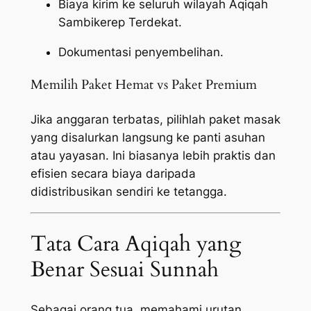
Biaya kirim ke seluruh wilayah Aqiqah
Sambikerep Terdekat.
Dokumentasi penyembelihan.
Memilih Paket Hemat vs Paket Premium
Jika anggaran terbatas, pilihlah paket masak
yang disalurkan langsung ke panti asuhan
atau yayasan. Ini biasanya lebih praktis dan
efisien secara biaya daripada
didistribusikan sendiri ke tetangga.
Tata Cara Aqiqah yang
Benar Sesuai Sunnah
Sebagai orang tua, memahami urutan