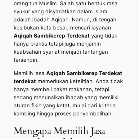
orang tua Muslim. Salah satu bentuk rasa
syukur yang disyariatkan dalam Islam
adalah ibadah Aqiqah. Namun, di tengah
kesibukan kota besar, mencari layanan
Aqiqah Sambikerep Terdekat
yang tidak
hanya praktis tetapi juga menjamin
keabsahan syariat menjadi tantangan
tersendiri.
Memilih jasa
Aqiqah Sambikerep Terdekat
terdekat
memerlukan ketelitian. Anda tidak
hanya membeli paket makanan, tetapi
sedang menunaikan ibadah yang memiliki
aturan fikih yang ketat, mulai dari kriteria
kambing hingga proses penyembelihan.
Mengapa Memilih Jasa