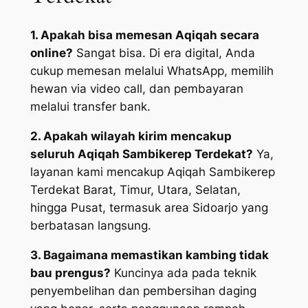
1. Apakah bisa memesan Aqiqah secara
online?
Sangat bisa. Di era digital, Anda
cukup memesan melalui WhatsApp, memilih
hewan via video call, dan pembayaran
melalui transfer bank.
2. Apakah wilayah kirim mencakup
seluruh Aqiqah Sambikerep Terdekat?
Ya,
layanan kami mencakup Aqiqah Sambikerep
Terdekat Barat, Timur, Utara, Selatan,
hingga Pusat, termasuk area Sidoarjo yang
berbatasan langsung.
3. Bagaimana memastikan kambing tidak
bau prengus?
Kuncinya ada pada teknik
penyembelihan dan pembersihan daging