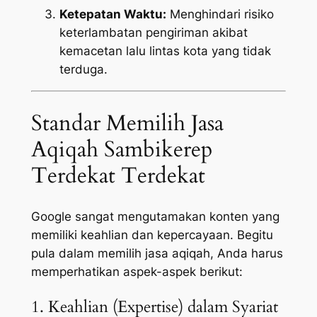
Ketepatan Waktu:
Menghindari risiko
keterlambatan pengiriman akibat
kemacetan lalu lintas kota yang tidak
terduga.
Standar Memilih Jasa
Aqiqah Sambikerep
Terdekat Terdekat
Google sangat mengutamakan konten yang
memiliki keahlian dan kepercayaan. Begitu
pula dalam memilih jasa aqiqah, Anda harus
memperhatikan aspek-aspek berikut:
1. Keahlian (Expertise) dalam Syariat