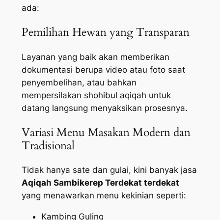
ada:
Pemilihan Hewan yang Transparan
Layanan yang baik akan memberikan
dokumentasi berupa video atau foto saat
penyembelihan, atau bahkan
mempersilakan shohibul aqiqah untuk
datang langsung menyaksikan prosesnya.
Variasi Menu Masakan Modern dan
Tradisional
Tidak hanya sate dan gulai, kini banyak jasa
Aqiqah Sambikerep Terdekat terdekat
yang menawarkan menu kekinian seperti:
Kambing Guling