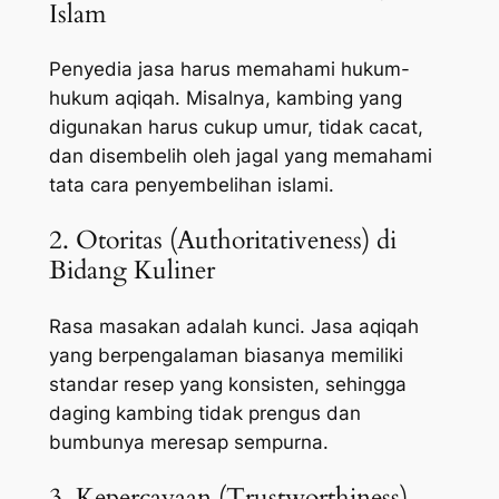
Islam
Penyedia jasa harus memahami hukum-
hukum aqiqah. Misalnya, kambing yang
digunakan harus cukup umur, tidak cacat,
dan disembelih oleh jagal yang memahami
tata cara penyembelihan islami.
2. Otoritas (Authoritativeness) di
Bidang Kuliner
Rasa masakan adalah kunci. Jasa aqiqah
yang berpengalaman biasanya memiliki
standar resep yang konsisten, sehingga
daging kambing tidak prengus dan
bumbunya meresap sempurna.
3. Kepercayaan (Trustworthiness)