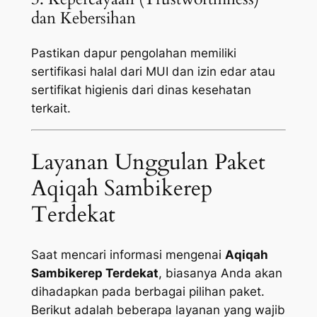
dan Kebersihan
Pastikan dapur pengolahan memiliki
sertifikasi halal dari MUI dan izin edar atau
sertifikat higienis dari dinas kesehatan
terkait.
Layanan Unggulan Paket
Aqiqah Sambikerep
Terdekat
Saat mencari informasi mengenai
Aqiqah
Sambikerep Terdekat
, biasanya Anda akan
dihadapkan pada berbagai pilihan paket.
Berikut adalah beberapa layanan yang wajib