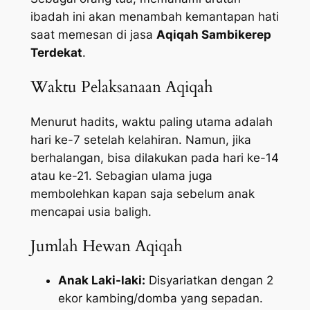
ibadah ini akan menambah kemantapan hati
saat memesan di jasa
Aqiqah Sambikerep
Terdekat
.
Waktu Pelaksanaan Aqiqah
Menurut hadits, waktu paling utama adalah
hari ke-7 setelah kelahiran. Namun, jika
berhalangan, bisa dilakukan pada hari ke-14
atau ke-21. Sebagian ulama juga
membolehkan kapan saja sebelum anak
mencapai usia baligh.
Jumlah Hewan Aqiqah
Anak Laki-laki:
Disyariatkan dengan 2
ekor kambing/domba yang sepadan.