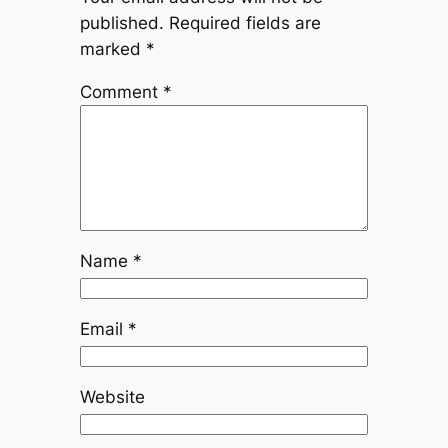
published.
Required fields are
marked
*
Comment
*
Name
*
Email
*
Website