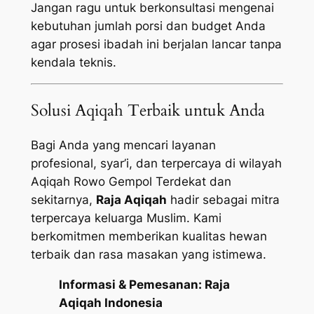
Jangan ragu untuk berkonsultasi mengenai
kebutuhan jumlah porsi dan budget Anda
agar prosesi ibadah ini berjalan lancar tanpa
kendala teknis.
Solusi Aqiqah Terbaik untuk Anda
Bagi Anda yang mencari layanan
profesional, syar’i, dan terpercaya di wilayah
Aqiqah Rowo Gempol Terdekat dan
sekitarnya,
Raja Aqiqah
hadir sebagai mitra
terpercaya keluarga Muslim. Kami
berkomitmen memberikan kualitas hewan
terbaik dan rasa masakan yang istimewa.
Informasi & Pemesanan:
Raja
Aqiqah Indonesia