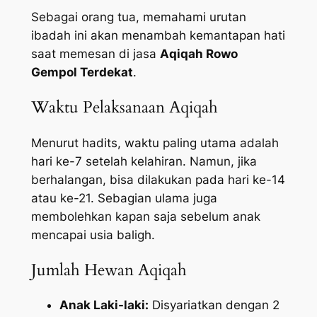
Sebagai orang tua, memahami urutan
ibadah ini akan menambah kemantapan hati
saat memesan di jasa
Aqiqah Rowo
Gempol Terdekat
.
Waktu Pelaksanaan Aqiqah
Menurut hadits, waktu paling utama adalah
hari ke-7 setelah kelahiran. Namun, jika
berhalangan, bisa dilakukan pada hari ke-14
atau ke-21. Sebagian ulama juga
membolehkan kapan saja sebelum anak
mencapai usia baligh.
Jumlah Hewan Aqiqah
Anak Laki-laki:
Disyariatkan dengan 2