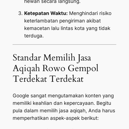
hewan secara langsung.
Ketepatan Waktu:
Menghindari risiko
keterlambatan pengiriman akibat
kemacetan lalu lintas kota yang tidak
terduga.
Standar Memilih Jasa
Aqiqah Rowo Gempol
Terdekat Terdekat
Google sangat mengutamakan konten yang
memiliki keahlian dan kepercayaan. Begitu
pula dalam memilih jasa aqiqah, Anda harus
memperhatikan aspek-aspek berikut: