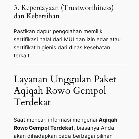
3. Kepercayaan (Trustworthiness)
dan Kebersihan
Pastikan dapur pengolahan memiliki
sertifikasi halal dari MUI dan izin edar atau
sertifikat higienis dari dinas kesehatan
terkait.
Layanan Unggulan Paket
Aqiqah Rowo Gempol
Terdekat
Saat mencari informasi mengenai
Aqiqah
Rowo Gempol Terdekat
, biasanya Anda
akan dihadapkan pada berbagai pilihan