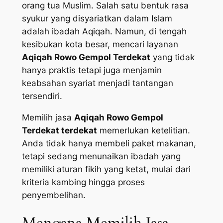
orang tua Muslim. Salah satu bentuk rasa
syukur yang disyariatkan dalam Islam
adalah ibadah Aqiqah. Namun, di tengah
kesibukan kota besar, mencari layanan
Aqiqah Rowo Gempol Terdekat
yang tidak
hanya praktis tetapi juga menjamin
keabsahan syariat menjadi tantangan
tersendiri.
Memilih jasa
Aqiqah Rowo Gempol
Terdekat terdekat
memerlukan ketelitian.
Anda tidak hanya membeli paket makanan,
tetapi sedang menunaikan ibadah yang
memiliki aturan fikih yang ketat, mulai dari
kriteria kambing hingga proses
penyembelihan.