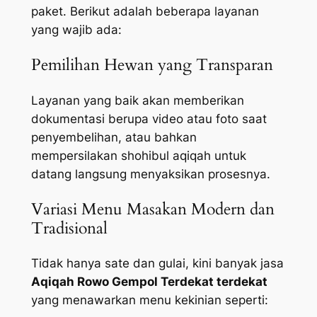
paket. Berikut adalah beberapa layanan
yang wajib ada:
Pemilihan Hewan yang Transparan
Layanan yang baik akan memberikan
dokumentasi berupa video atau foto saat
penyembelihan, atau bahkan
mempersilakan shohibul aqiqah untuk
datang langsung menyaksikan prosesnya.
Variasi Menu Masakan Modern dan
Tradisional
Tidak hanya sate dan gulai, kini banyak jasa
Aqiqah Rowo Gempol Terdekat terdekat
yang menawarkan menu kekinian seperti: