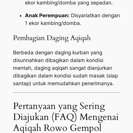
ekor kambing/domba yang sepadan.
Anak Perempuan:
Disyariatkan dengan
1 ekor kambing/domba.
Pembagian Daging Aqiqah
Berbeda dengan daging kurban yang
disunnahkan dibagikan dalam kondisi
mentah, daging aqiqah sangat dianjurkan
dibagikan dalam kondisi sudah masak (siap
santap) untuk memudahkan penerimanya.
Pertanyaan yang Sering
Diajukan (FAQ) Mengenai
Aqiqah Rowo Gempol