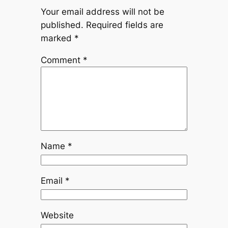
Your email address will not be
published.
Required fields are
marked
*
Comment
*
Name
*
Email
*
Website