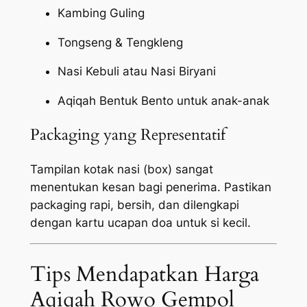
Kambing Guling
Tongseng & Tengkleng
Nasi Kebuli atau Nasi Biryani
Aqiqah Bentuk Bento untuk anak-anak
Packaging yang Representatif
Tampilan kotak nasi (box) sangat
menentukan kesan bagi penerima. Pastikan
packaging
rapi, bersih, dan dilengkapi
dengan kartu ucapan doa untuk si kecil.
Tips Mendapatkan Harga
Aqiqah Rowo Gempol