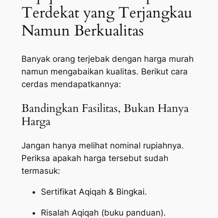
Terdekat yang Terjangkau
Namun Berkualitas
Banyak orang terjebak dengan harga murah
namun mengabaikan kualitas. Berikut cara
cerdas mendapatkannya:
Bandingkan Fasilitas, Bukan Hanya
Harga
Jangan hanya melihat nominal rupiahnya.
Periksa apakah harga tersebut sudah
termasuk:
Sertifikat Aqiqah & Bingkai.
Risalah Aqiqah (buku panduan).