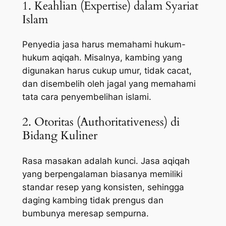
1. Keahlian (Expertise) dalam Syariat
Islam
Penyedia jasa harus memahami hukum-
hukum aqiqah. Misalnya, kambing yang
digunakan harus cukup umur, tidak cacat,
dan disembelih oleh jagal yang memahami
tata cara penyembelihan islami.
2. Otoritas (Authoritativeness) di
Bidang Kuliner
Rasa masakan adalah kunci. Jasa aqiqah
yang berpengalaman biasanya memiliki
standar resep yang konsisten, sehingga
daging kambing tidak prengus dan
bumbunya meresap sempurna.