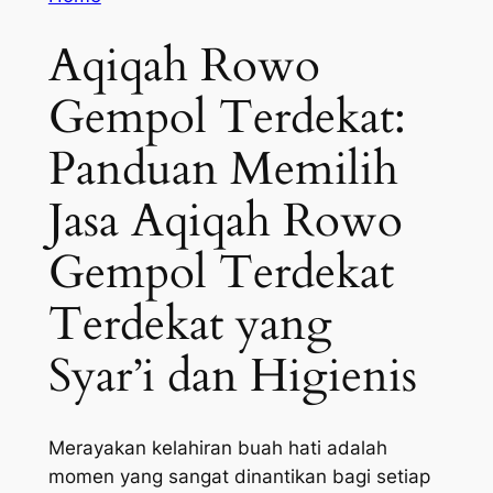
Aqiqah Rowo
Gempol Terdekat:
Panduan Memilih
Jasa Aqiqah Rowo
Gempol Terdekat
Terdekat yang
Syar’i dan Higienis
Merayakan kelahiran buah hati adalah
momen yang sangat dinantikan bagi setiap