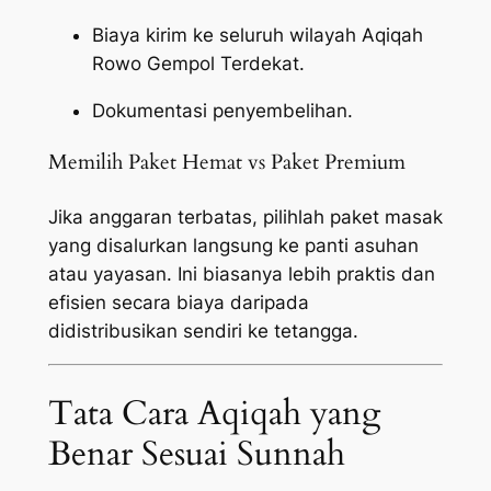
Biaya kirim ke seluruh wilayah Aqiqah
Rowo Gempol Terdekat.
Dokumentasi penyembelihan.
Memilih Paket Hemat vs Paket Premium
Jika anggaran terbatas, pilihlah paket masak
yang disalurkan langsung ke panti asuhan
atau yayasan. Ini biasanya lebih praktis dan
efisien secara biaya daripada
didistribusikan sendiri ke tetangga.
Tata Cara Aqiqah yang
Benar Sesuai Sunnah