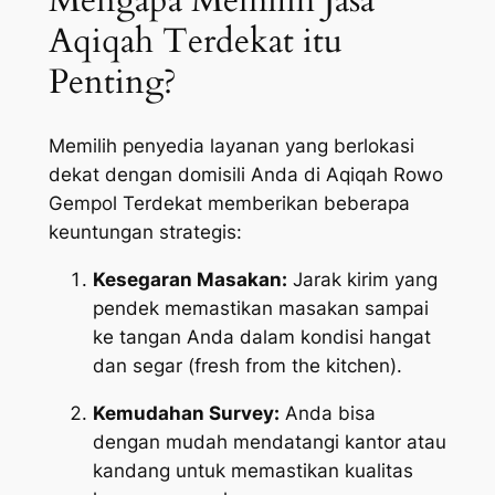
Mengapa Memilih Jasa
Aqiqah Terdekat itu
Penting?
Memilih penyedia layanan yang berlokasi
dekat dengan domisili Anda di Aqiqah Rowo
Gempol Terdekat memberikan beberapa
keuntungan strategis:
Kesegaran Masakan:
Jarak kirim yang
pendek memastikan masakan sampai
ke tangan Anda dalam kondisi hangat
dan segar (
fresh from the kitchen
).
Kemudahan Survey:
Anda bisa
dengan mudah mendatangi kantor atau
kandang untuk memastikan kualitas