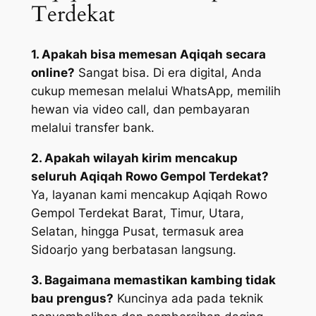
Terdekat
1. Apakah bisa memesan Aqiqah secara
online?
Sangat bisa. Di era digital, Anda
cukup memesan melalui WhatsApp, memilih
hewan via video call, dan pembayaran
melalui transfer bank.
2. Apakah wilayah kirim mencakup
seluruh Aqiqah Rowo Gempol Terdekat?
Ya, layanan kami mencakup Aqiqah Rowo
Gempol Terdekat Barat, Timur, Utara,
Selatan, hingga Pusat, termasuk area
Sidoarjo yang berbatasan langsung.
3. Bagaimana memastikan kambing tidak
bau prengus?
Kuncinya ada pada teknik