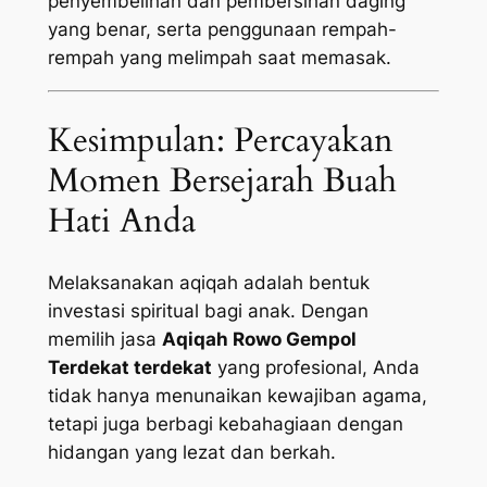
penyembelihan dan pembersihan daging
yang benar, serta penggunaan rempah-
rempah yang melimpah saat memasak.
Kesimpulan: Percayakan
Momen Bersejarah Buah
Hati Anda
Melaksanakan aqiqah adalah bentuk
investasi spiritual bagi anak. Dengan
memilih jasa
Aqiqah Rowo Gempol
Terdekat terdekat
yang profesional, Anda
tidak hanya menunaikan kewajiban agama,
tetapi juga berbagi kebahagiaan dengan
hidangan yang lezat dan berkah.