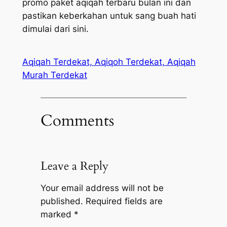
promo paket aqiqah terbaru bulan ini dan
pastikan keberkahan untuk sang buah hati
dimulai dari sini.
Aqiqah Terdekat, Aqiqoh Terdekat, Aqiqah
Murah Terdekat
Comments
Leave a Reply
Your email address will not be
published.
Required fields are
marked
*