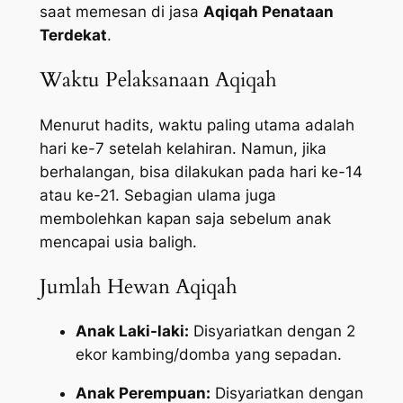
saat memesan di jasa
Aqiqah Penataan
Terdekat
.
Waktu Pelaksanaan Aqiqah
Menurut hadits, waktu paling utama adalah
hari ke-7 setelah kelahiran. Namun, jika
berhalangan, bisa dilakukan pada hari ke-14
atau ke-21. Sebagian ulama juga
membolehkan kapan saja sebelum anak
mencapai usia baligh.
Jumlah Hewan Aqiqah
Anak Laki-laki:
Disyariatkan dengan 2
ekor kambing/domba yang sepadan.
Anak Perempuan:
Disyariatkan dengan