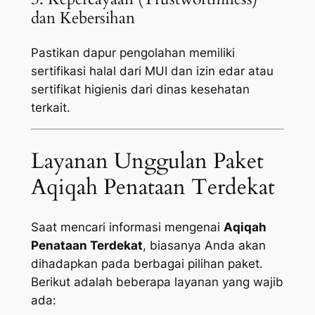
dan Kebersihan
Pastikan dapur pengolahan memiliki
sertifikasi halal dari MUI dan izin edar atau
sertifikat higienis dari dinas kesehatan
terkait.
Layanan Unggulan Paket
Aqiqah Penataan Terdekat
Saat mencari informasi mengenai
Aqiqah
Penataan Terdekat
, biasanya Anda akan
dihadapkan pada berbagai pilihan paket.
Berikut adalah beberapa layanan yang wajib
ada: