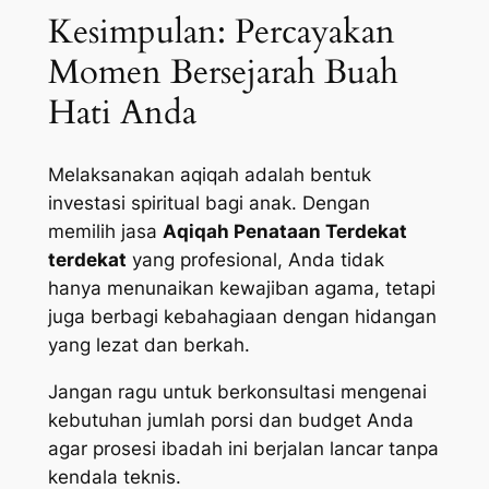
Kesimpulan: Percayakan
Momen Bersejarah Buah
Hati Anda
Melaksanakan aqiqah adalah bentuk
investasi spiritual bagi anak. Dengan
memilih jasa
Aqiqah Penataan Terdekat
terdekat
yang profesional, Anda tidak
hanya menunaikan kewajiban agama, tetapi
juga berbagi kebahagiaan dengan hidangan
yang lezat dan berkah.
Jangan ragu untuk berkonsultasi mengenai
kebutuhan jumlah porsi dan budget Anda
agar prosesi ibadah ini berjalan lancar tanpa
kendala teknis.