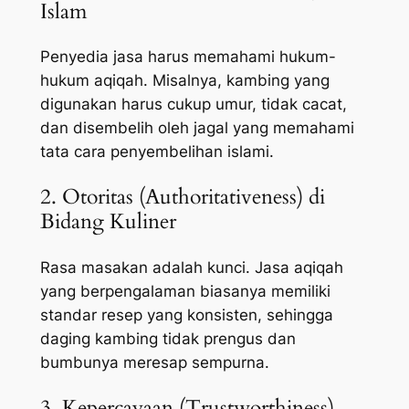
Islam
Penyedia jasa harus memahami hukum-
hukum aqiqah. Misalnya, kambing yang
digunakan harus cukup umur, tidak cacat,
dan disembelih oleh jagal yang memahami
tata cara penyembelihan islami.
2. Otoritas (Authoritativeness) di
Bidang Kuliner
Rasa masakan adalah kunci. Jasa aqiqah
yang berpengalaman biasanya memiliki
standar resep yang konsisten, sehingga
daging kambing tidak prengus dan
bumbunya meresap sempurna.
3. Kepercayaan (Trustworthiness)