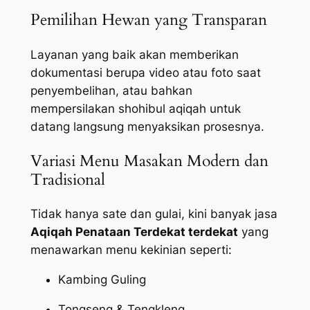
Pemilihan Hewan yang Transparan
Layanan yang baik akan memberikan
dokumentasi berupa video atau foto saat
penyembelihan, atau bahkan
mempersilakan shohibul aqiqah untuk
datang langsung menyaksikan prosesnya.
Variasi Menu Masakan Modern dan
Tradisional
Tidak hanya sate dan gulai, kini banyak jasa
Aqiqah Penataan Terdekat terdekat
yang
menawarkan menu kekinian seperti:
Kambing Guling
Tongseng & Tengkleng