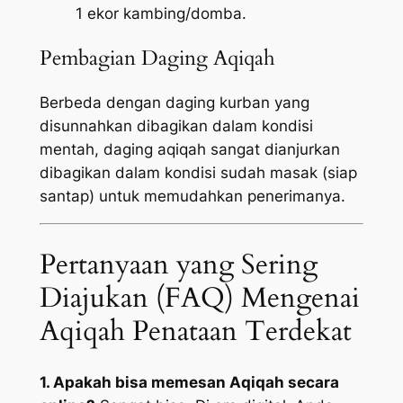
1 ekor kambing/domba.
Pembagian Daging Aqiqah
Berbeda dengan daging kurban yang
disunnahkan dibagikan dalam kondisi
mentah, daging aqiqah sangat dianjurkan
dibagikan dalam kondisi sudah masak (siap
santap) untuk memudahkan penerimanya.
Pertanyaan yang Sering
Diajukan (FAQ) Mengenai
Aqiqah Penataan Terdekat
1. Apakah bisa memesan Aqiqah secara