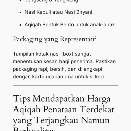
Nasi Kebuli atau Nasi Biryani
Aqiqah Bentuk Bento untuk anak-anak
Packaging yang Representatif
Tampilan kotak nasi (box) sangat
menentukan kesan bagi penerima. Pastikan
packaging
rapi, bersih, dan dilengkapi
dengan kartu ucapan doa untuk si kecil.
Tips Mendapatkan Harga
Aqiqah Penataan Terdekat
yang Terjangkau Namun