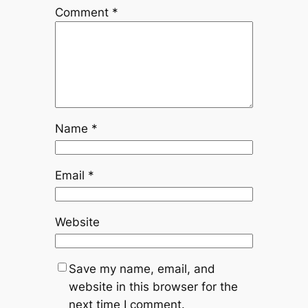
Comment
*
Name
*
Email
*
Website
Save my name, email, and
website in this browser for the
next time I comment.