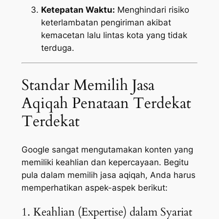
Ketepatan Waktu:
Menghindari risiko
keterlambatan pengiriman akibat
kemacetan lalu lintas kota yang tidak
terduga.
Standar Memilih Jasa
Aqiqah Penataan Terdekat
Terdekat
Google sangat mengutamakan konten yang
memiliki keahlian dan kepercayaan. Begitu
pula dalam memilih jasa aqiqah, Anda harus
memperhatikan aspek-aspek berikut:
1. Keahlian (Expertise) dalam Syariat