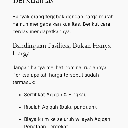
Berkualitas
Banyak orang terjebak dengan harga murah
namun mengabaikan kualitas. Berikut cara
cerdas mendapatkannya:
Bandingkan Fasilitas, Bukan Hanya
Harga
Jangan hanya melihat nominal rupiahnya.
Periksa apakah harga tersebut sudah
termasuk:
Sertifikat Aqiqah & Bingkai.
Risalah Aqiqah (buku panduan).
Biaya kirim ke seluruh wilayah Aqiqah
Penataan Terdekat.