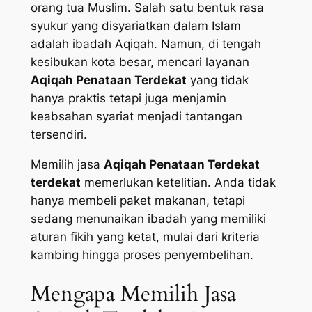
orang tua Muslim. Salah satu bentuk rasa
syukur yang disyariatkan dalam Islam
adalah ibadah Aqiqah. Namun, di tengah
kesibukan kota besar, mencari layanan
Aqiqah Penataan Terdekat
yang tidak
hanya praktis tetapi juga menjamin
keabsahan syariat menjadi tantangan
tersendiri.
Memilih jasa
Aqiqah Penataan Terdekat
terdekat
memerlukan ketelitian. Anda tidak
hanya membeli paket makanan, tetapi
sedang menunaikan ibadah yang memiliki
aturan fikih yang ketat, mulai dari kriteria
kambing hingga proses penyembelihan.
Mengapa Memilih Jasa