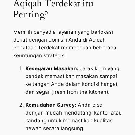
Aqiqah Terdekat itu
Penting?
Memilih penyedia layanan yang berlokasi
dekat dengan domisili Anda di Aqiqah
Penataan Terdekat memberikan beberapa
keuntungan strategis:
Kesegaran Masakan:
Jarak kirim yang
pendek memastikan masakan sampai
ke tangan Anda dalam kondisi hangat
dan segar (
fresh from the kitchen
).
Kemudahan Survey:
Anda bisa
dengan mudah mendatangi kantor atau
kandang untuk memastikan kualitas
hewan secara langsung.