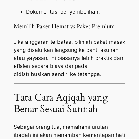
Dokumentasi penyembelihan.
Memilih Paket Hemat vs Paket Premium
Jika anggaran terbatas, pilihlah paket masak
yang disalurkan langsung ke panti asuhan
atau yayasan. Ini biasanya lebih praktis dan
efisien secara biaya daripada
didistribusikan sendiri ke tetangga.
Tata Cara Aqiqah yang
Benar Sesuai Sunnah
Sebagai orang tua, memahami urutan
ibadah ini akan menambah kemantapan hati