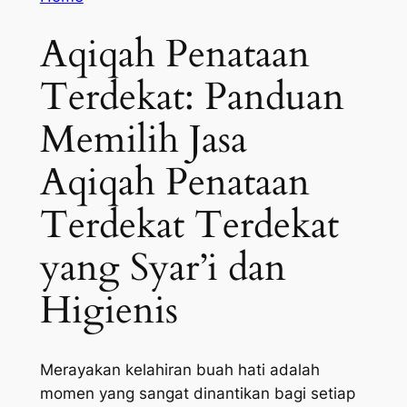
Aqiqah Penataan
Terdekat: Panduan
Memilih Jasa
Aqiqah Penataan
Terdekat Terdekat
yang Syar’i dan
Higienis
Merayakan kelahiran buah hati adalah
momen yang sangat dinantikan bagi setiap