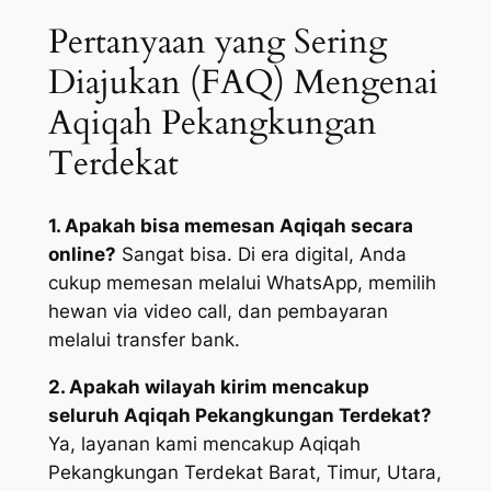
Pertanyaan yang Sering
Diajukan (FAQ) Mengenai
Aqiqah Pekangkungan
Terdekat
1. Apakah bisa memesan Aqiqah secara
online?
Sangat bisa. Di era digital, Anda
cukup memesan melalui WhatsApp, memilih
hewan via video call, dan pembayaran
melalui transfer bank.
2. Apakah wilayah kirim mencakup
seluruh Aqiqah Pekangkungan Terdekat?
Ya, layanan kami mencakup Aqiqah
Pekangkungan Terdekat Barat, Timur, Utara,