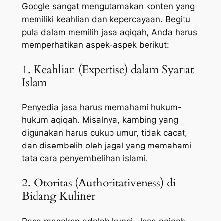
Google sangat mengutamakan konten yang
memiliki keahlian dan kepercayaan. Begitu
pula dalam memilih jasa aqiqah, Anda harus
memperhatikan aspek-aspek berikut:
1. Keahlian (Expertise) dalam Syariat
Islam
Penyedia jasa harus memahami hukum-
hukum aqiqah. Misalnya, kambing yang
digunakan harus cukup umur, tidak cacat,
dan disembelih oleh jagal yang memahami
tata cara penyembelihan islami.
2. Otoritas (Authoritativeness) di
Bidang Kuliner
Rasa masakan adalah kunci. Jasa aqiqah