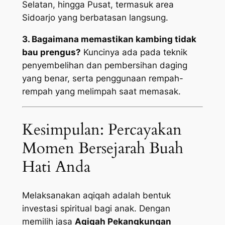
Selatan, hingga Pusat, termasuk area
Sidoarjo yang berbatasan langsung.
3. Bagaimana memastikan kambing tidak
bau prengus?
Kuncinya ada pada teknik
penyembelihan dan pembersihan daging
yang benar, serta penggunaan rempah-
rempah yang melimpah saat memasak.
Kesimpulan: Percayakan
Momen Bersejarah Buah
Hati Anda
Melaksanakan aqiqah adalah bentuk
investasi spiritual bagi anak. Dengan
memilih jasa
Aqiqah Pekangkungan