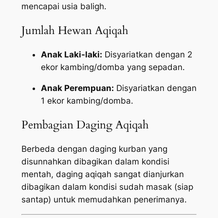
mencapai usia baligh.
Jumlah Hewan Aqiqah
Anak Laki-laki:
Disyariatkan dengan 2
ekor kambing/domba yang sepadan.
Anak Perempuan:
Disyariatkan dengan
1 ekor kambing/domba.
Pembagian Daging Aqiqah
Berbeda dengan daging kurban yang
disunnahkan dibagikan dalam kondisi
mentah, daging aqiqah sangat dianjurkan
dibagikan dalam kondisi sudah masak (siap
santap) untuk memudahkan penerimanya.