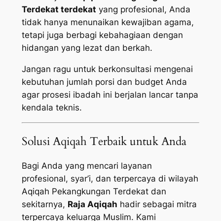
Terdekat terdekat
yang profesional, Anda
tidak hanya menunaikan kewajiban agama,
tetapi juga berbagi kebahagiaan dengan
hidangan yang lezat dan berkah.
Jangan ragu untuk berkonsultasi mengenai
kebutuhan jumlah porsi dan budget Anda
agar prosesi ibadah ini berjalan lancar tanpa
kendala teknis.
Solusi Aqiqah Terbaik untuk Anda
Bagi Anda yang mencari layanan
profesional, syar’i, dan terpercaya di wilayah
Aqiqah Pekangkungan Terdekat dan
sekitarnya,
Raja Aqiqah
hadir sebagai mitra
terpercaya keluarga Muslim. Kami