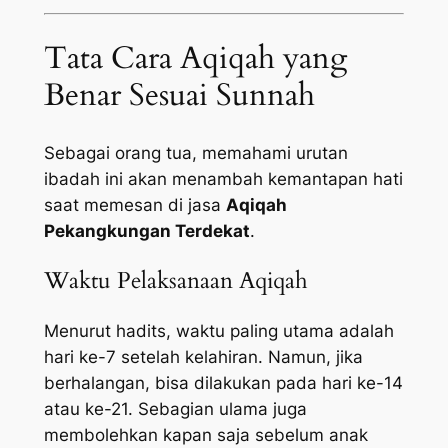
Tata Cara Aqiqah yang
Benar Sesuai Sunnah
Sebagai orang tua, memahami urutan
ibadah ini akan menambah kemantapan hati
saat memesan di jasa
Aqiqah
Pekangkungan Terdekat
.
Waktu Pelaksanaan Aqiqah
Menurut hadits, waktu paling utama adalah
hari ke-7 setelah kelahiran. Namun, jika
berhalangan, bisa dilakukan pada hari ke-14
atau ke-21. Sebagian ulama juga
membolehkan kapan saja sebelum anak