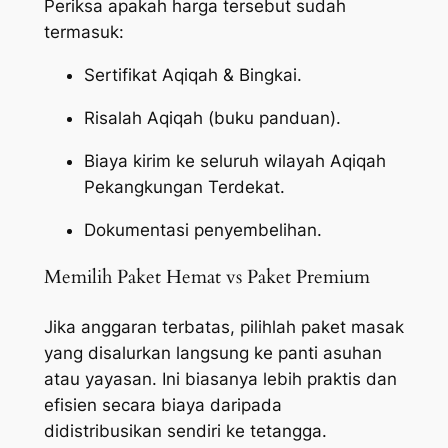
Periksa apakah harga tersebut sudah
termasuk:
Sertifikat Aqiqah & Bingkai.
Risalah Aqiqah (buku panduan).
Biaya kirim ke seluruh wilayah Aqiqah
Pekangkungan Terdekat.
Dokumentasi penyembelihan.
Memilih Paket Hemat vs Paket Premium
Jika anggaran terbatas, pilihlah paket masak
yang disalurkan langsung ke panti asuhan
atau yayasan. Ini biasanya lebih praktis dan
efisien secara biaya daripada
didistribusikan sendiri ke tetangga.