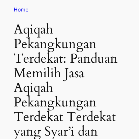
Home
Aqiqah
Pekangkungan
Terdekat: Panduan
Memilih Jasa
Aqiqah
Pekangkungan
Terdekat Terdekat
yang Syar’i dan