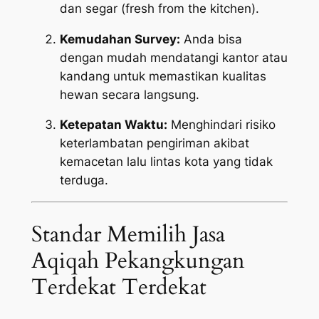
dan segar (
fresh from the kitchen
).
Kemudahan Survey:
Anda bisa
dengan mudah mendatangi kantor atau
kandang untuk memastikan kualitas
hewan secara langsung.
Ketepatan Waktu:
Menghindari risiko
keterlambatan pengiriman akibat
kemacetan lalu lintas kota yang tidak
terduga.
Standar Memilih Jasa
Aqiqah Pekangkungan
Terdekat Terdekat