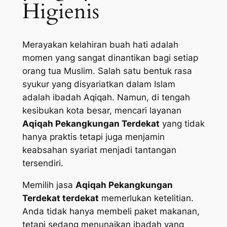
Higienis
Merayakan kelahiran buah hati adalah
momen yang sangat dinantikan bagi setiap
orang tua Muslim. Salah satu bentuk rasa
syukur yang disyariatkan dalam Islam
adalah ibadah Aqiqah. Namun, di tengah
kesibukan kota besar, mencari layanan
Aqiqah Pekangkungan Terdekat
yang tidak
hanya praktis tetapi juga menjamin
keabsahan syariat menjadi tantangan
tersendiri.
Memilih jasa
Aqiqah Pekangkungan
Terdekat terdekat
memerlukan ketelitian.
Anda tidak hanya membeli paket makanan,
tetapi sedang menunaikan ibadah yang