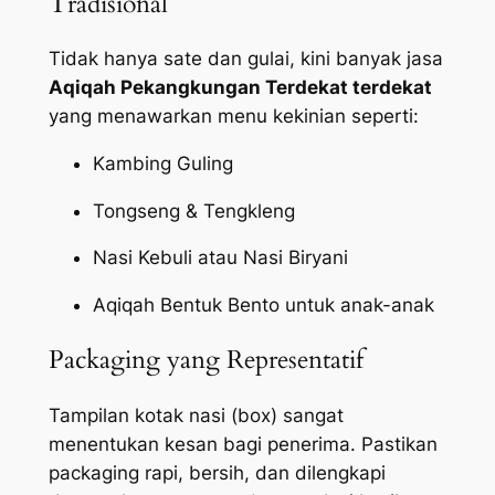
Tradisional
Tidak hanya sate dan gulai, kini banyak jasa
Aqiqah Pekangkungan Terdekat terdekat
yang menawarkan menu kekinian seperti:
Kambing Guling
Tongseng & Tengkleng
Nasi Kebuli atau Nasi Biryani
Aqiqah Bentuk Bento untuk anak-anak
Packaging yang Representatif
Tampilan kotak nasi (box) sangat
menentukan kesan bagi penerima. Pastikan
packaging
rapi, bersih, dan dilengkapi