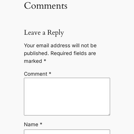
Comments
Leave a Reply
Your email address will not be
published.
Required fields are
marked
*
Comment
*
Name
*