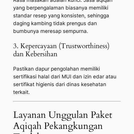
yang berpengalaman biasanya memiliki
standar resep yang konsisten, sehingga
daging kambing tidak prengus dan
bumbunya meresap sempurna.
3. Kepercayaan (Trustworthiness)
dan Kebersihan
Pastikan dapur pengolahan memiliki
sertifikasi halal dari MUI dan izin edar atau
sertifikat higienis dari dinas kesehatan
terkait.
Layanan Unggulan Paket
Aqiqah Pekangkungan