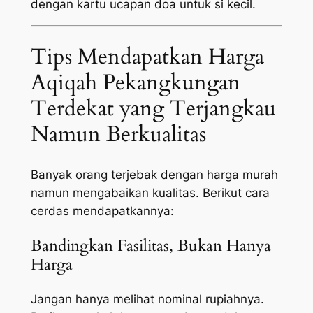
dengan kartu ucapan doa untuk si kecil.
Tips Mendapatkan Harga
Aqiqah Pekangkungan
Terdekat yang Terjangkau
Namun Berkualitas
Banyak orang terjebak dengan harga murah
namun mengabaikan kualitas. Berikut cara
cerdas mendapatkannya:
Bandingkan Fasilitas, Bukan Hanya
Harga
Jangan hanya melihat nominal rupiahnya.