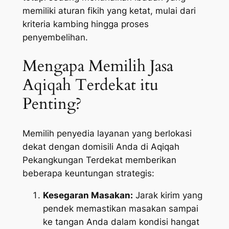
memiliki aturan fikih yang ketat, mulai dari
kriteria kambing hingga proses
penyembelihan.
Mengapa Memilih Jasa
Aqiqah Terdekat itu
Penting?
Memilih penyedia layanan yang berlokasi
dekat dengan domisili Anda di Aqiqah
Pekangkungan Terdekat memberikan
beberapa keuntungan strategis:
Kesegaran Masakan:
Jarak kirim yang
pendek memastikan masakan sampai
ke tangan Anda dalam kondisi hangat