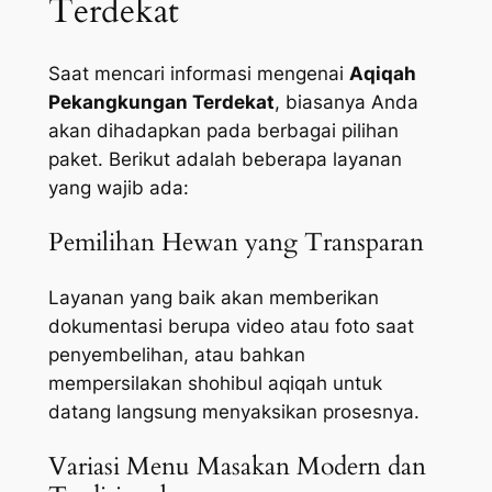
Terdekat
Saat mencari informasi mengenai
Aqiqah
Pekangkungan Terdekat
, biasanya Anda
akan dihadapkan pada berbagai pilihan
paket. Berikut adalah beberapa layanan
yang wajib ada:
Pemilihan Hewan yang Transparan
Layanan yang baik akan memberikan
dokumentasi berupa video atau foto saat
penyembelihan, atau bahkan
mempersilakan shohibul aqiqah untuk
datang langsung menyaksikan prosesnya.
Variasi Menu Masakan Modern dan