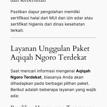
Pastikan dapur pengolahan memiliki
sertifikasi halal dari MUI dan izin edar atau
sertifikat higienis dari dinas kesehatan
terkait.
Layanan Unggulan Paket
Aqiqah Ngoro Terdekat
Saat mencari informasi mengenai
Aqiqah
Ngoro Terdekat
, biasanya Anda akan
dihadapkan pada berbagai pilihan paket.
Berikut adalah beberapa layanan yang wajib
ada: