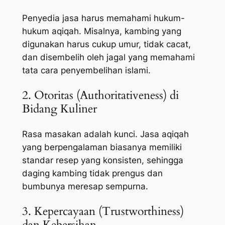
Penyedia jasa harus memahami hukum-
hukum aqiqah. Misalnya, kambing yang
digunakan harus cukup umur, tidak cacat,
dan disembelih oleh jagal yang memahami
tata cara penyembelihan islami.
2. Otoritas (Authoritativeness) di
Bidang Kuliner
Rasa masakan adalah kunci. Jasa aqiqah
yang berpengalaman biasanya memiliki
standar resep yang konsisten, sehingga
daging kambing tidak prengus dan
bumbunya meresap sempurna.
3. Kepercayaan (Trustworthiness)
dan Kebersihan