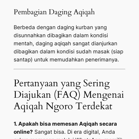
Pembagian Daging Aqiqah
Berbeda dengan daging kurban yang
disunnahkan dibagikan dalam kondisi
mentah, daging aqiqah sangat dianjurkan
dibagikan dalam kondisi sudah masak (siap
santap) untuk memudahkan penerimanya.
Pertanyaan yang Sering
Diajukan (FAQ) Mengenai
Aqiqah Ngoro Terdekat
1. Apakah bisa memesan Aqiqah secara
online?
Sangat bisa. Di era digital, Anda