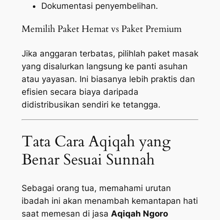
Dokumentasi penyembelihan.
Memilih Paket Hemat vs Paket Premium
Jika anggaran terbatas, pilihlah paket masak
yang disalurkan langsung ke panti asuhan
atau yayasan. Ini biasanya lebih praktis dan
efisien secara biaya daripada
didistribusikan sendiri ke tetangga.
Tata Cara Aqiqah yang
Benar Sesuai Sunnah
Sebagai orang tua, memahami urutan
ibadah ini akan menambah kemantapan hati
saat memesan di jasa
Aqiqah Ngoro