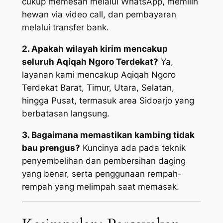
cukup memesan melalui WhatsApp, memilih
hewan via video call, dan pembayaran
melalui transfer bank.
2. Apakah wilayah kirim mencakup
seluruh Aqiqah Ngoro Terdekat?
Ya,
layanan kami mencakup Aqiqah Ngoro
Terdekat Barat, Timur, Utara, Selatan,
hingga Pusat, termasuk area Sidoarjo yang
berbatasan langsung.
3. Bagaimana memastikan kambing tidak
bau prengus?
Kuncinya ada pada teknik
penyembelihan dan pembersihan daging
yang benar, serta penggunaan rempah-
rempah yang melimpah saat memasak.