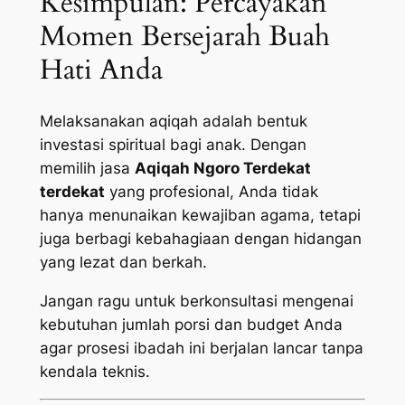
Kesimpulan: Percayakan
Momen Bersejarah Buah
Hati Anda
Melaksanakan aqiqah adalah bentuk
investasi spiritual bagi anak. Dengan
memilih jasa
Aqiqah Ngoro Terdekat
terdekat
yang profesional, Anda tidak
hanya menunaikan kewajiban agama, tetapi
juga berbagi kebahagiaan dengan hidangan
yang lezat dan berkah.
Jangan ragu untuk berkonsultasi mengenai
kebutuhan jumlah porsi dan budget Anda
agar prosesi ibadah ini berjalan lancar tanpa
kendala teknis.