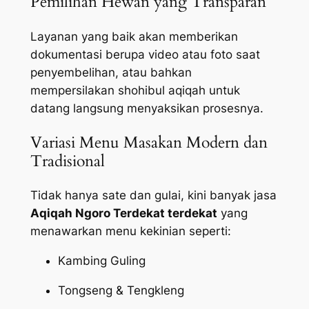
Pemilihan Hewan yang Transparan
Layanan yang baik akan memberikan
dokumentasi berupa video atau foto saat
penyembelihan, atau bahkan
mempersilakan shohibul aqiqah untuk
datang langsung menyaksikan prosesnya.
Variasi Menu Masakan Modern dan
Tradisional
Tidak hanya sate dan gulai, kini banyak jasa
Aqiqah Ngoro Terdekat terdekat
yang
menawarkan menu kekinian seperti:
Kambing Guling
Tongseng & Tengkleng