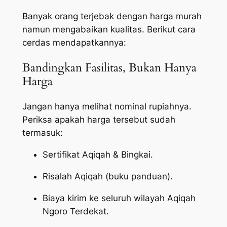
Banyak orang terjebak dengan harga murah
namun mengabaikan kualitas. Berikut cara
cerdas mendapatkannya:
Bandingkan Fasilitas, Bukan Hanya
Harga
Jangan hanya melihat nominal rupiahnya.
Periksa apakah harga tersebut sudah
termasuk:
Sertifikat Aqiqah & Bingkai.
Risalah Aqiqah (buku panduan).
Biaya kirim ke seluruh wilayah Aqiqah
Ngoro Terdekat.