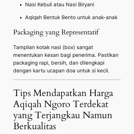
Nasi Kebuli atau Nasi Biryani
Aqiqah Bentuk Bento untuk anak-anak
Packaging yang Representatif
Tampilan kotak nasi (box) sangat
menentukan kesan bagi penerima. Pastikan
packaging
rapi, bersih, dan dilengkapi
dengan kartu ucapan doa untuk si kecil.
Tips Mendapatkan Harga
Aqiqah Ngoro Terdekat
yang Terjangkau Namun
Berkualitas