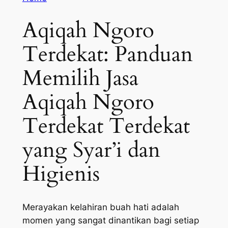
Aqiqah Ngoro
Terdekat: Panduan
Memilih Jasa
Aqiqah Ngoro
Terdekat Terdekat
yang Syar’i dan
Higienis
Merayakan kelahiran buah hati adalah
momen yang sangat dinantikan bagi setiap