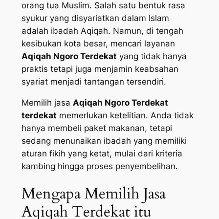
orang tua Muslim. Salah satu bentuk rasa
syukur yang disyariatkan dalam Islam
adalah ibadah Aqiqah. Namun, di tengah
kesibukan kota besar, mencari layanan
Aqiqah Ngoro Terdekat
yang tidak hanya
praktis tetapi juga menjamin keabsahan
syariat menjadi tantangan tersendiri.
Memilih jasa
Aqiqah Ngoro Terdekat
terdekat
memerlukan ketelitian. Anda tidak
hanya membeli paket makanan, tetapi
sedang menunaikan ibadah yang memiliki
aturan fikih yang ketat, mulai dari kriteria
kambing hingga proses penyembelihan.
Mengapa Memilih Jasa
Aqiqah Terdekat itu