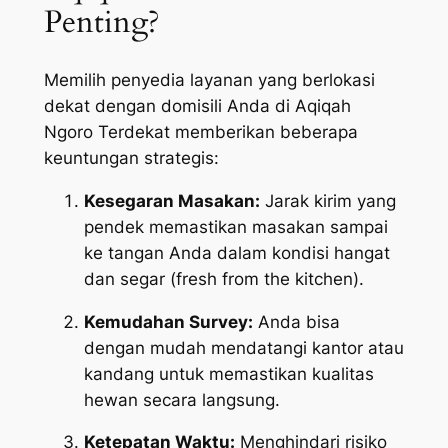
Penting?
Memilih penyedia layanan yang berlokasi
dekat dengan domisili Anda di Aqiqah
Ngoro Terdekat memberikan beberapa
keuntungan strategis:
Kesegaran Masakan:
Jarak kirim yang
pendek memastikan masakan sampai
ke tangan Anda dalam kondisi hangat
dan segar (
fresh from the kitchen
).
Kemudahan Survey:
Anda bisa
dengan mudah mendatangi kantor atau
kandang untuk memastikan kualitas
hewan secara langsung.
Ketepatan Waktu:
Menghindari risiko