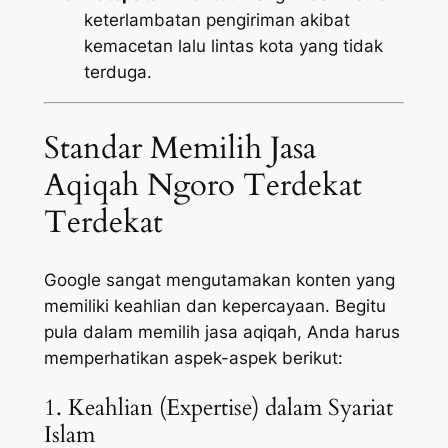
keterlambatan pengiriman akibat
kemacetan lalu lintas kota yang tidak
terduga.
Standar Memilih Jasa
Aqiqah Ngoro Terdekat
Terdekat
Google sangat mengutamakan konten yang
memiliki keahlian dan kepercayaan. Begitu
pula dalam memilih jasa aqiqah, Anda harus
memperhatikan aspek-aspek berikut:
1. Keahlian (Expertise) dalam Syariat
Islam