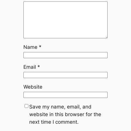
Name
*
Email
*
Website
Save my name, email, and
website in this browser for the
next time I comment.