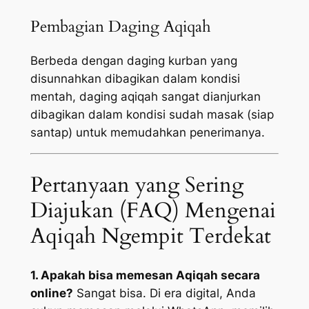
Pembagian Daging Aqiqah
Berbeda dengan daging kurban yang
disunnahkan dibagikan dalam kondisi
mentah, daging aqiqah sangat dianjurkan
dibagikan dalam kondisi sudah masak (siap
santap) untuk memudahkan penerimanya.
Pertanyaan yang Sering
Diajukan (FAQ) Mengenai
Aqiqah Ngempit Terdekat
1. Apakah bisa memesan Aqiqah secara
online?
Sangat bisa. Di era digital, Anda