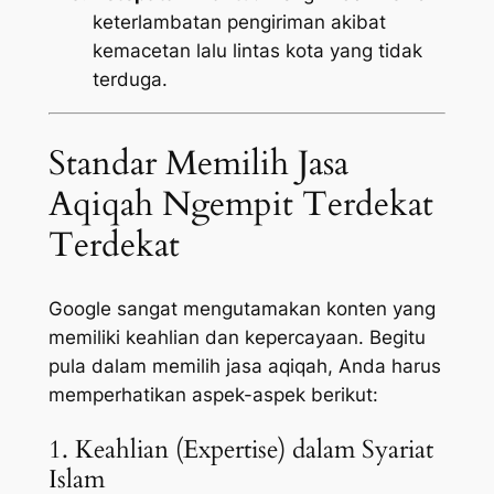
keterlambatan pengiriman akibat
kemacetan lalu lintas kota yang tidak
terduga.
Standar Memilih Jasa
Aqiqah Ngempit Terdekat
Terdekat
Google sangat mengutamakan konten yang
memiliki keahlian dan kepercayaan. Begitu
pula dalam memilih jasa aqiqah, Anda harus
memperhatikan aspek-aspek berikut:
1. Keahlian (Expertise) dalam Syariat
Islam