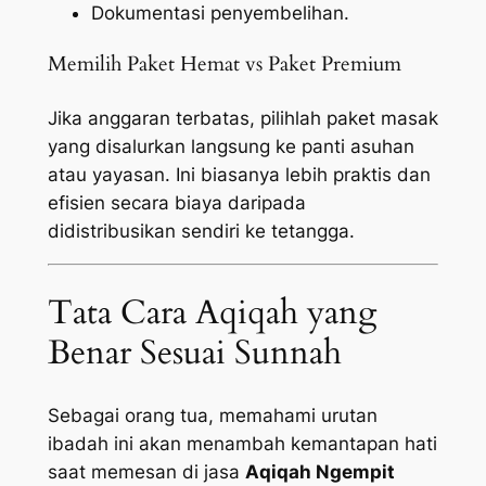
Dokumentasi penyembelihan.
Memilih Paket Hemat vs Paket Premium
Jika anggaran terbatas, pilihlah paket masak
yang disalurkan langsung ke panti asuhan
atau yayasan. Ini biasanya lebih praktis dan
efisien secara biaya daripada
didistribusikan sendiri ke tetangga.
Tata Cara Aqiqah yang
Benar Sesuai Sunnah
Sebagai orang tua, memahami urutan
ibadah ini akan menambah kemantapan hati
saat memesan di jasa
Aqiqah Ngempit