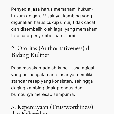
Penyedia jasa harus memahami hukum-
hukum aqiqah. Misalnya, kambing yang
digunakan harus cukup umur, tidak cacat,
dan disembelih oleh jagal yang memahami
tata cara penyembelihan islami.
2. Otoritas (Authoritativeness) di
Bidang Kuliner
Rasa masakan adalah kunci. Jasa aqiqah
yang berpengalaman biasanya memiliki
standar resep yang konsisten, sehingga
daging kambing tidak prengus dan
bumbunya meresap sempurna.
3. Kepercayaan (Trustworthiness)
dan Kebersihan