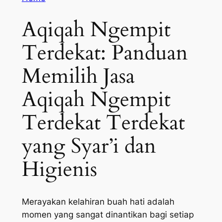
Aqiqah Ngempit
Terdekat: Panduan
Memilih Jasa
Aqiqah Ngempit
Terdekat Terdekat
yang Syar’i dan
Higienis
Merayakan kelahiran buah hati adalah
momen yang sangat dinantikan bagi setiap