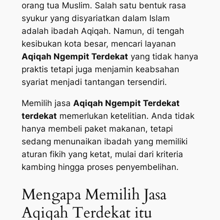
orang tua Muslim. Salah satu bentuk rasa
syukur yang disyariatkan dalam Islam
adalah ibadah Aqiqah. Namun, di tengah
kesibukan kota besar, mencari layanan
Aqiqah Ngempit Terdekat
yang tidak hanya
praktis tetapi juga menjamin keabsahan
syariat menjadi tantangan tersendiri.
Memilih jasa
Aqiqah Ngempit Terdekat
terdekat
memerlukan ketelitian. Anda tidak
hanya membeli paket makanan, tetapi
sedang menunaikan ibadah yang memiliki
aturan fikih yang ketat, mulai dari kriteria
kambing hingga proses penyembelihan.
Mengapa Memilih Jasa
Aqiqah Terdekat itu