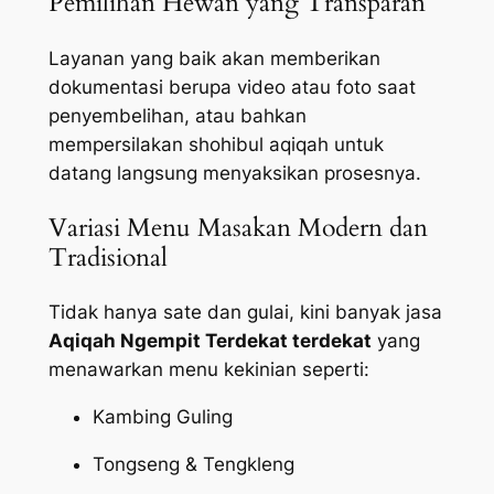
Pemilihan Hewan yang Transparan
Layanan yang baik akan memberikan
dokumentasi berupa video atau foto saat
penyembelihan, atau bahkan
mempersilakan shohibul aqiqah untuk
datang langsung menyaksikan prosesnya.
Variasi Menu Masakan Modern dan
Tradisional
Tidak hanya sate dan gulai, kini banyak jasa
Aqiqah Ngempit Terdekat terdekat
yang
menawarkan menu kekinian seperti:
Kambing Guling
Tongseng & Tengkleng