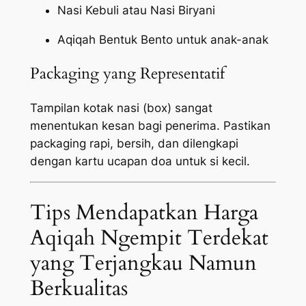
Nasi Kebuli atau Nasi Biryani
Aqiqah Bentuk Bento untuk anak-anak
Packaging yang Representatif
Tampilan kotak nasi (box) sangat
menentukan kesan bagi penerima. Pastikan
packaging
rapi, bersih, dan dilengkapi
dengan kartu ucapan doa untuk si kecil.
Tips Mendapatkan Harga
Aqiqah Ngempit Terdekat
yang Terjangkau Namun
Berkualitas