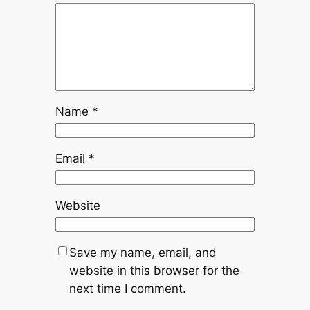
Name
*
Email
*
Website
Save my name, email, and
website in this browser for the
next time I comment.