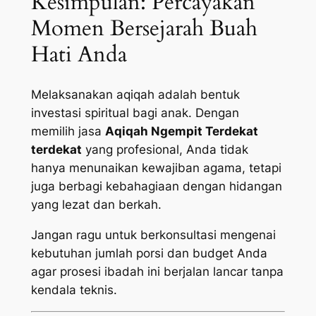
Kesimpulan: Percayakan
Momen Bersejarah Buah
Hati Anda
Melaksanakan aqiqah adalah bentuk
investasi spiritual bagi anak. Dengan
memilih jasa
Aqiqah Ngempit Terdekat
terdekat
yang profesional, Anda tidak
hanya menunaikan kewajiban agama, tetapi
juga berbagi kebahagiaan dengan hidangan
yang lezat dan berkah.
Jangan ragu untuk berkonsultasi mengenai
kebutuhan jumlah porsi dan budget Anda
agar prosesi ibadah ini berjalan lancar tanpa
kendala teknis.