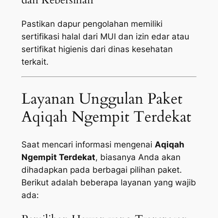
Pastikan dapur pengolahan memiliki
sertifikasi halal dari MUI dan izin edar atau
sertifikat higienis dari dinas kesehatan
terkait.
Layanan Unggulan Paket
Aqiqah Ngempit Terdekat
Saat mencari informasi mengenai
Aqiqah
Ngempit Terdekat
, biasanya Anda akan
dihadapkan pada berbagai pilihan paket.
Berikut adalah beberapa layanan yang wajib
ada: