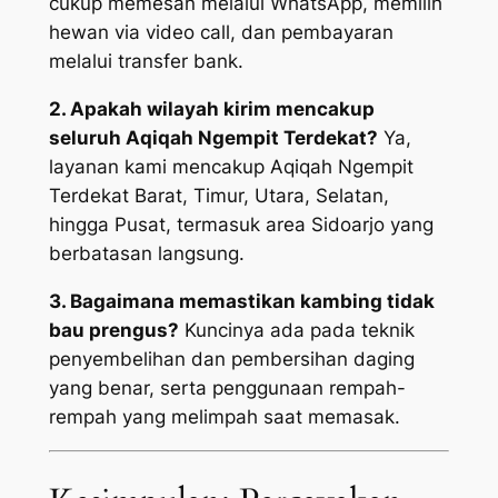
cukup memesan melalui WhatsApp, memilih
hewan via video call, dan pembayaran
melalui transfer bank.
2. Apakah wilayah kirim mencakup
seluruh Aqiqah Ngempit Terdekat?
Ya,
layanan kami mencakup Aqiqah Ngempit
Terdekat Barat, Timur, Utara, Selatan,
hingga Pusat, termasuk area Sidoarjo yang
berbatasan langsung.
3. Bagaimana memastikan kambing tidak
bau prengus?
Kuncinya ada pada teknik
penyembelihan dan pembersihan daging
yang benar, serta penggunaan rempah-
rempah yang melimpah saat memasak.