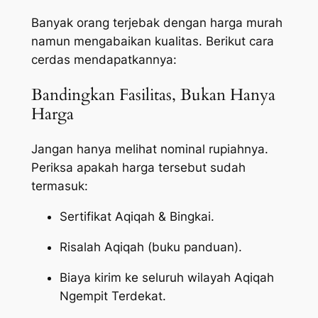
Banyak orang terjebak dengan harga murah
namun mengabaikan kualitas. Berikut cara
cerdas mendapatkannya:
Bandingkan Fasilitas, Bukan Hanya
Harga
Jangan hanya melihat nominal rupiahnya.
Periksa apakah harga tersebut sudah
termasuk:
Sertifikat Aqiqah & Bingkai.
Risalah Aqiqah (buku panduan).
Biaya kirim ke seluruh wilayah Aqiqah
Ngempit Terdekat.