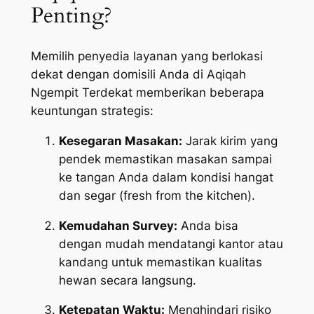
Penting?
Memilih penyedia layanan yang berlokasi
dekat dengan domisili Anda di Aqiqah
Ngempit Terdekat memberikan beberapa
keuntungan strategis:
Kesegaran Masakan:
Jarak kirim yang
pendek memastikan masakan sampai
ke tangan Anda dalam kondisi hangat
dan segar (
fresh from the kitchen
).
Kemudahan Survey:
Anda bisa
dengan mudah mendatangi kantor atau
kandang untuk memastikan kualitas
hewan secara langsung.
Ketepatan Waktu:
Menghindari risiko