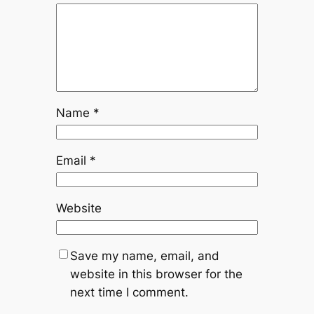
Name
*
Email
*
Website
Save my name, email, and
website in this browser for the
next time I comment.