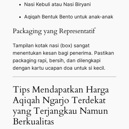
Nasi Kebuli atau Nasi Biryani
Aqiqah Bentuk Bento untuk anak-anak
Packaging yang Representatif
Tampilan kotak nasi (box) sangat
menentukan kesan bagi penerima. Pastikan
packaging
rapi, bersih, dan dilengkapi
dengan kartu ucapan doa untuk si kecil.
Tips Mendapatkan Harga
Aqiqah Ngarjo Terdekat
yang Terjangkau Namun
Berkualitas