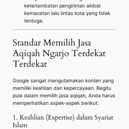
keterlambatan pengiriman akibat
kemacetan lalu lintas kota yang tidak
terduga.
Standar Memilih Jasa
Aqiqah Ngarjo Terdekat
Terdekat
Google sangat mengutamakan konten yang
memiliki keahlian dan kepercayaan. Begitu
pula dalam memilih jasa aqiqah, Anda harus
memperhatikan aspek-aspek berikut:
1. Keahlian (Expertise) dalam Syariat
Islam