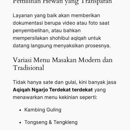
Pemilihan Hewan yang Transparan
Layanan yang baik akan memberikan
dokumentasi berupa video atau foto saat
penyembelihan, atau bahkan
mempersilakan shohibul aqiqah untuk
datang langsung menyaksikan prosesnya.
Variasi Menu Masakan Modern dan
Tradisional
Tidak hanya sate dan gulai, kini banyak jasa
Aqiqah Ngarjo Terdekat terdekat
yang
menawarkan menu kekinian seperti:
Kambing Guling
Tongseng & Tengkleng