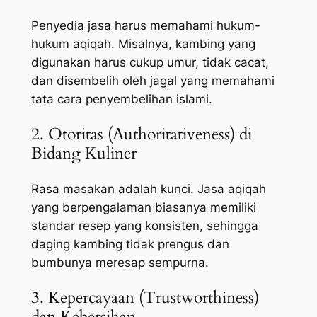
Penyedia jasa harus memahami hukum-
hukum aqiqah. Misalnya, kambing yang
digunakan harus cukup umur, tidak cacat,
dan disembelih oleh jagal yang memahami
tata cara penyembelihan islami.
2. Otoritas (Authoritativeness) di
Bidang Kuliner
Rasa masakan adalah kunci. Jasa aqiqah
yang berpengalaman biasanya memiliki
standar resep yang konsisten, sehingga
daging kambing tidak prengus dan
bumbunya meresap sempurna.
3. Kepercayaan (Trustworthiness)
dan Kebersihan