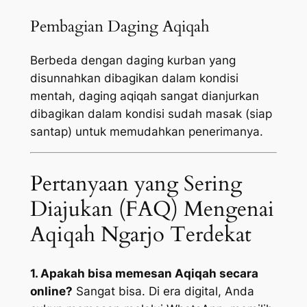
Pembagian Daging Aqiqah
Berbeda dengan daging kurban yang
disunnahkan dibagikan dalam kondisi
mentah, daging aqiqah sangat dianjurkan
dibagikan dalam kondisi sudah masak (siap
santap) untuk memudahkan penerimanya.
Pertanyaan yang Sering
Diajukan (FAQ) Mengenai
Aqiqah Ngarjo Terdekat
1. Apakah bisa memesan Aqiqah secara
online?
Sangat bisa. Di era digital, Anda