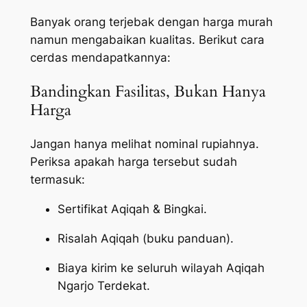
Banyak orang terjebak dengan harga murah
namun mengabaikan kualitas. Berikut cara
cerdas mendapatkannya:
Bandingkan Fasilitas, Bukan Hanya
Harga
Jangan hanya melihat nominal rupiahnya.
Periksa apakah harga tersebut sudah
termasuk:
Sertifikat Aqiqah & Bingkai.
Risalah Aqiqah (buku panduan).
Biaya kirim ke seluruh wilayah Aqiqah
Ngarjo Terdekat.