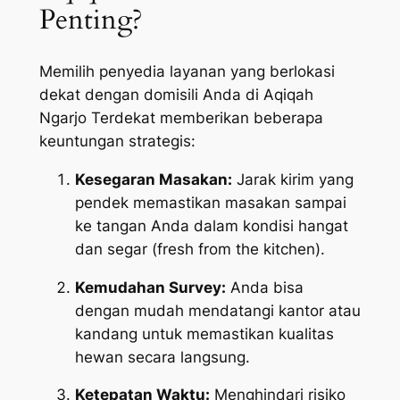
Penting?
Memilih penyedia layanan yang berlokasi
dekat dengan domisili Anda di Aqiqah
Ngarjo Terdekat memberikan beberapa
keuntungan strategis:
Kesegaran Masakan:
Jarak kirim yang
pendek memastikan masakan sampai
ke tangan Anda dalam kondisi hangat
dan segar (
fresh from the kitchen
).
Kemudahan Survey:
Anda bisa
dengan mudah mendatangi kantor atau
kandang untuk memastikan kualitas
hewan secara langsung.
Ketepatan Waktu:
Menghindari risiko