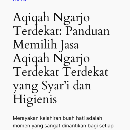
Aqiqah Ngarjo
Terdekat: Panduan
Memilih Jasa
Aqiqah Ngarjo
Terdekat Terdekat
yang Syar’i dan
Higienis
Merayakan kelahiran buah hati adalah
momen yang sangat dinantikan bagi setiap