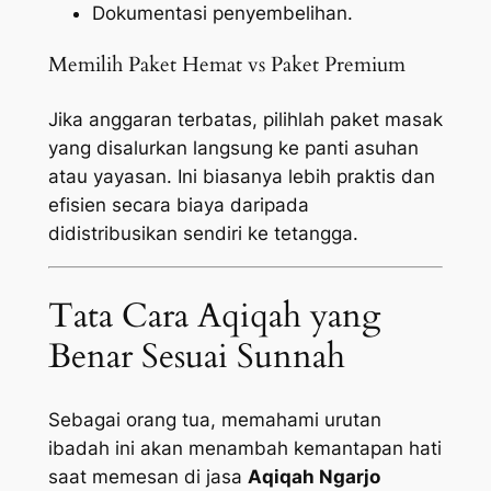
Dokumentasi penyembelihan.
Memilih Paket Hemat vs Paket Premium
Jika anggaran terbatas, pilihlah paket masak
yang disalurkan langsung ke panti asuhan
atau yayasan. Ini biasanya lebih praktis dan
efisien secara biaya daripada
didistribusikan sendiri ke tetangga.
Tata Cara Aqiqah yang
Benar Sesuai Sunnah
Sebagai orang tua, memahami urutan
ibadah ini akan menambah kemantapan hati
saat memesan di jasa
Aqiqah Ngarjo