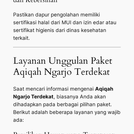
Pastikan dapur pengolahan memiliki
sertifikasi halal dari MUI dan izin edar atau
sertifikat higienis dari dinas kesehatan
terkait.
Layanan Unggulan Paket
Aqiqah Ngarjo Terdekat
Saat mencari informasi mengenai
Aqiqah
Ngarjo Terdekat
, biasanya Anda akan
dihadapkan pada berbagai pilihan paket.
Berikut adalah beberapa layanan yang wajib
ada: