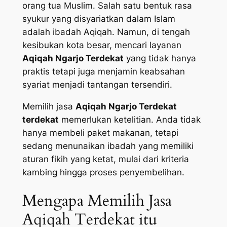
orang tua Muslim. Salah satu bentuk rasa
syukur yang disyariatkan dalam Islam
adalah ibadah Aqiqah. Namun, di tengah
kesibukan kota besar, mencari layanan
Aqiqah Ngarjo Terdekat
yang tidak hanya
praktis tetapi juga menjamin keabsahan
syariat menjadi tantangan tersendiri.
Memilih jasa
Aqiqah Ngarjo Terdekat
terdekat
memerlukan ketelitian. Anda tidak
hanya membeli paket makanan, tetapi
sedang menunaikan ibadah yang memiliki
aturan fikih yang ketat, mulai dari kriteria
kambing hingga proses penyembelihan.
Mengapa Memilih Jasa
Aqiqah Terdekat itu