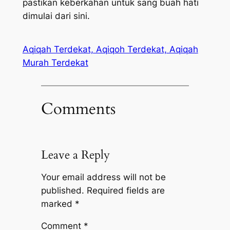
pastikan keberkahan untuk sang buah hati
dimulai dari sini.
Aqiqah Terdekat, Aqiqoh Terdekat, Aqiqah
Murah Terdekat
Comments
Leave a Reply
Your email address will not be
published.
Required fields are
marked
*
Comment
*