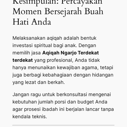
Kesimpulan: Percayakan
Momen Bersejarah Buah
Hati Anda
Melaksanakan aqiqah adalah bentuk
investasi spiritual bagi anak. Dengan
memilih jasa
Aqiqah Ngarjo Terdekat
terdekat
yang profesional, Anda tidak
hanya menunaikan kewajiban agama, tetapi
juga berbagi kebahagiaan dengan hidangan
yang lezat dan berkah.
Jangan ragu untuk berkonsultasi mengenai
kebutuhan jumlah porsi dan budget Anda
agar prosesi ibadah ini berjalan lancar tanpa
kendala teknis.