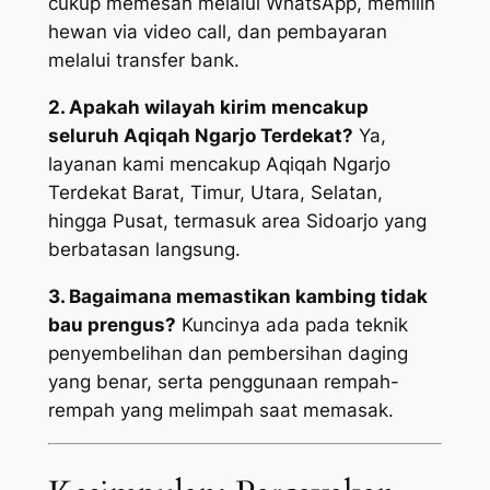
cukup memesan melalui WhatsApp, memilih
hewan via video call, dan pembayaran
melalui transfer bank.
2. Apakah wilayah kirim mencakup
seluruh Aqiqah Ngarjo Terdekat?
Ya,
layanan kami mencakup Aqiqah Ngarjo
Terdekat Barat, Timur, Utara, Selatan,
hingga Pusat, termasuk area Sidoarjo yang
berbatasan langsung.
3. Bagaimana memastikan kambing tidak
bau prengus?
Kuncinya ada pada teknik
penyembelihan dan pembersihan daging
yang benar, serta penggunaan rempah-
rempah yang melimpah saat memasak.