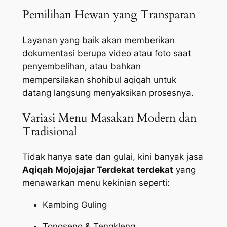
Pemilihan Hewan yang Transparan
Layanan yang baik akan memberikan
dokumentasi berupa video atau foto saat
penyembelihan, atau bahkan
mempersilakan shohibul aqiqah untuk
datang langsung menyaksikan prosesnya.
Variasi Menu Masakan Modern dan
Tradisional
Tidak hanya sate dan gulai, kini banyak jasa
Aqiqah Mojojajar Terdekat terdekat
yang
menawarkan menu kekinian seperti:
Kambing Guling
Tongseng & Tengkleng