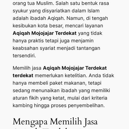
orang tua Muslim. Salah satu bentuk rasa
syukur yang disyariatkan dalam Islam
adalah ibadah Aqiqah. Namun, di tengah
kesibukan kota besar, mencari layanan
Aqiqah Mojojajar Terdekat
yang tidak
hanya praktis tetapi juga menjamin
keabsahan syariat menjadi tantangan
tersendiri.
Memilih jasa
Aqiqah Mojojajar Terdekat
terdekat
memerlukan ketelitian. Anda tidak
hanya membeli paket makanan, tetapi
sedang menunaikan ibadah yang memiliki
aturan fikih yang ketat, mulai dari kriteria
kambing hingga proses penyembelihan.
Mengapa Memilih Jasa