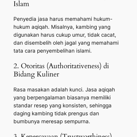
Islam
Penyedia jasa harus memahami hukum-
hukum aqiqah. Misalnya, kambing yang
digunakan harus cukup umur, tidak cacat,
dan disembelih oleh jagal yang memahami
tata cara penyembelihan islami.
2. Otoritas (Authoritativeness) di
Bidang Kuliner
Rasa masakan adalah kunci. Jasa aqiqah
yang berpengalaman biasanya memiliki
standar resep yang konsisten, sehingga
daging kambing tidak prengus dan
bumbunya meresap sempurna.
3. Kepercayaan (Trustworthiness)