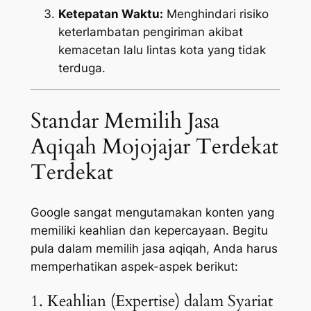
Ketepatan Waktu:
Menghindari risiko
keterlambatan pengiriman akibat
kemacetan lalu lintas kota yang tidak
terduga.
Standar Memilih Jasa
Aqiqah Mojojajar Terdekat
Terdekat
Google sangat mengutamakan konten yang
memiliki keahlian dan kepercayaan. Begitu
pula dalam memilih jasa aqiqah, Anda harus
memperhatikan aspek-aspek berikut:
1. Keahlian (Expertise) dalam Syariat