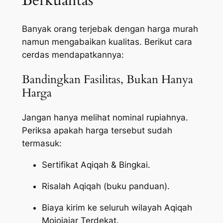
Berkualitas
Banyak orang terjebak dengan harga murah
namun mengabaikan kualitas. Berikut cara
cerdas mendapatkannya:
Bandingkan Fasilitas, Bukan Hanya
Harga
Jangan hanya melihat nominal rupiahnya.
Periksa apakah harga tersebut sudah
termasuk:
Sertifikat Aqiqah & Bingkai.
Risalah Aqiqah (buku panduan).
Biaya kirim ke seluruh wilayah Aqiqah
Mojojajar Terdekat.