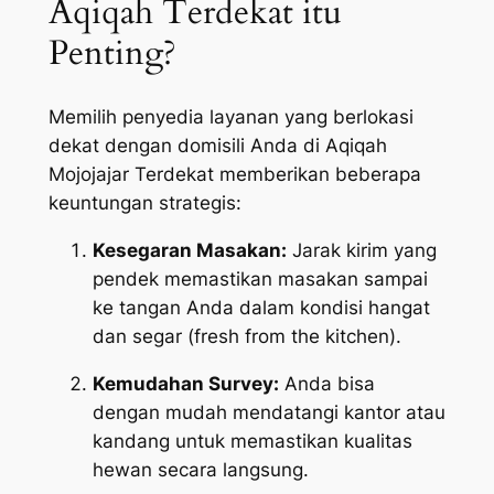
Aqiqah Terdekat itu
Penting?
Memilih penyedia layanan yang berlokasi
dekat dengan domisili Anda di Aqiqah
Mojojajar Terdekat memberikan beberapa
keuntungan strategis:
Kesegaran Masakan:
Jarak kirim yang
pendek memastikan masakan sampai
ke tangan Anda dalam kondisi hangat
dan segar (
fresh from the kitchen
).
Kemudahan Survey:
Anda bisa
dengan mudah mendatangi kantor atau
kandang untuk memastikan kualitas
hewan secara langsung.