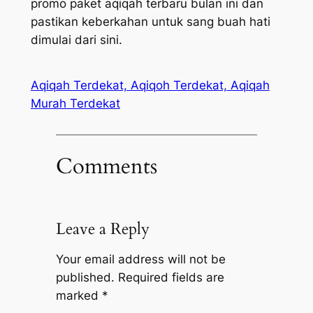
promo paket aqiqah terbaru bulan ini dan
pastikan keberkahan untuk sang buah hati
dimulai dari sini.
Aqiqah Terdekat, Aqiqoh Terdekat, Aqiqah
Murah Terdekat
Comments
Leave a Reply
Your email address will not be
published.
Required fields are
marked
*