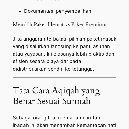
Dokumentasi penyembelihan.
Memilih Paket Hemat vs Paket Premium
Jika anggaran terbatas, pilihlah paket masak
yang disalurkan langsung ke panti asuhan
atau yayasan. Ini biasanya lebih praktis dan
efisien secara biaya daripada
didistribusikan sendiri ke tetangga.
Tata Cara Aqiqah yang
Benar Sesuai Sunnah
Sebagai orang tua, memahami urutan
ibadah ini akan menambah kemantapan hati