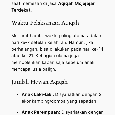
saat memesan di jasa
Aqiqah Mojojajar
Terdekat
.
Waktu Pelaksanaan Aqiqah
Menurut hadits, waktu paling utama adalah
hari ke-7 setelah kelahiran. Namun, jika
berhalangan, bisa dilakukan pada hari ke-14
atau ke-21. Sebagian ulama juga
membolehkan kapan saja sebelum anak
mencapai usia baligh.
Jumlah Hewan Aqiqah
Anak Laki-laki:
Disyariatkan dengan 2
ekor kambing/domba yang sepadan.
Anak Perempuan:
Disyariatkan dengan