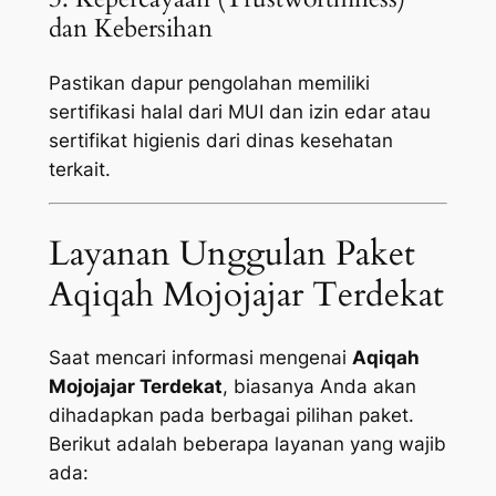
dan Kebersihan
Pastikan dapur pengolahan memiliki
sertifikasi halal dari MUI dan izin edar atau
sertifikat higienis dari dinas kesehatan
terkait.
Layanan Unggulan Paket
Aqiqah Mojojajar Terdekat
Saat mencari informasi mengenai
Aqiqah
Mojojajar Terdekat
, biasanya Anda akan
dihadapkan pada berbagai pilihan paket.
Berikut adalah beberapa layanan yang wajib
ada: