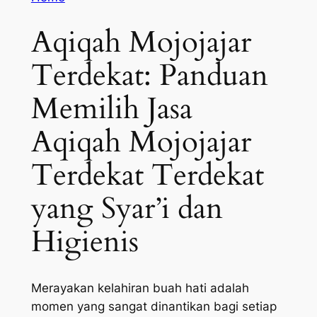
Aqiqah Mojojajar
Terdekat: Panduan
Memilih Jasa
Aqiqah Mojojajar
Terdekat Terdekat
yang Syar’i dan
Higienis
Merayakan kelahiran buah hati adalah
momen yang sangat dinantikan bagi setiap