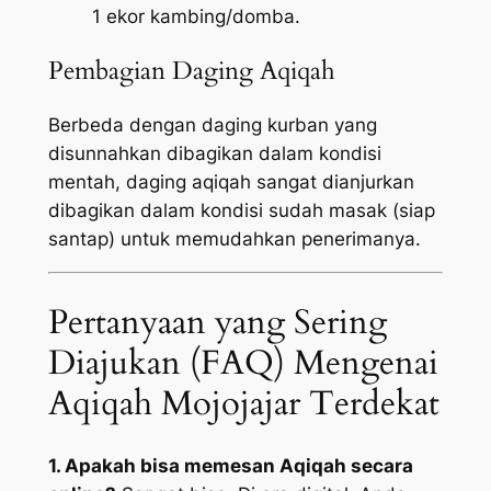
1 ekor kambing/domba.
Pembagian Daging Aqiqah
Berbeda dengan daging kurban yang
disunnahkan dibagikan dalam kondisi
mentah, daging aqiqah sangat dianjurkan
dibagikan dalam kondisi sudah masak (siap
santap) untuk memudahkan penerimanya.
Pertanyaan yang Sering
Diajukan (FAQ) Mengenai
Aqiqah Mojojajar Terdekat
1. Apakah bisa memesan Aqiqah secara