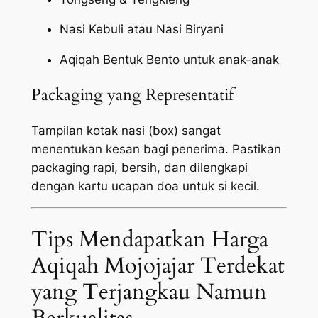
Nasi Kebuli atau Nasi Biryani
Aqiqah Bentuk Bento untuk anak-anak
Packaging yang Representatif
Tampilan kotak nasi (box) sangat
menentukan kesan bagi penerima. Pastikan
packaging
rapi, bersih, dan dilengkapi
dengan kartu ucapan doa untuk si kecil.
Tips Mendapatkan Harga
Aqiqah Mojojajar Terdekat
yang Terjangkau Namun