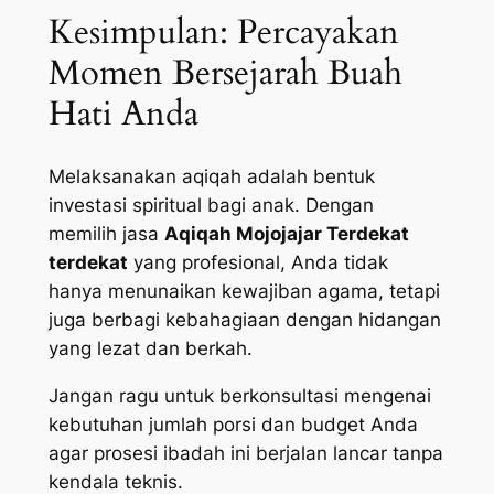
Kesimpulan: Percayakan
Momen Bersejarah Buah
Hati Anda
Melaksanakan aqiqah adalah bentuk
investasi spiritual bagi anak. Dengan
memilih jasa
Aqiqah Mojojajar Terdekat
terdekat
yang profesional, Anda tidak
hanya menunaikan kewajiban agama, tetapi
juga berbagi kebahagiaan dengan hidangan
yang lezat dan berkah.
Jangan ragu untuk berkonsultasi mengenai
kebutuhan jumlah porsi dan budget Anda
agar prosesi ibadah ini berjalan lancar tanpa
kendala teknis.