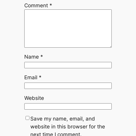
Comment
*
Name
*
Email
*
Website
Save my name, email, and
website in this browser for the
next time I comment.