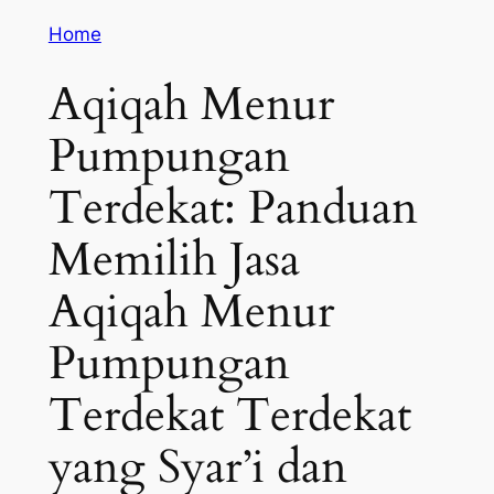
Home
Aqiqah Menur
Pumpungan
Terdekat: Panduan
Memilih Jasa
Aqiqah Menur
Pumpungan
Terdekat Terdekat
yang Syar’i dan