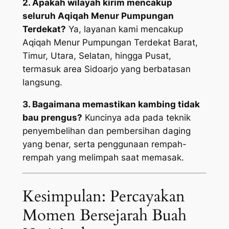
2. Apakah wilayah kirim mencakup
seluruh Aqiqah Menur Pumpungan
Terdekat?
Ya, layanan kami mencakup
Aqiqah Menur Pumpungan Terdekat Barat,
Timur, Utara, Selatan, hingga Pusat,
termasuk area Sidoarjo yang berbatasan
langsung.
3. Bagaimana memastikan kambing tidak
bau prengus?
Kuncinya ada pada teknik
penyembelihan dan pembersihan daging
yang benar, serta penggunaan rempah-
rempah yang melimpah saat memasak.
Kesimpulan: Percayakan
Momen Bersejarah Buah