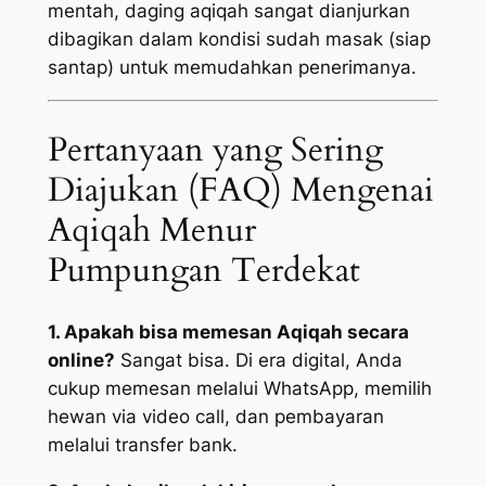
mentah, daging aqiqah sangat dianjurkan
dibagikan dalam kondisi sudah masak (siap
santap) untuk memudahkan penerimanya.
Pertanyaan yang Sering
Diajukan (FAQ) Mengenai
Aqiqah Menur
Pumpungan Terdekat
1. Apakah bisa memesan Aqiqah secara
online?
Sangat bisa. Di era digital, Anda
cukup memesan melalui WhatsApp, memilih
hewan via video call, dan pembayaran
melalui transfer bank.