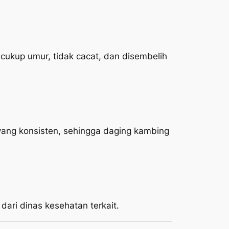
ukup umur, tidak cacat, dan disembelih
yang konsisten, sehingga daging kambing
 dari dinas kesehatan terkait.