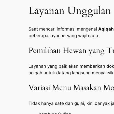
Layanan Unggulan 
Saat mencari informasi mengenai
Aqiqah
beberapa layanan yang wajib ada:
Pemilihan Hewan yang Tr
Layanan yang baik akan memberikan doku
aqiqah untuk datang langsung menyaksik
Variasi Menu Masakan Mod
Tidak hanya sate dan gulai, kini banyak 