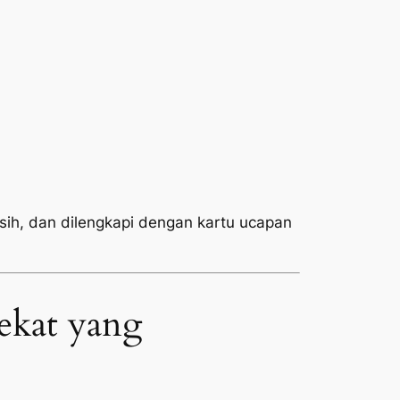
rsih, dan dilengkapi dengan kartu ucapan
ekat yang