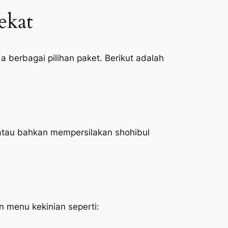
ekat
 berbagai pilihan paket. Berikut adalah
atau bahkan mempersilakan shohibul
menu kekinian seperti: