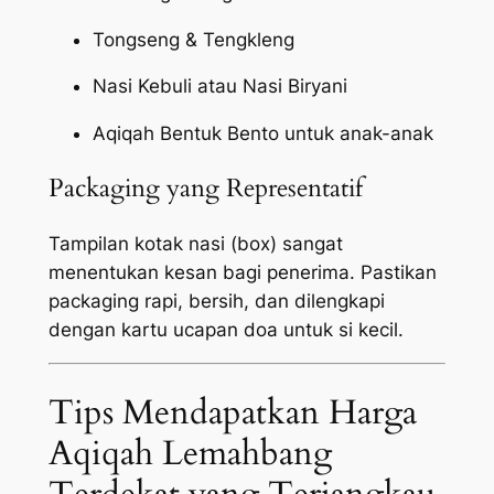
Tongseng & Tengkleng
Nasi Kebuli atau Nasi Biryani
Aqiqah Bentuk Bento untuk anak-anak
Packaging yang Representatif
Tampilan kotak nasi (box) sangat
menentukan kesan bagi penerima. Pastikan
packaging
rapi, bersih, dan dilengkapi
dengan kartu ucapan doa untuk si kecil.
Tips Mendapatkan Harga
Aqiqah Lemahbang