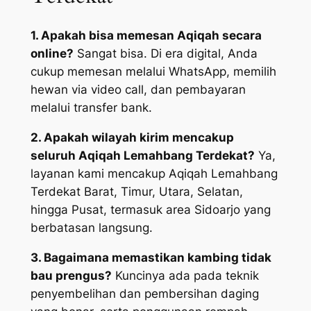
1. Apakah bisa memesan Aqiqah secara
online?
Sangat bisa. Di era digital, Anda
cukup memesan melalui WhatsApp, memilih
hewan via video call, dan pembayaran
melalui transfer bank.
2. Apakah wilayah kirim mencakup
seluruh Aqiqah Lemahbang Terdekat?
Ya,
layanan kami mencakup Aqiqah Lemahbang
Terdekat Barat, Timur, Utara, Selatan,
hingga Pusat, termasuk area Sidoarjo yang
berbatasan langsung.
3. Bagaimana memastikan kambing tidak
bau prengus?
Kuncinya ada pada teknik
penyembelihan dan pembersihan daging