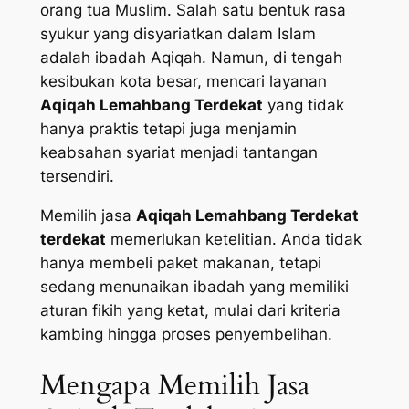
orang tua Muslim. Salah satu bentuk rasa
syukur yang disyariatkan dalam Islam
adalah ibadah Aqiqah. Namun, di tengah
kesibukan kota besar, mencari layanan
Aqiqah Lemahbang Terdekat
yang tidak
hanya praktis tetapi juga menjamin
keabsahan syariat menjadi tantangan
tersendiri.
Memilih jasa
Aqiqah Lemahbang Terdekat
terdekat
memerlukan ketelitian. Anda tidak
hanya membeli paket makanan, tetapi
sedang menunaikan ibadah yang memiliki
aturan fikih yang ketat, mulai dari kriteria
kambing hingga proses penyembelihan.
Mengapa Memilih Jasa