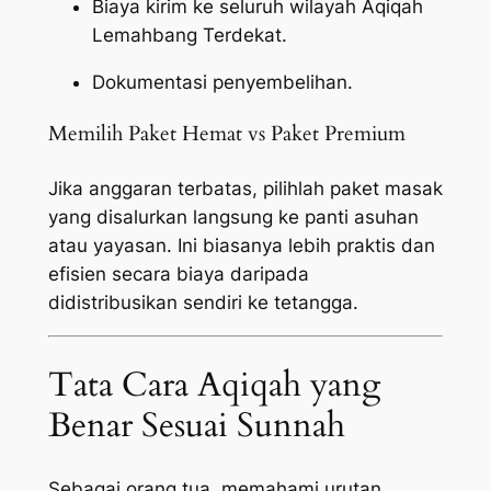
Biaya kirim ke seluruh wilayah Aqiqah
Lemahbang Terdekat.
Dokumentasi penyembelihan.
Memilih Paket Hemat vs Paket Premium
Jika anggaran terbatas, pilihlah paket masak
yang disalurkan langsung ke panti asuhan
atau yayasan. Ini biasanya lebih praktis dan
efisien secara biaya daripada
didistribusikan sendiri ke tetangga.
Tata Cara Aqiqah yang
Benar Sesuai Sunnah
Sebagai orang tua, memahami urutan