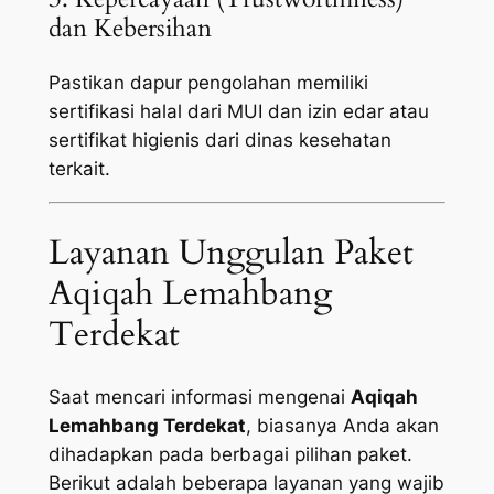
dan Kebersihan
Pastikan dapur pengolahan memiliki
sertifikasi halal dari MUI dan izin edar atau
sertifikat higienis dari dinas kesehatan
terkait.
Layanan Unggulan Paket
Aqiqah Lemahbang
Terdekat
Saat mencari informasi mengenai
Aqiqah
Lemahbang Terdekat
, biasanya Anda akan
dihadapkan pada berbagai pilihan paket.
Berikut adalah beberapa layanan yang wajib