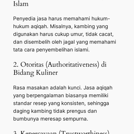
Islam
Penyedia jasa harus memahami hukum-
hukum aqiqah. Misalnya, kambing yang
digunakan harus cukup umur, tidak cacat,
dan disembelih oleh jagal yang memahami
tata cara penyembelihan islami.
2. Otoritas (Authoritativeness) di
Bidang Kuliner
Rasa masakan adalah kunci. Jasa aqiqah
yang berpengalaman biasanya memiliki
standar resep yang konsisten, sehingga
daging kambing tidak prengus dan
bumbunya meresap sempurna.
3. Kepercayaan (Trustworthiness)