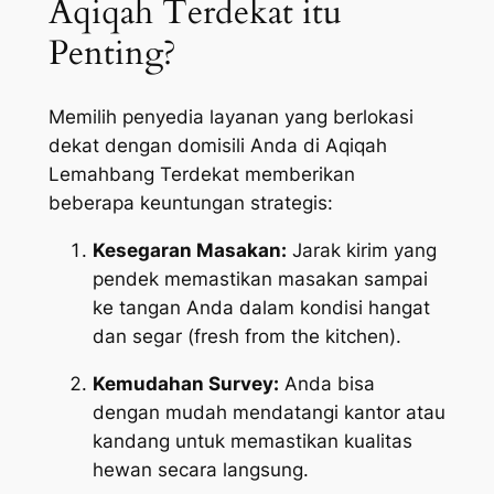
Aqiqah Terdekat itu
Penting?
Memilih penyedia layanan yang berlokasi
dekat dengan domisili Anda di Aqiqah
Lemahbang Terdekat memberikan
beberapa keuntungan strategis:
Kesegaran Masakan:
Jarak kirim yang
pendek memastikan masakan sampai
ke tangan Anda dalam kondisi hangat
dan segar (
fresh from the kitchen
).
Kemudahan Survey:
Anda bisa
dengan mudah mendatangi kantor atau
kandang untuk memastikan kualitas
hewan secara langsung.