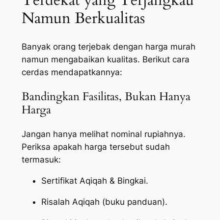
Terdekat yang Terjangkau
Namun Berkualitas
Banyak orang terjebak dengan harga murah
namun mengabaikan kualitas. Berikut cara
cerdas mendapatkannya:
Bandingkan Fasilitas, Bukan Hanya
Harga
Jangan hanya melihat nominal rupiahnya.
Periksa apakah harga tersebut sudah
termasuk:
Sertifikat Aqiqah & Bingkai.
Risalah Aqiqah (buku panduan).