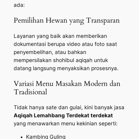
ada:
Pemilihan Hewan yang Transparan
Layanan yang baik akan memberikan
dokumentasi berupa video atau foto saat
penyembelihan, atau bahkan
mempersilakan shohibul aqiqah untuk
datang langsung menyaksikan prosesnya.
Variasi Menu Masakan Modern dan
Tradisional
Tidak hanya sate dan gulai, kini banyak jasa
Aqiqah Lemahbang Terdekat terdekat
yang menawarkan menu kekinian seperti:
Kambing Guling