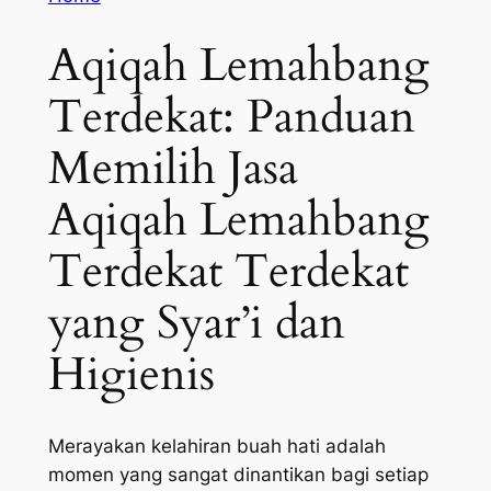
Aqiqah Lemahbang
Terdekat: Panduan
Memilih Jasa
Aqiqah Lemahbang
Terdekat Terdekat
yang Syar’i dan
Higienis
Merayakan kelahiran buah hati adalah
momen yang sangat dinantikan bagi setiap