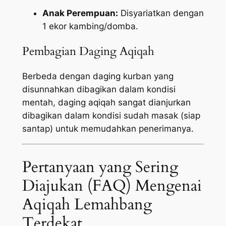
Anak Perempuan:
Disyariatkan dengan
1 ekor kambing/domba.
Pembagian Daging Aqiqah
Berbeda dengan daging kurban yang
disunnahkan dibagikan dalam kondisi
mentah, daging aqiqah sangat dianjurkan
dibagikan dalam kondisi sudah masak (siap
santap) untuk memudahkan penerimanya.
Pertanyaan yang Sering
Diajukan (FAQ) Mengenai
Aqiqah Lemahbang
Terdekat