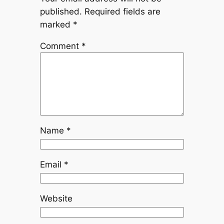
published.
Required fields are
marked
*
Comment
*
Name
*
Email
*
Website