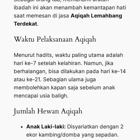
ibadah ini akan menambah kemantapan hati
saat memesan di jasa
Aqiqah Lemahbang
Terdekat
.
Waktu Pelaksanaan Aqiqah
Menurut hadits, waktu paling utama adalah
hari ke-7 setelah kelahiran. Namun, jika
berhalangan, bisa dilakukan pada hari ke-14
atau ke-21. Sebagian ulama juga
membolehkan kapan saja sebelum anak
mencapai usia baligh.
Jumlah Hewan Aqiqah
Anak Laki-laki:
Disyariatkan dengan 2
ekor kambing/domba yang sepadan.