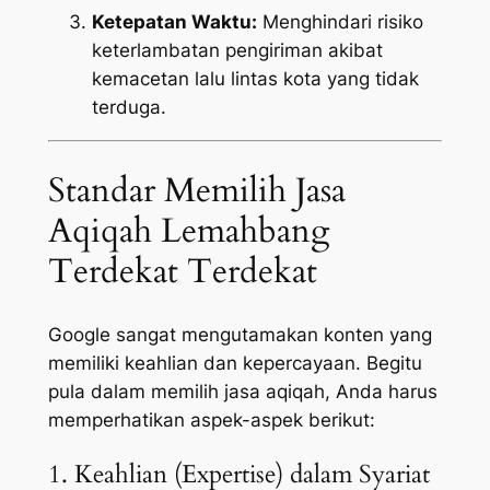
Ketepatan Waktu:
Menghindari risiko
keterlambatan pengiriman akibat
kemacetan lalu lintas kota yang tidak
terduga.
Standar Memilih Jasa
Aqiqah Lemahbang
Terdekat Terdekat
Google sangat mengutamakan konten yang
memiliki keahlian dan kepercayaan. Begitu
pula dalam memilih jasa aqiqah, Anda harus
memperhatikan aspek-aspek berikut:
1. Keahlian (Expertise) dalam Syariat