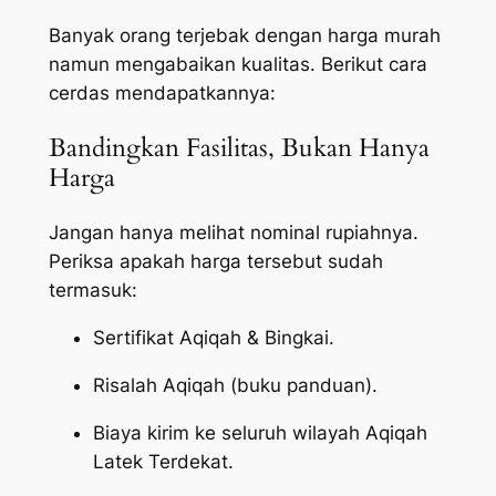
Banyak orang terjebak dengan harga murah
namun mengabaikan kualitas. Berikut cara
cerdas mendapatkannya:
Bandingkan Fasilitas, Bukan Hanya
Harga
Jangan hanya melihat nominal rupiahnya.
Periksa apakah harga tersebut sudah
termasuk:
Sertifikat Aqiqah & Bingkai.
Risalah Aqiqah (buku panduan).
Biaya kirim ke seluruh wilayah Aqiqah
Latek Terdekat.