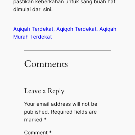
pastikan keberkahan untuk sang buah hati
dimulai dari sini.
Aqiqah Terdekat, Aqiqoh Terdekat, Aqiqah
Murah Terdekat
Comments
Leave a Reply
Your email address will not be
published.
Required fields are
marked
*
Comment
*