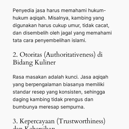
Penyedia jasa harus memahami hukum-
hukum aqiqah. Misalnya, kambing yang
digunakan harus cukup umur, tidak cacat,
dan disembelih oleh jagal yang memahami
tata cara penyembelihan islami.
2. Otoritas (Authoritativeness) di
Bidang Kuliner
Rasa masakan adalah kunci. Jasa aqiqah
yang berpengalaman biasanya memiliki
standar resep yang konsisten, sehingga
daging kambing tidak prengus dan
bumbunya meresap sempurna.
3. Kepercayaan (Trustworthiness)
dan Kebersihan