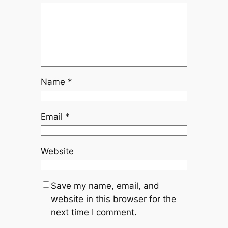
Name
*
Email
*
Website
Save my name, email, and
website in this browser for the
next time I comment.