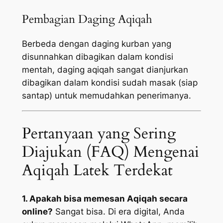
Pembagian Daging Aqiqah
Berbeda dengan daging kurban yang
disunnahkan dibagikan dalam kondisi
mentah, daging aqiqah sangat dianjurkan
dibagikan dalam kondisi sudah masak (siap
santap) untuk memudahkan penerimanya.
Pertanyaan yang Sering
Diajukan (FAQ) Mengenai
Aqiqah Latek Terdekat
1. Apakah bisa memesan Aqiqah secara
online?
Sangat bisa. Di era digital, Anda