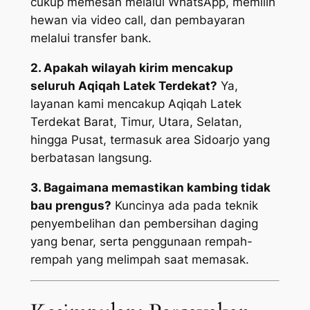
cukup memesan melalui WhatsApp, memilih
hewan via video call, dan pembayaran
melalui transfer bank.
2. Apakah wilayah kirim mencakup
seluruh Aqiqah Latek Terdekat?
Ya,
layanan kami mencakup Aqiqah Latek
Terdekat Barat, Timur, Utara, Selatan,
hingga Pusat, termasuk area Sidoarjo yang
berbatasan langsung.
3. Bagaimana memastikan kambing tidak
bau prengus?
Kuncinya ada pada teknik
penyembelihan dan pembersihan daging
yang benar, serta penggunaan rempah-
rempah yang melimpah saat memasak.