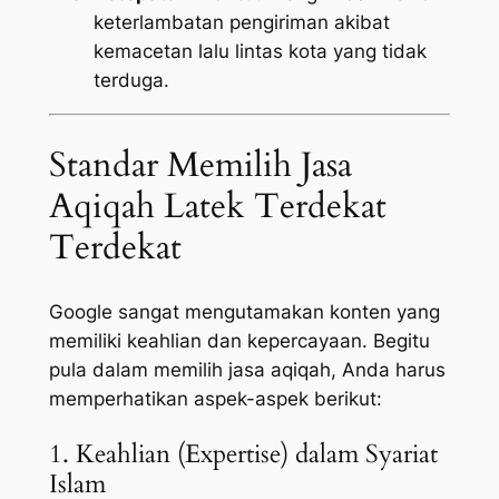
keterlambatan pengiriman akibat
kemacetan lalu lintas kota yang tidak
terduga.
Standar Memilih Jasa
Aqiqah Latek Terdekat
Terdekat
Google sangat mengutamakan konten yang
memiliki keahlian dan kepercayaan. Begitu
pula dalam memilih jasa aqiqah, Anda harus
memperhatikan aspek-aspek berikut:
1. Keahlian (Expertise) dalam Syariat
Islam