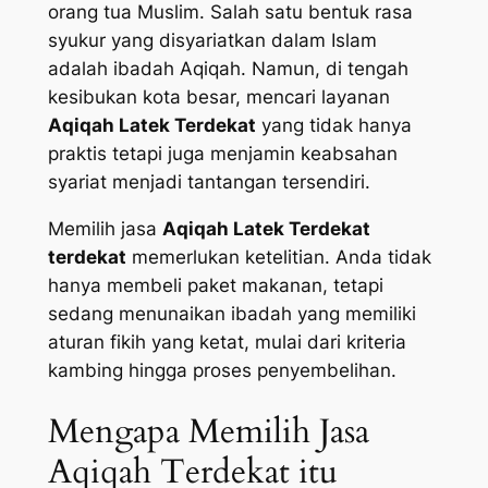
orang tua Muslim. Salah satu bentuk rasa
syukur yang disyariatkan dalam Islam
adalah ibadah Aqiqah. Namun, di tengah
kesibukan kota besar, mencari layanan
Aqiqah Latek Terdekat
yang tidak hanya
praktis tetapi juga menjamin keabsahan
syariat menjadi tantangan tersendiri.
Memilih jasa
Aqiqah Latek Terdekat
terdekat
memerlukan ketelitian. Anda tidak
hanya membeli paket makanan, tetapi
sedang menunaikan ibadah yang memiliki
aturan fikih yang ketat, mulai dari kriteria
kambing hingga proses penyembelihan.
Mengapa Memilih Jasa
Aqiqah Terdekat itu