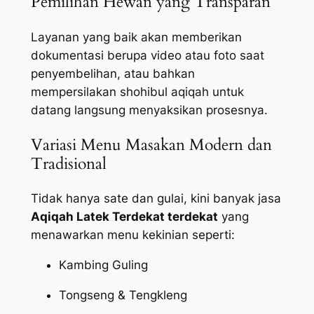
Pemilihan Hewan yang Transparan
Layanan yang baik akan memberikan
dokumentasi berupa video atau foto saat
penyembelihan, atau bahkan
mempersilakan shohibul aqiqah untuk
datang langsung menyaksikan prosesnya.
Variasi Menu Masakan Modern dan
Tradisional
Tidak hanya sate dan gulai, kini banyak jasa
Aqiqah Latek Terdekat terdekat
yang
menawarkan menu kekinian seperti:
Kambing Guling
Tongseng & Tengkleng