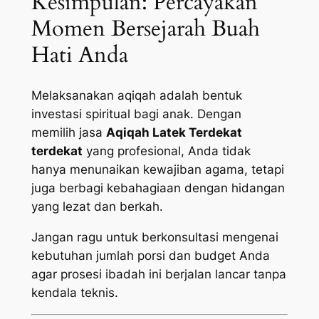
Kesimpulan: Percayakan
Momen Bersejarah Buah
Hati Anda
Melaksanakan aqiqah adalah bentuk
investasi spiritual bagi anak. Dengan
memilih jasa
Aqiqah Latek Terdekat
terdekat
yang profesional, Anda tidak
hanya menunaikan kewajiban agama, tetapi
juga berbagi kebahagiaan dengan hidangan
yang lezat dan berkah.
Jangan ragu untuk berkonsultasi mengenai
kebutuhan jumlah porsi dan budget Anda
agar prosesi ibadah ini berjalan lancar tanpa
kendala teknis.