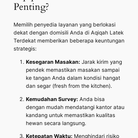
Penting?
Memilih penyedia layanan yang berlokasi
dekat dengan domisili Anda di Aqiqah Latek
Terdekat memberikan beberapa keuntungan
strategis:
Kesegaran Masakan:
Jarak kirim yang
pendek memastikan masakan sampai
ke tangan Anda dalam kondisi hangat
dan segar (
fresh from the kitchen
).
Kemudahan Survey:
Anda bisa
dengan mudah mendatangi kantor atau
kandang untuk memastikan kualitas
hewan secara langsung.
Ketepatan Waktu:
Menghindari risiko