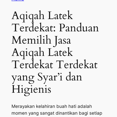
Aqiqah Latek
Terdekat: Panduan
Memilih Jasa
Aqiqah Latek
Terdekat Terdekat
yang Syar’i dan
Higienis
Merayakan kelahiran buah hati adalah
momen yang sangat dinantikan bagi setiap