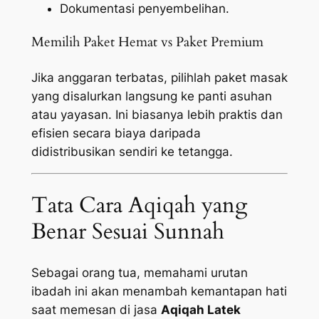
Dokumentasi penyembelihan.
Memilih Paket Hemat vs Paket Premium
Jika anggaran terbatas, pilihlah paket masak
yang disalurkan langsung ke panti asuhan
atau yayasan. Ini biasanya lebih praktis dan
efisien secara biaya daripada
didistribusikan sendiri ke tetangga.
Tata Cara Aqiqah yang
Benar Sesuai Sunnah
Sebagai orang tua, memahami urutan
ibadah ini akan menambah kemantapan hati
saat memesan di jasa
Aqiqah Latek