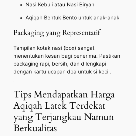
Nasi Kebuli atau Nasi Biryani
Aqiqah Bentuk Bento untuk anak-anak
Packaging yang Representatif
Tampilan kotak nasi (box) sangat
menentukan kesan bagi penerima. Pastikan
packaging
rapi, bersih, dan dilengkapi
dengan kartu ucapan doa untuk si kecil.
Tips Mendapatkan Harga
Aqiqah Latek Terdekat
yang Terjangkau Namun
Berkualitas