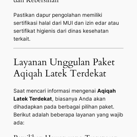
Pastikan dapur pengolahan memiliki
sertifikasi halal dari MUI dan izin edar atau
sertifikat higienis dari dinas kesehatan
terkait.
Layanan Unggulan Paket
Aqiqah Latek Terdekat
Saat mencari informasi mengenai
Aqiqah
Latek Terdekat
, biasanya Anda akan
dihadapkan pada berbagai pilihan paket.
Berikut adalah beberapa layanan yang wajib
ada: