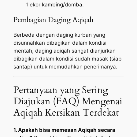
1 ekor kambing/domba.
Pembagian Daging Aqiqah
Berbeda dengan daging kurban yang
disunnahkan dibagikan dalam kondisi
mentah, daging aqiqah sangat dianjurkan
dibagikan dalam kondisi sudah masak (siap
santap) untuk memudahkan penerimanya.
Pertanyaan yang Sering
Diajukan (FAQ) Mengenai
Aqiqah Kersikan Terdekat
1. Apakah bisa memesan Aqiqah secara