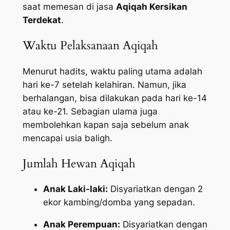
saat memesan di jasa
Aqiqah Kersikan
Terdekat
.
Waktu Pelaksanaan Aqiqah
Menurut hadits, waktu paling utama adalah
hari ke-7 setelah kelahiran. Namun, jika
berhalangan, bisa dilakukan pada hari ke-14
atau ke-21. Sebagian ulama juga
membolehkan kapan saja sebelum anak
mencapai usia baligh.
Jumlah Hewan Aqiqah
Anak Laki-laki:
Disyariatkan dengan 2
ekor kambing/domba yang sepadan.
Anak Perempuan:
Disyariatkan dengan