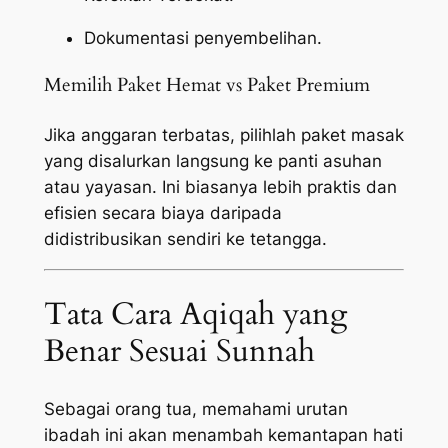
Dokumentasi penyembelihan.
Memilih Paket Hemat vs Paket Premium
Jika anggaran terbatas, pilihlah paket masak
yang disalurkan langsung ke panti asuhan
atau yayasan. Ini biasanya lebih praktis dan
efisien secara biaya daripada
didistribusikan sendiri ke tetangga.
Tata Cara Aqiqah yang
Benar Sesuai Sunnah
Sebagai orang tua, memahami urutan
ibadah ini akan menambah kemantapan hati