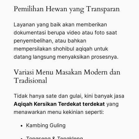
Pemilihan Hewan yang Transparan
Layanan yang baik akan memberikan
dokumentasi berupa video atau foto saat
penyembelihan, atau bahkan
mempersilakan shohibul aqiqah untuk
datang langsung menyaksikan prosesnya.
Variasi Menu Masakan Modern dan
Tradisional
Tidak hanya sate dan gulai, kini banyak jasa
Aqiqah Kersikan Terdekat terdekat
yang
menawarkan menu kekinian seperti:
Kambing Guling
Tongseng & Tengkleng