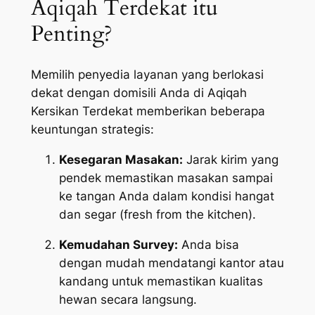
Aqiqah Terdekat itu
Penting?
Memilih penyedia layanan yang berlokasi
dekat dengan domisili Anda di Aqiqah
Kersikan Terdekat memberikan beberapa
keuntungan strategis:
Kesegaran Masakan:
Jarak kirim yang
pendek memastikan masakan sampai
ke tangan Anda dalam kondisi hangat
dan segar (
fresh from the kitchen
).
Kemudahan Survey:
Anda bisa
dengan mudah mendatangi kantor atau
kandang untuk memastikan kualitas
hewan secara langsung.