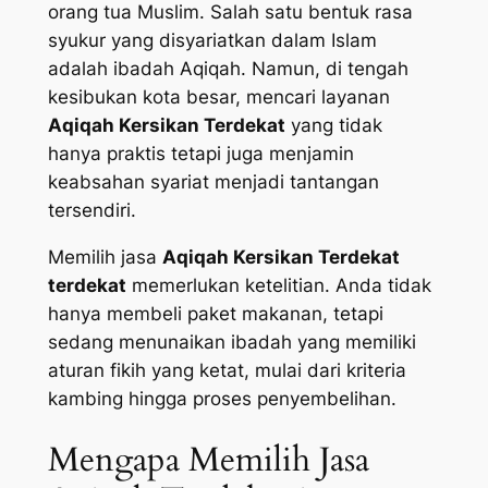
orang tua Muslim. Salah satu bentuk rasa
syukur yang disyariatkan dalam Islam
adalah ibadah Aqiqah. Namun, di tengah
kesibukan kota besar, mencari layanan
Aqiqah Kersikan Terdekat
yang tidak
hanya praktis tetapi juga menjamin
keabsahan syariat menjadi tantangan
tersendiri.
Memilih jasa
Aqiqah Kersikan Terdekat
terdekat
memerlukan ketelitian. Anda tidak
hanya membeli paket makanan, tetapi
sedang menunaikan ibadah yang memiliki
aturan fikih yang ketat, mulai dari kriteria
kambing hingga proses penyembelihan.
Mengapa Memilih Jasa