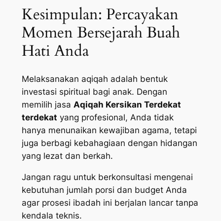
Kesimpulan: Percayakan
Momen Bersejarah Buah
Hati Anda
Melaksanakan aqiqah adalah bentuk
investasi spiritual bagi anak. Dengan
memilih jasa
Aqiqah Kersikan Terdekat
terdekat
yang profesional, Anda tidak
hanya menunaikan kewajiban agama, tetapi
juga berbagi kebahagiaan dengan hidangan
yang lezat dan berkah.
Jangan ragu untuk berkonsultasi mengenai
kebutuhan jumlah porsi dan budget Anda
agar prosesi ibadah ini berjalan lancar tanpa
kendala teknis.