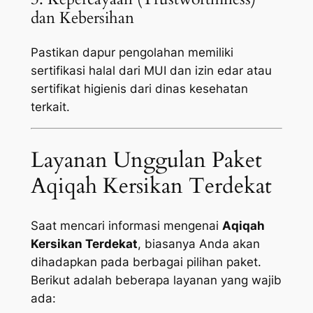
dan Kebersihan
Pastikan dapur pengolahan memiliki
sertifikasi halal dari MUI dan izin edar atau
sertifikat higienis dari dinas kesehatan
terkait.
Layanan Unggulan Paket
Aqiqah Kersikan Terdekat
Saat mencari informasi mengenai
Aqiqah
Kersikan Terdekat
, biasanya Anda akan
dihadapkan pada berbagai pilihan paket.
Berikut adalah beberapa layanan yang wajib
ada: