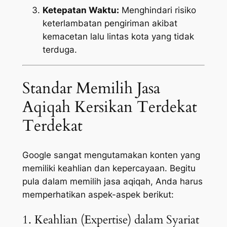
Ketepatan Waktu:
Menghindari risiko
keterlambatan pengiriman akibat
kemacetan lalu lintas kota yang tidak
terduga.
Standar Memilih Jasa
Aqiqah Kersikan Terdekat
Terdekat
Google sangat mengutamakan konten yang
memiliki keahlian dan kepercayaan. Begitu
pula dalam memilih jasa aqiqah, Anda harus
memperhatikan aspek-aspek berikut:
1. Keahlian (Expertise) dalam Syariat