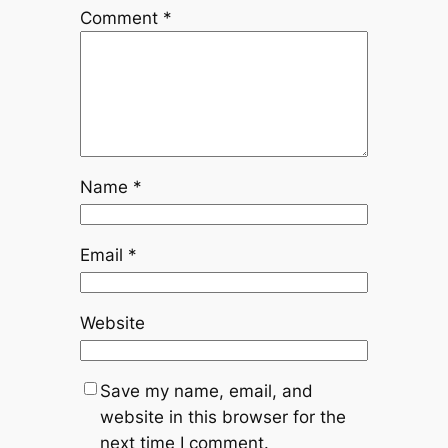
Comment
*
Name
*
Email
*
Website
Save my name, email, and
website in this browser for the
next time I comment.