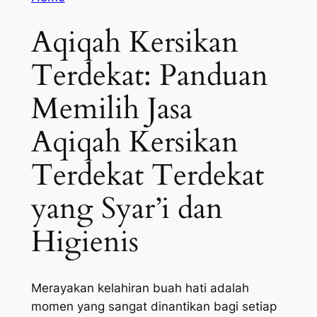
Aqiqah Kersikan
Terdekat: Panduan
Memilih Jasa
Aqiqah Kersikan
Terdekat Terdekat
yang Syar’i dan
Higienis
Merayakan kelahiran buah hati adalah
momen yang sangat dinantikan bagi setiap