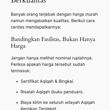
Berkualitas
Banyak orang terjebak dengan harga murah
namun mengabaikan kualitas. Berikut cara
cerdas mendapatkannya:
Bandingkan Fasilitas, Bukan Hanya
Harga
Jangan hanya melihat nominal rupiahnya.
Periksa apakah harga tersebut sudah
termasuk:
Sertifikat Aqiqah & Bingkai.
Risalah Aqiqah (buku panduan).
Biaya kirim ke seluruh wilayah Aqiqah
Kersikan Terdekat.