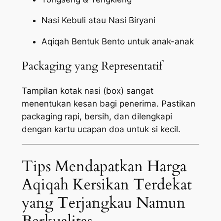
Nasi Kebuli atau Nasi Biryani
Aqiqah Bentuk Bento untuk anak-anak
Packaging yang Representatif
Tampilan kotak nasi (box) sangat
menentukan kesan bagi penerima. Pastikan
packaging
rapi, bersih, dan dilengkapi
dengan kartu ucapan doa untuk si kecil.
Tips Mendapatkan Harga
Aqiqah Kersikan Terdekat
yang Terjangkau Namun