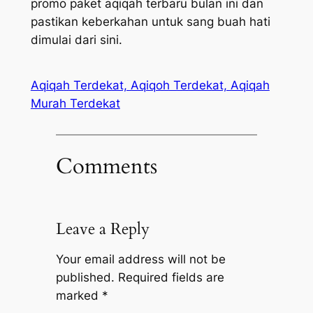
promo paket aqiqah terbaru bulan ini dan
pastikan keberkahan untuk sang buah hati
dimulai dari sini.
Aqiqah Terdekat, Aqiqoh Terdekat, Aqiqah
Murah Terdekat
Comments
Leave a Reply
Your email address will not be
published.
Required fields are
marked
*