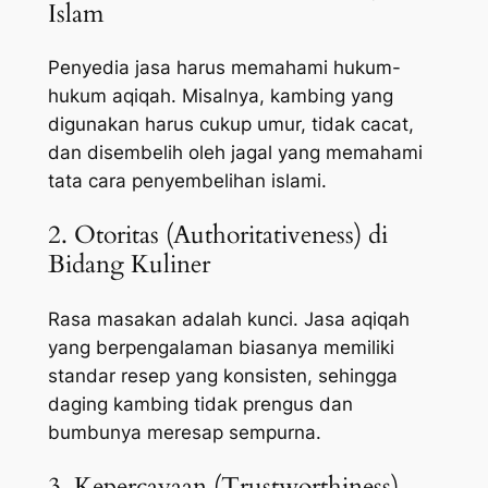
Islam
Penyedia jasa harus memahami hukum-
hukum aqiqah. Misalnya, kambing yang
digunakan harus cukup umur, tidak cacat,
dan disembelih oleh jagal yang memahami
tata cara penyembelihan islami.
2. Otoritas (Authoritativeness) di
Bidang Kuliner
Rasa masakan adalah kunci. Jasa aqiqah
yang berpengalaman biasanya memiliki
standar resep yang konsisten, sehingga
daging kambing tidak prengus dan
bumbunya meresap sempurna.
3. Kepercayaan (Trustworthiness)