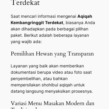
Terdekat
Saat mencari informasi mengenai
Aqiqah
Kembangringgit Terdekat
, biasanya Anda
akan dihadapkan pada berbagai pilihan
paket. Berikut adalah beberapa layanan
yang wajib ada:
Pemilihan Hewan yang Transparan
Layanan yang baik akan memberikan
dokumentasi berupa video atau foto saat
penyembelihan, atau bahkan
mempersilakan shohibul aqiqah untuk
datang langsung menyaksikan prosesnya.
Variasi Menu Masakan Modern dan