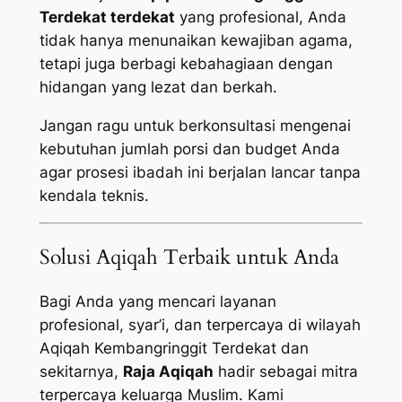
Terdekat terdekat
yang profesional, Anda
tidak hanya menunaikan kewajiban agama,
tetapi juga berbagi kebahagiaan dengan
hidangan yang lezat dan berkah.
Jangan ragu untuk berkonsultasi mengenai
kebutuhan jumlah porsi dan budget Anda
agar prosesi ibadah ini berjalan lancar tanpa
kendala teknis.
Solusi Aqiqah Terbaik untuk Anda
Bagi Anda yang mencari layanan
profesional, syar’i, dan terpercaya di wilayah
Aqiqah Kembangringgit Terdekat dan
sekitarnya,
Raja Aqiqah
hadir sebagai mitra
terpercaya keluarga Muslim. Kami