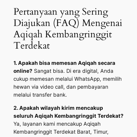
Pertanyaan yang Sering
Diajukan (FAQ) Mengenai
Aqiqah Kembangringgit
Terdekat
1. Apakah bisa memesan Aqiqah secara
online?
Sangat bisa. Di era digital, Anda
cukup memesan melalui WhatsApp, memilih
hewan via video call, dan pembayaran
melalui transfer bank.
2. Apakah wilayah kirim mencakup
seluruh Aqiqah Kembangringgit Terdekat?
Ya, layanan kami mencakup Aqiqah
Kembangringgit Terdekat Barat, Timur,