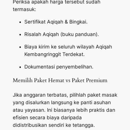
Periksa apakah harga tersebut sudah
termasuk:
Sertifikat Aqiqah & Bingkai.
Risalah Aqiqah (buku panduan).
Biaya kirim ke seluruh wilayah Aqiqah
Kembangringgit Terdekat.
Dokumentasi penyembelihan.
Memilih Paket Hemat vs Paket Premium
Jika anggaran terbatas, pilihlah paket masak
yang disalurkan langsung ke panti asuhan
atau yayasan. Ini biasanya lebih praktis dan
efisien secara biaya daripada
didistribusikan sendiri ke tetangga.