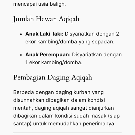
mencapai usia baligh.
Jumlah Hewan Aqiqah
Anak Laki-laki:
Disyariatkan dengan 2
ekor kambing/domba yang sepadan.
Anak Perempuan:
Disyariatkan dengan
1 ekor kambing/domba.
Pembagian Daging Aqiqah
Berbeda dengan daging kurban yang
disunnahkan dibagikan dalam kondisi
mentah, daging aqiqah sangat dianjurkan
dibagikan dalam kondisi sudah masak (siap
santap) untuk memudahkan penerimanya.