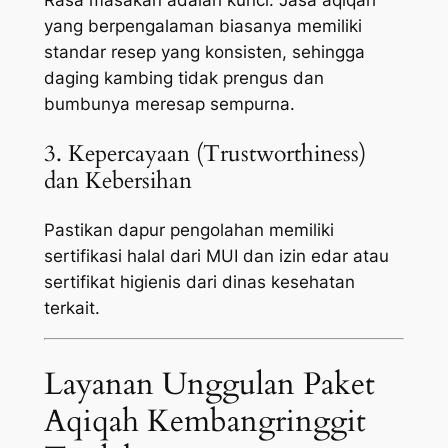
yang berpengalaman biasanya memiliki
standar resep yang konsisten, sehingga
daging kambing tidak prengus dan
bumbunya meresap sempurna.
3. Kepercayaan (Trustworthiness)
dan Kebersihan
Pastikan dapur pengolahan memiliki
sertifikasi halal dari MUI dan izin edar atau
sertifikat higienis dari dinas kesehatan
terkait.
Layanan Unggulan Paket
Aqiqah Kembangringgit