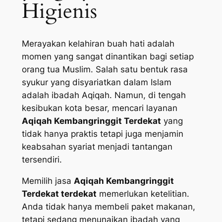
Higienis
Merayakan kelahiran buah hati adalah
momen yang sangat dinantikan bagi setiap
orang tua Muslim. Salah satu bentuk rasa
syukur yang disyariatkan dalam Islam
adalah ibadah Aqiqah. Namun, di tengah
kesibukan kota besar, mencari layanan
Aqiqah Kembangringgit Terdekat
yang
tidak hanya praktis tetapi juga menjamin
keabsahan syariat menjadi tantangan
tersendiri.
Memilih jasa
Aqiqah Kembangringgit
Terdekat terdekat
memerlukan ketelitian.
Anda tidak hanya membeli paket makanan,
tetapi sedang menunaikan ibadah yang