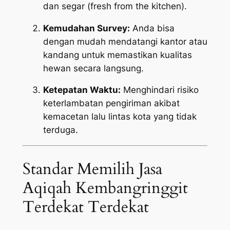
dan segar (
fresh from the kitchen
).
Kemudahan Survey:
Anda bisa
dengan mudah mendatangi kantor atau
kandang untuk memastikan kualitas
hewan secara langsung.
Ketepatan Waktu:
Menghindari risiko
keterlambatan pengiriman akibat
kemacetan lalu lintas kota yang tidak
terduga.
Standar Memilih Jasa
Aqiqah Kembangringgit
Terdekat Terdekat