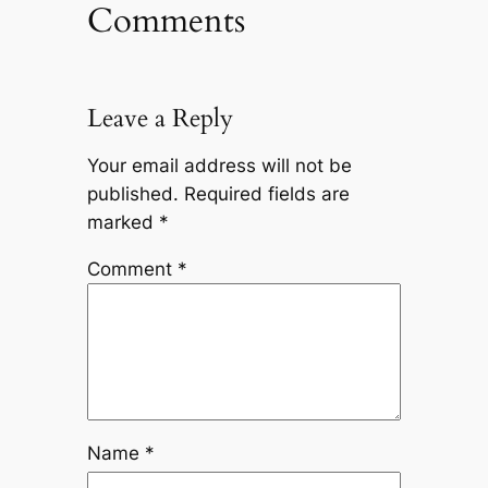
Comments
Leave a Reply
Your email address will not be
published.
Required fields are
marked
*
Comment
*
Name
*