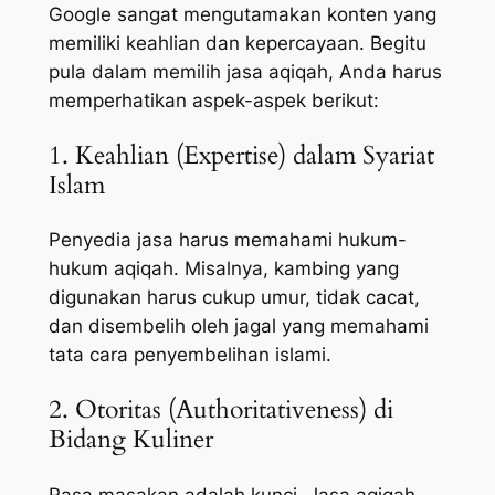
Google sangat mengutamakan konten yang
memiliki keahlian dan kepercayaan. Begitu
pula dalam memilih jasa aqiqah, Anda harus
memperhatikan aspek-aspek berikut:
1. Keahlian (Expertise) dalam Syariat
Islam
Penyedia jasa harus memahami hukum-
hukum aqiqah. Misalnya, kambing yang
digunakan harus cukup umur, tidak cacat,
dan disembelih oleh jagal yang memahami
tata cara penyembelihan islami.
2. Otoritas (Authoritativeness) di
Bidang Kuliner
Rasa masakan adalah kunci. Jasa aqiqah