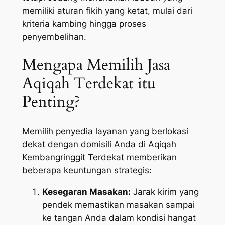
memiliki aturan fikih yang ketat, mulai dari
kriteria kambing hingga proses
penyembelihan.
Mengapa Memilih Jasa
Aqiqah Terdekat itu
Penting?
Memilih penyedia layanan yang berlokasi
dekat dengan domisili Anda di Aqiqah
Kembangringgit Terdekat memberikan
beberapa keuntungan strategis:
Kesegaran Masakan:
Jarak kirim yang
pendek memastikan masakan sampai
ke tangan Anda dalam kondisi hangat