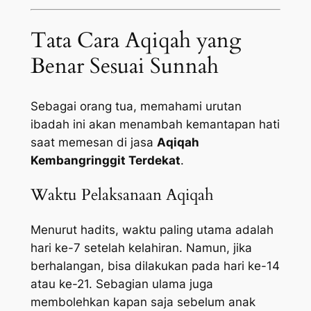
Tata Cara Aqiqah yang
Benar Sesuai Sunnah
Sebagai orang tua, memahami urutan
ibadah ini akan menambah kemantapan hati
saat memesan di jasa
Aqiqah
Kembangringgit Terdekat
.
Waktu Pelaksanaan Aqiqah
Menurut hadits, waktu paling utama adalah
hari ke-7 setelah kelahiran. Namun, jika
berhalangan, bisa dilakukan pada hari ke-14
atau ke-21. Sebagian ulama juga
membolehkan kapan saja sebelum anak