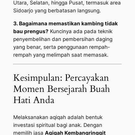
Utara, Selatan, hingga Pusat, termasuk area
Sidoarjo yang berbatasan langsung.
3. Bagaimana memastikan kambing tidak
bau prengus?
Kuncinya ada pada teknik
penyembelihan dan pembersihan daging
yang benar, serta penggunaan rempah-
rempah yang melimpah saat memasak.
Kesimpulan: Percayakan
Momen Bersejarah Buah
Hati Anda
Melaksanakan aqiqah adalah bentuk
investasi spiritual bagi anak. Dengan
memilih jasa
Aqiqah Kembangringgit