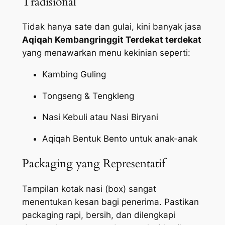
Tradisional
Tidak hanya sate dan gulai, kini banyak jasa
Aqiqah Kembangringgit Terdekat terdekat
yang menawarkan menu kekinian seperti:
Kambing Guling
Tongseng & Tengkleng
Nasi Kebuli atau Nasi Biryani
Aqiqah Bentuk Bento untuk anak-anak
Packaging yang Representatif
Tampilan kotak nasi (box) sangat
menentukan kesan bagi penerima. Pastikan
packaging
rapi, bersih, dan dilengkapi