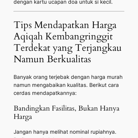
dengan kartu ucapan doa untuk si kecil.
Tips Mendapatkan Harga
Aqiqah Kembangringgit
Terdekat yang Terjangkau
Namun Berkualitas
Banyak orang terjebak dengan harga murah
namun mengabaikan kualitas. Berikut cara
cerdas mendapatkannya:
Bandingkan Fasilitas, Bukan Hanya
Harga
Jangan hanya melihat nominal rupiahnya.