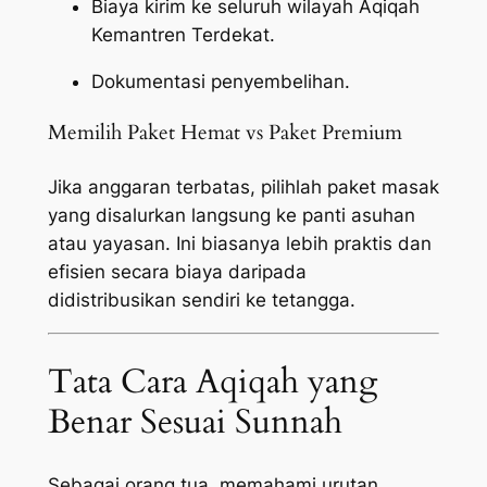
Biaya kirim ke seluruh wilayah Aqiqah
Kemantren Terdekat.
Dokumentasi penyembelihan.
Memilih Paket Hemat vs Paket Premium
Jika anggaran terbatas, pilihlah paket masak
yang disalurkan langsung ke panti asuhan
atau yayasan. Ini biasanya lebih praktis dan
efisien secara biaya daripada
didistribusikan sendiri ke tetangga.
Tata Cara Aqiqah yang
Benar Sesuai Sunnah
Sebagai orang tua, memahami urutan