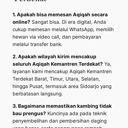
1. Apakah bisa memesan Aqiqah secara
online?
Sangat bisa. Di era digital, Anda
cukup memesan melalui WhatsApp, memilih
hewan via video call, dan pembayaran
melalui transfer bank.
2. Apakah wilayah kirim mencakup
seluruh Aqiqah Kemantren Terdekat?
Ya,
layanan kami mencakup Aqiqah Kemantren
Terdekat Barat, Timur, Utara, Selatan,
hingga Pusat, termasuk area Sidoarjo yang
berbatasan langsung.
3. Bagaimana memastikan kambing tidak
bau prengus?
Kuncinya ada pada teknik
penyembelihan dan pembersihan daging