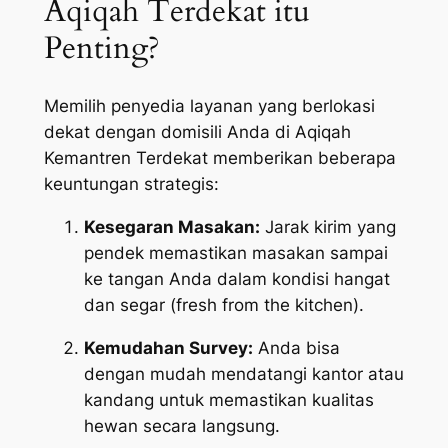
Aqiqah Terdekat itu
Penting?
Memilih penyedia layanan yang berlokasi
dekat dengan domisili Anda di Aqiqah
Kemantren Terdekat memberikan beberapa
keuntungan strategis:
Kesegaran Masakan:
Jarak kirim yang
pendek memastikan masakan sampai
ke tangan Anda dalam kondisi hangat
dan segar (
fresh from the kitchen
).
Kemudahan Survey:
Anda bisa
dengan mudah mendatangi kantor atau
kandang untuk memastikan kualitas
hewan secara langsung.