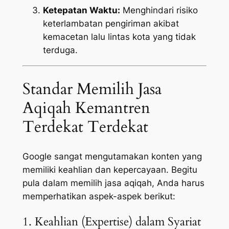
Ketepatan Waktu:
Menghindari risiko
keterlambatan pengiriman akibat
kemacetan lalu lintas kota yang tidak
terduga.
Standar Memilih Jasa
Aqiqah Kemantren
Terdekat Terdekat
Google sangat mengutamakan konten yang
memiliki keahlian dan kepercayaan. Begitu
pula dalam memilih jasa aqiqah, Anda harus
memperhatikan aspek-aspek berikut:
1. Keahlian (Expertise) dalam Syariat