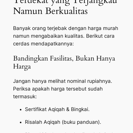
Terdekat yang Terjangkau
Namun Berkualitas
Banyak orang terjebak dengan harga murah
namun mengabaikan kualitas. Berikut cara
cerdas mendapatkannya:
Bandingkan Fasilitas, Bukan Hanya
Harga
Jangan hanya melihat nominal rupiahnya.
Periksa apakah harga tersebut sudah
termasuk:
Sertifikat Aqiqah & Bingkai.
Risalah Aqiqah (buku panduan).