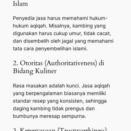
Islam
Penyedia jasa harus memahami hukum-
hukum aqiqah. Misalnya, kambing yang
digunakan harus cukup umur, tidak cacat,
dan disembelih oleh jagal yang memahami
tata cara penyembelihan islami.
2. Otoritas (Authoritativeness) di
Bidang Kuliner
Rasa masakan adalah kunci. Jasa aqiqah
yang berpengalaman biasanya memiliki
standar resep yang konsisten, sehingga
daging kambing tidak prengus dan
bumbunya meresap sempurna.
3. Kepercayaan (Trustworthiness)