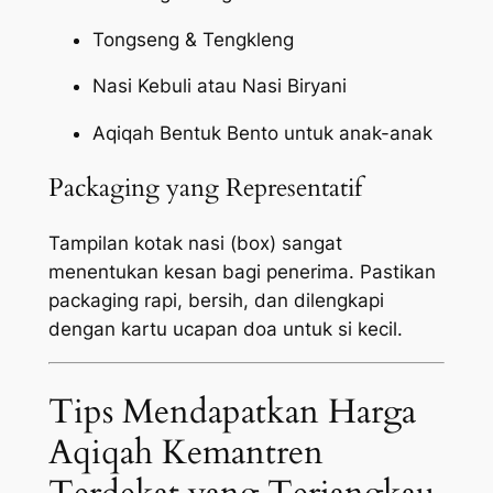
Tongseng & Tengkleng
Nasi Kebuli atau Nasi Biryani
Aqiqah Bentuk Bento untuk anak-anak
Packaging yang Representatif
Tampilan kotak nasi (box) sangat
menentukan kesan bagi penerima. Pastikan
packaging
rapi, bersih, dan dilengkapi
dengan kartu ucapan doa untuk si kecil.
Tips Mendapatkan Harga
Aqiqah Kemantren