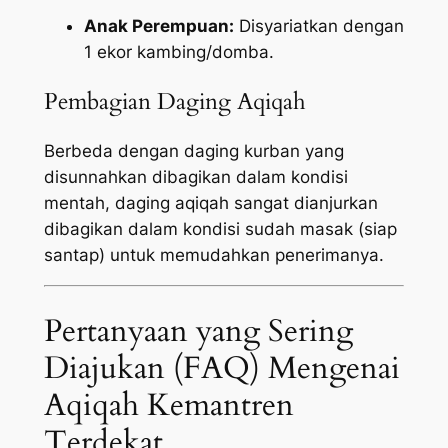
Anak Perempuan:
Disyariatkan dengan
1 ekor kambing/domba.
Pembagian Daging Aqiqah
Berbeda dengan daging kurban yang
disunnahkan dibagikan dalam kondisi
mentah, daging aqiqah sangat dianjurkan
dibagikan dalam kondisi sudah masak (siap
santap) untuk memudahkan penerimanya.
Pertanyaan yang Sering
Diajukan (FAQ) Mengenai
Aqiqah Kemantren
Terdekat