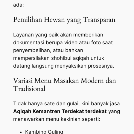
ada:
Pemilihan Hewan yang Transparan
Layanan yang baik akan memberikan
dokumentasi berupa video atau foto saat
penyembelihan, atau bahkan
mempersilakan shohibul aqiqah untuk
datang langsung menyaksikan prosesnya.
Variasi Menu Masakan Modern dan
Tradisional
Tidak hanya sate dan gulai, kini banyak jasa
Aqiqah Kemantren Terdekat terdekat
yang
menawarkan menu kekinian seperti:
Kambing Guling