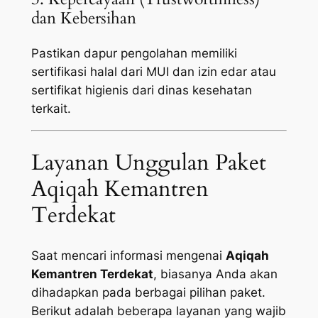
dan Kebersihan
Pastikan dapur pengolahan memiliki
sertifikasi halal dari MUI dan izin edar atau
sertifikat higienis dari dinas kesehatan
terkait.
Layanan Unggulan Paket
Aqiqah Kemantren
Terdekat
Saat mencari informasi mengenai
Aqiqah
Kemantren Terdekat
, biasanya Anda akan
dihadapkan pada berbagai pilihan paket.
Berikut adalah beberapa layanan yang wajib