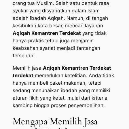
orang tua Muslim. Salah satu bentuk rasa
syukur yang disyariatkan dalam Islam
adalah ibadah Aqiqah. Namun, di tengah
kesibukan kota besar, mencari layanan
Aqiqah Kemantren Terdekat
yang tidak
hanya praktis tetapi juga menjamin
keabsahan syariat menjadi tantangan
tersendiri.
Memilih jasa
Aqiqah Kemantren Terdekat
terdekat
memerlukan ketelitian. Anda tidak
hanya membeli paket makanan, tetapi
sedang menunaikan ibadah yang memiliki
aturan fikih yang ketat, mulai dari kriteria
kambing hingga proses penyembelihan.
Mengapa Memilih Jasa