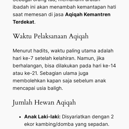
ibadah ini akan menambah kemantapan hati
saat memesan di jasa
Aqiqah Kemantren
Terdekat
.
Waktu Pelaksanaan Aqiqah
Menurut hadits, waktu paling utama adalah
hari ke-7 setelah kelahiran. Namun, jika
berhalangan, bisa dilakukan pada hari ke-14
atau ke-21. Sebagian ulama juga
membolehkan kapan saja sebelum anak
mencapai usia baligh.
Jumlah Hewan Aqiqah
Anak Laki-laki:
Disyariatkan dengan 2
ekor kambing/domba yang sepadan.