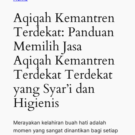
Aqiqah Kemantren
Terdekat: Panduan
Memilih Jasa
Aqiqah Kemantren
Terdekat Terdekat
yang Syar’i dan
Higienis
Merayakan kelahiran buah hati adalah
momen yang sangat dinantikan bagi setiap