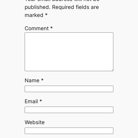
published.
Required fields are
marked
*
Comment
*
Name
*
Email
*
Website