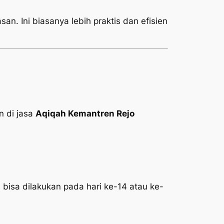
an. Ini biasanya lebih praktis dan efisien
 di jasa
Aqiqah Kemantren Rejo
 bisa dilakukan pada hari ke-14 atau ke-